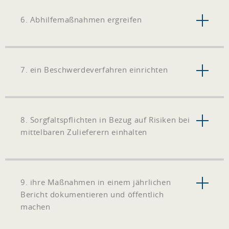
6. Abhilfemaßnahmen ergreifen
7. ein Beschwerdeverfahren einrichten
8. Sorgfaltspflichten in Bezug auf Risiken bei
mittelbaren Zulieferern einhalten
9. ihre Maßnahmen in einem jährlichen
Bericht dokumentieren und öffentlich
machen