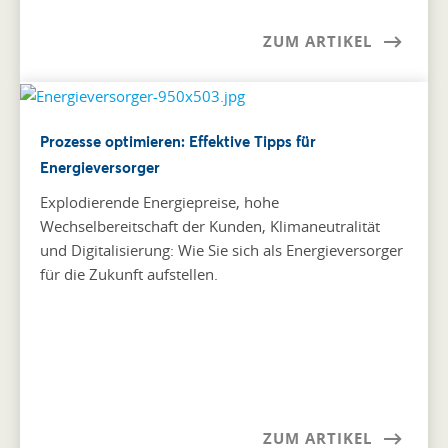
ZUM ARTIKEL
Prozesse optimieren: Effektive Tipps für
Energieversorger
Explodierende Energiepreise, hohe
Wechselbereitschaft der Kunden, Klimaneutralität
und Digitalisierung: Wie Sie sich als Energieversorger
für die Zukunft aufstellen.
ZUM ARTIKEL