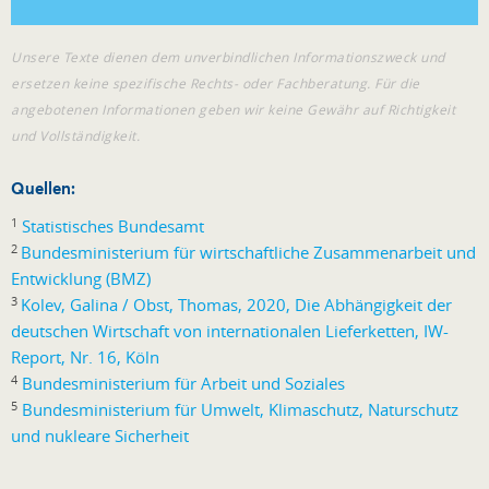
Unsere Texte dienen dem unverbindlichen Informationszweck und
ersetzen keine spezifische Rechts- oder Fachberatung. Für die
angebotenen Informationen geben wir keine Gewähr auf Richtigkeit
und Vollständigkeit.
Quellen:
1
Statistisches Bundesamt
2
Bundesministerium für wirtschaftliche Zusammenarbeit und
Entwicklung (BMZ)
3
Kolev, Galina / Obst, Thomas, 2020, Die Abhängigkeit der
deutschen Wirtschaft von internationalen Lieferketten, IW-
Report, Nr. 16, Köln
4
Bundesministerium für Arbeit und Soziales
5
Bundesministerium für Umwelt, Klimaschutz, Naturschutz
und nukleare Sicherheit