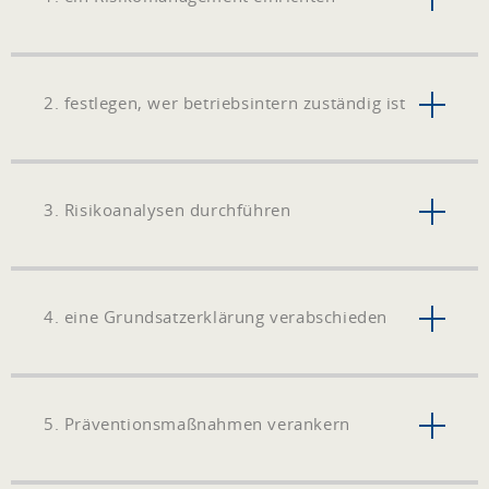
2. festlegen, wer betriebsintern zuständig ist
3. Risikoanalysen durchführen
4. eine Grundsatzerklärung verabschieden
5. Präventionsmaßnahmen verankern