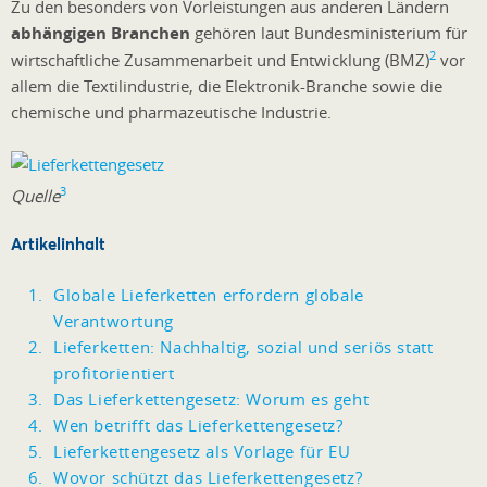
Zu den besonders von Vorleistungen aus anderen Ländern
abhängigen Branchen
gehören laut Bundesministerium für
2
wirtschaftliche Zusammenarbeit und Entwicklung (BMZ)
vor
allem die Textilindustrie, die Elektronik-Branche sowie die
chemische und pharmazeutische Industrie.
3
Quelle
Artikelinhalt
Globale Lieferketten erfordern globale
Verantwortung
Lieferketten: Nachhaltig, sozial und seriös statt
profitorientiert
Das Lieferkettengesetz: Worum es geht
Wen betrifft das Lieferkettengesetz?
Lieferkettengesetz als Vorlage für EU
Wovor schützt das Lieferkettengesetz?