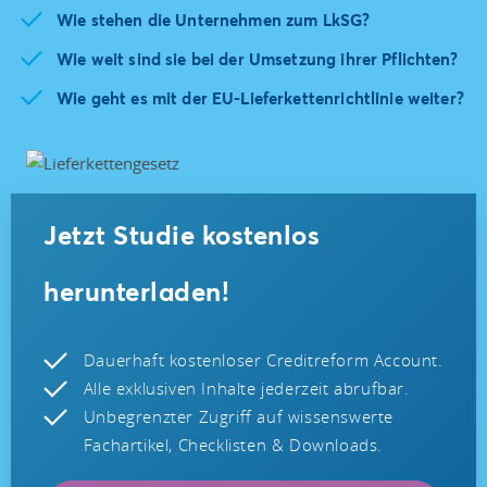
Wie stehen die Unternehmen zum LkSG?
Wie weit sind sie bei der Umsetzung ihrer Pflichten?
Wie geht es mit der EU-Lieferkettenrichtlinie weiter?
Jetzt Studie kostenlos
herunterladen!
Dauerhaft kostenloser Creditreform Account.
Alle exklusiven Inhalte jederzeit abrufbar.
Unbegrenzter Zugriff auf wissenswerte
Fachartikel, Checklisten & Downloads.