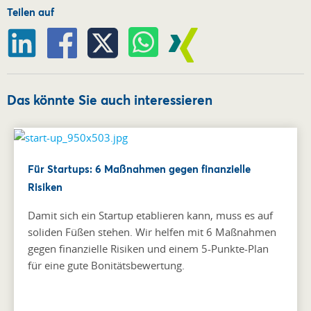
Teilen auf
Das könnte Sie auch interessieren
Für Startups: 6 Maßnahmen gegen finanzielle
Risiken
Damit sich ein Startup etablieren kann, muss es auf
soliden Füßen stehen. Wir helfen mit 6 Maßnahmen
gegen finanzielle Risiken und einem 5-Punkte-Plan
für eine gute Bonitätsbewertung.