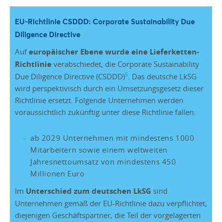
EU-Richtlinie CSDDD: Corporate Sustainability Due
Diligence Directive
Auf
europäischer Ebene wurde eine Lieferketten-
Richtlinie
verabschiedet, die Corporate Sustainability
5
Due Diligence Directive (CSDDD)
. Das deutsche LkSG
wird perspektivisch durch ein Umsetzungsgesetz dieser
Richtlinie ersetzt. Folgende Unternehmen werden
voraussichtlich zukünftig unter diese Richtlinie fallen:
ab 2029 Unternehmen mit mindestens 1000
Mitarbeitern sowie einem weltweiten
Jahresnettoumsatz von mindestens 450
Millionen Euro
Im
Unterschied zum deutschen LkSG
sind
Unternehmen gemäß der EU-Richtlinie dazu verpflichtet,
diejenigen Geschäftspartner, die Teil der vorgelagerten