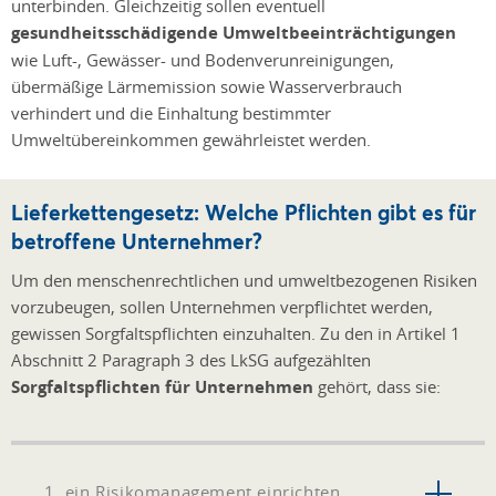
unterbinden. Gleichzeitig sollen eventuell
gesundheitsschädigende Umweltbeeinträchtigungen
wie Luft-, Gewässer- und Bodenverunreinigungen,
übermäßige Lärmemission sowie Wasserverbrauch
verhindert und die Einhaltung bestimmter
Umweltübereinkommen gewährleistet werden.
Lieferkettengesetz: Welche Pflichten gibt es für
betroffene Unternehmer?
Um den menschenrechtlichen und umweltbezogenen Risiken
vorzubeugen, sollen Unternehmen verpflichtet werden,
gewissen Sorgfaltspflichten einzuhalten. Zu den in Artikel 1
Abschnitt 2 Paragraph 3 des LkSG aufgezählten
Sorgfaltspflichten für Unternehmen
gehört, dass sie:
1. ein Risikomanagement einrichten