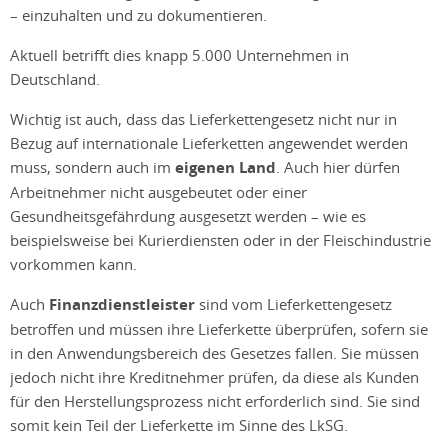
– einzuhalten und zu dokumentieren.
Aktuell betrifft dies knapp 5.000 Unternehmen in
Deutschland.
Wichtig ist auch, dass das Lieferkettengesetz nicht nur in
Bezug auf internationale Lieferketten angewendet werden
muss, sondern auch im
eigenen Land
. Auch hier dürfen
Arbeitnehmer nicht ausgebeutet oder einer
Gesundheitsgefährdung ausgesetzt werden – wie es
beispielsweise bei Kurierdiensten oder in der Fleischindustrie
vorkommen kann.
Auch
Finanzdienstleister
sind vom Lieferkettengesetz
betroffen und müssen ihre Lieferkette überprüfen, sofern sie
in den Anwendungsbereich des Gesetzes fallen. Sie müssen
jedoch nicht ihre Kreditnehmer prüfen, da diese als Kunden
für den Herstellungsprozess nicht erforderlich sind. Sie sind
somit kein Teil der Lieferkette im Sinne des LkSG.