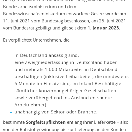
Bundesarbeitsministerium und dem
Bundeswirtschaftsministerium entworfene Gesetz wurde am
11. Juni 2021 vom Bundestag beschlossen, am 25. Juni 2021
vom Bundesrat gebilligt und gilt seit dem
1. Januar 2023
.
Es verpflichtet Unternehmen, die
in Deutschland ansässig sind,
eine Zweigniederlassung in Deutschland haben
und mehr als 1.000 Mitarbeiter in Deutschland
beschäftigen (inklusive Leiharbeiter, die mindestens
6 Monate im Einsatz sind, im Inland Beschäftigte
sämtlicher konzernangehöriger Gesellschaften
sowie vorübergehend ins Ausland entsandte
Arbeitnehmer)
unabhängig von Sektor oder Branche,
bestimmte
Sorgfaltspflichten
entlang ihrer Lieferkette – also
von der Rohstoffgewinnung bis zur Lieferung an den Kunden