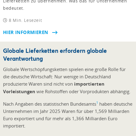
Lieferketten zu übernehmen. Was das für Unternehmen
bedeutet.
8 Min. Lesezeit
HIER INFORMIEREN
Globale Lieferketten erfordern globale
Verantwortung
Globale Wertschöpfungsketten spielen eine große Rolle für
die deutsche Wirtschaft: Nur wenige in Deutschland
produzierte Waren sind nicht von
importierten
Vorleistungen
wie Rohstoffen oder Vorprodukten abhängig.
1
Nach Angaben des statistischen Bundesamts
haben deutsche
Unternehmen im Jahr 2025 Waren für über 1,569 Milliarden
Euro exportiert und für mehr als 1,366 Milliarden Euro
importiert.