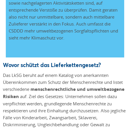
sowie nachgelagerten Aktivitätsketten sind, auf
entsprechende Verstöße zu überprüfen. Damit geraten
also nicht nur unmittelbare, sondern auch mittelbare
Zulieferer verstärkt in den Fokus. Auch umfasst die
CSDDD mehr umweltbezogenen Sorgfaltspflichten und
sieht mehr Klimaschutz vor.
Wovor schützt das Lieferkettengesetz?
Das LkSG beruht auf einem Katalog von anerkannten
Übereinkommen zum Schutz der Menschenrechte und listet
verschiedene
menschenrechtliche und umweltbezogene
Risiken
auf. Ziel des Gesetzes: Unternehmen sollen dazu
verpflichtet werden, grundlegende Menschenrechte zu
respektieren und ihre Einhaltung durchzusetzen. Also jegliche
Fälle von Kinderarbeit, Zwangsarbeit, Sklaverei,
Diskriminierung, Ungleichbehandlung oder Gewalt zu