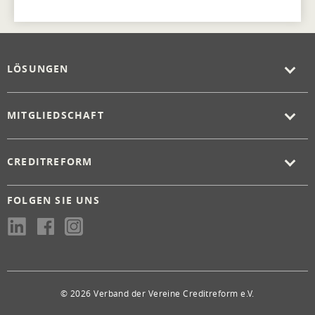
LÖSUNGEN
MITGLIEDSCHAFT
CREDITREFORM
FOLGEN SIE UNS
© 2026 Verband der Vereine Creditreform e.V.