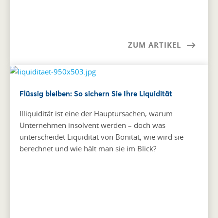
ZUM ARTIKEL
Flüssig bleiben: So sichern Sie Ihre Liquidität
Illiquidität ist eine der Hauptursachen, warum
Unternehmen insolvent werden – doch was
unterscheidet Liquidität von Bonität, wie wird sie
berechnet und wie hält man sie im Blick?