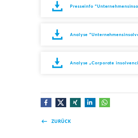
Presseinfo "Unternehmensinso
Analyse "Unternehmensinsolve
Analyse „Corporate insolvenci
ZURÜCK