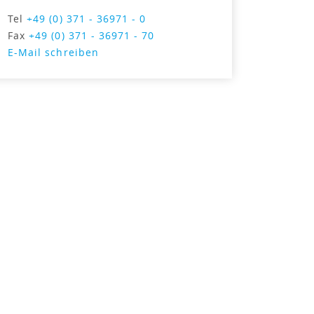
Tel
+49 (0) 371 - 36971 - 0
Fax
+49 (0) 371 - 36971 - 70
E-Mail schreiben