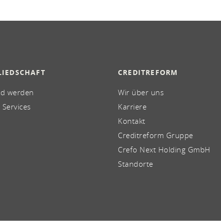
LIEDSCHAFT
CREDITREFORM
ed werden
Wir über uns
 Services
Karriere
Kontakt
Creditreform Gruppe
Crefo Next Holding GmbH
Standorte