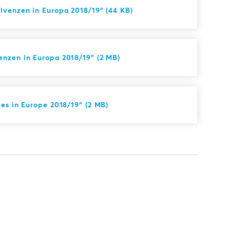
lvenzen in Europa 2018/19" (44 KB)
nzen in Europa 2018/19" (2 MB)
es in Europe 2018/19“ (2 MB)