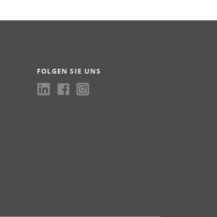
FOLGEN SIE UNS