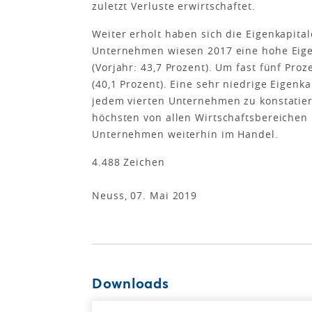
zuletzt Verluste erwirtschaftet.
Weiter erholt haben sich die Eigenkapita
Unternehmen wiesen 2017 eine hohe Eige
(Vorjahr: 43,7 Prozent). Um fast fünf Proz
(40,1 Prozent). Eine sehr niedrige Eigenk
jedem vierten Unternehmen zu konstatiere
höchsten von allen Wirtschaftsbereichen 
Unternehmen weiterhin im Handel.
4.488 Zeichen
Neuss, 07. Mai 2019
Downloads