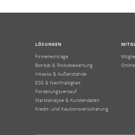
LÖSUNGEN
MITG
Firmeneinträge
Mitgli
Bonität & Risikobewertung
Online
Inkasso & Außenstände
ESG & Nachhaltigkeit
Forderungsverkauf
Marktanalyse & Kundendaten
Kredit- und Kautionsversicherung