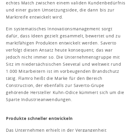
echtes Match zwischen einem validen Kundenbedürfnis
und einer guten Umsetzungsidee, die dann bis zur
Marktreife entwickelt wird.
Ein systematisches Innovationsmanagement sorgt
dafür, dass Ideen gezielt gesammelt, bewertet und zu
marktfähigen Produkten entwickelt werden. Saverto
verfolgt diesen Ansatz heute konsequent; das war
jedoch nicht immer so. Die Unternehmensgruppe mit
Sitz im niedersächsischen Seevetal und weltweit rund
1.000 Mitarbeitern ist im vorbeugenden Brandschutz
tätig. Flamro heißt die Marke für den Bereich
Construction, der ebenfalls zur Saverto-Grupe
gehörende Hersteller Kuhn-Odice kümmert sich um die
Sparte Industrieanwendungen.
Produkte schneller entwickeln
Das Unternehmen erhielt in der Vergangenheit