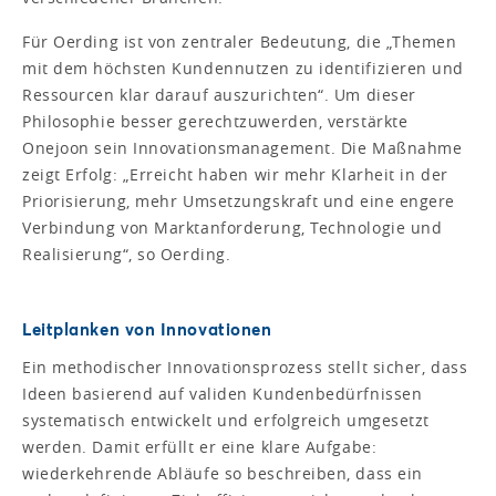
Für Oerding ist von zentraler Bedeutung, die „Themen
mit dem höchsten Kundennutzen zu identifizieren und
Ressourcen klar darauf auszurichten“. Um dieser
Philosophie besser gerechtzuwerden, verstärkte
Onejoon sein Innovationsmanagement. Die Maßnahme
zeigt Erfolg: „Erreicht haben wir mehr Klarheit in der
Priorisierung, mehr Umsetzungskraft und eine engere
Verbindung von Marktanforderung, Technologie und
Realisierung“, so Oerding.
Leitplanken von Innovationen
Ein methodischer Innovationsprozess stellt sicher, dass
Ideen basierend auf validen Kundenbedürfnissen
systematisch entwickelt und erfolgreich umgesetzt
werden. Damit erfüllt er eine klare Aufgabe:
wiederkehrende Abläufe so beschreiben, dass ein