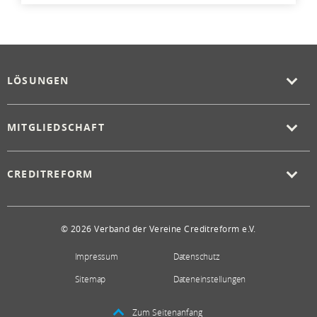
LÖSUNGEN
MITGLIEDSCHAFT
CREDITREFORM
© 2026 Verband der Vereine Creditreform e.V.
Impressum
Datenschutz
Sitemap
Dateneinstellungen
Zum Seitenanfang