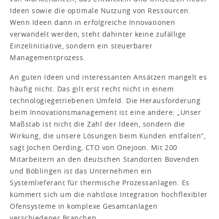
Ideen sowie die optimale Nutzung von Ressourcen.
Wenn Ideen dann in erfolgreiche Innovationen
verwandelt werden, steht dahinter keine zufällige
Einzelinitiative, sondern ein steuerbarer
Managementprozess.
An guten Ideen und interessanten Ansätzen mangelt es
häufig nicht. Das gilt erst recht nicht in einem
technologiegetriebenen Umfeld. Die Herausforderung
beim Innovationsmanagement ist eine andere: „Unser
Maßstab ist nicht die Zahl der Ideen, sondern die
Wirkung, die unsere Lösungen beim Kunden entfalten“,
sagt Jochen Oerding, CTO von Onejoon. Mit 200
Mitarbeitern an den deutschen Standorten Bovenden
und Böblingen ist das Unternehmen ein
Systemlieferant für thermische Prozessanlagen. Es
kümmert sich um die nahtlose Integration hochflexibler
Ofensysteme in komplexe Gesamtanlagen
verschiedener Branchen.