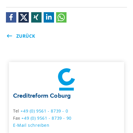
ZURÜCK
Creditreform Coburg
Tel
+49 (0) 9561 - 8739 - 0
Fax
+49 (0) 9561 - 8739 - 90
E-Mail schreiben