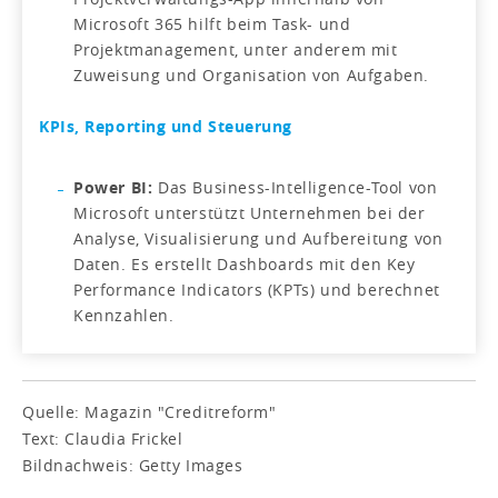
Microsoft 365 hilft beim Task- und
Projektmanagement, unter anderem mit
Zuweisung und Organisation von Aufgaben.
KPIs, Reporting und Steuerung
Power BI:
Das Business-Intelligence-Tool von
Microsoft unterstützt Unternehmen bei der
Analyse, Visualisierung und Aufbereitung von
Daten. Es erstellt Dashboards mit den Key
Performance Indicators (KPTs) und berechnet
Kennzahlen.
Quelle: Magazin "Creditreform"
Text: Claudia Frickel
Bildnachweis: Getty Images