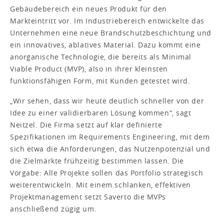
Gebäudebereich ein neues Produkt für den
Markteintritt vor. Im Industriebereich entwickelte das
Unternehmen eine neue Brandschutzbeschichtung und
ein innovatives, ablatives Material. Dazu kommt eine
anorganische Technologie, die bereits als Minimal
Viable Product (MVP), also in ihrer kleinsten
funktionsfähigen Form, mit Kunden getestet wird.
„Wir sehen, dass wir heute deutlich schneller von der
Idee zu einer validierbaren Lösung kommen“, sagt
Neitzel. Die Firma setzt auf klar definierte
Spezifikationen im Requirements Engineering, mit dem
sich etwa die Anforderungen, das Nutzenpotenzial und
die Zielmärkte frühzeitig bestimmen lassen. Die
Vorgabe: Alle Projekte sollen das Portfolio strategisch
weiterentwickeln. Mit einem schlanken, effektiven
Projektmanagement setzt Saverto die MVPs
anschließend zügig um.