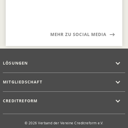
MEHR ZU SOCIAL MEDIA
LÖSUNGEN
MITGLIEDSCHAFT
CREDITREFORM
© 2026 Verband der Vereine Creditreform e.V.