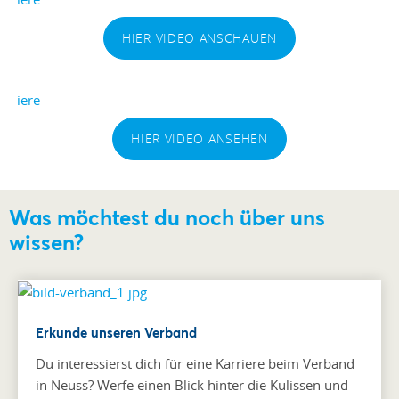
HIER VIDEO ANSCHAUEN
HIER VIDEO ANSEHEN
Was möchtest du noch über uns
wissen?
Erkunde unseren Verband
Du interessierst dich für eine Karriere beim Verband
in Neuss? Werfe einen Blick hinter die Kulissen und