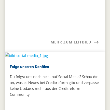
MEHR ZUM LEITBILD
Folge unseren Kanälen
Du folgst uns noch nicht auf Social Media? Schau dir
an, was es Neues bei Creditreform gibt und verpasse
keine Updates mehr aus der Creditreform
Community.