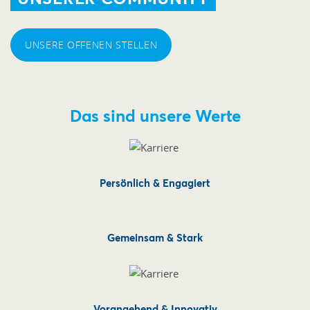
UNSERE OFFENEN STELLEN
Das sind unsere Werte
Persönlich & Engagiert
Gemeinsam & Stark
Vorangehend & Innovativ