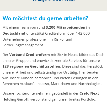
Wo möchtest du gerne arbeiten?
Mit einem Team von rund
3.200 Mitarbeitenden in
Deutschland
unterstützt Creditreform über 142.000
Unternehmen professionell im Risiko- und
Forderungsmanagement.
Der
Verband Creditreform
mit Sitz in Neuss bildet das Dach
unserer Gruppe und entwickelt zentrale Services für unsere
128 regionalen Geschäftsstellen
. Diese sind das Herzstück
unserer Arbeit und selbstständig vor Ort tätig. Hier beraten
wir unsere Kunden persönlich und bieten Lösungen in den
Bereichen Auskunft, Inkasso, Marktdaten und Nachhaltigkeit.
Unsere Tochterunternehmen, gebündelt in der
Crefo Next
Holding GmbH
, vervollständigen unser breites Portfolio.