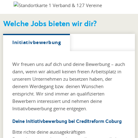
Welche Jobs bieten wir dir?
Initiativbewerbung
Wir freuen uns auf dich und deine Bewerbung – auch
dann, wenn wir aktuell keinen freien Arbeitsplatz in
unserem Unternehmen zu besetzen haben, der
deinem Werdegang bzw. deinen Wünschen
entspricht. Wir sind immer an qualifizierten
Bewerbern interessiert und nehmen deine
Initiativbewerbung gerne entgegen.
Deine Initiativbewerbung bei Creditreform Coburg
Bitte richte deine aussagekräftigen