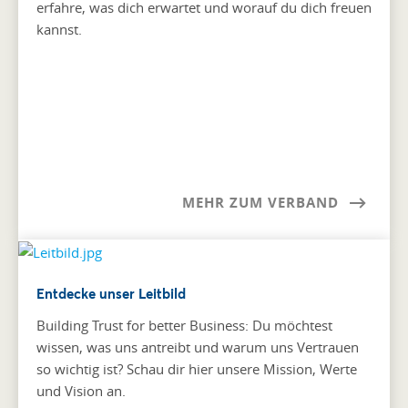
erfahre, was dich erwartet und worauf du dich freuen
kannst.
MEHR ZUM VERBAND
Entdecke unser Leitbild
Building Trust for better Business: Du möchtest
wissen, was uns antreibt und warum uns Vertrauen
so wichtig ist? Schau dir hier unsere Mission, Werte
und Vision an.