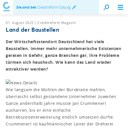
Sie sind bei:
Creditreform Coburg
01. August 2025
Creditreform Magazin
Land der Baustellen
Der Wirtschaftsstandort Deutschland hat viele
Baustellen. Immer mehr unternehmerische Existenzen
geraten in Gefahr, ganze Branchen gar, ihre Probleme
türmen sich haushoch. Wie kann das Land wieder
attraktiver werden?
Wie langsam die Mühlen der Bürokratie mahlen,
überrascht selbst gestandene Unternehmer zuweilen.
Ganze anderthalb Jahre musste Jan Crummenerl
ausharren, bis er eine einfache
Betriebszeitenerweiterung endlich umsetzen durfte.
Crummenerl ist kaufmännischer Leiter der Dreherei