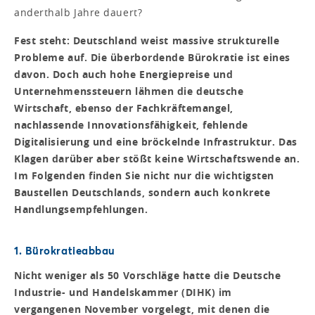
anderthalb Jahre dauert?
Fest steht: Deutschland weist massive strukturelle
Probleme auf. Die überbordende Bürokratie ist eines
davon. Doch auch hohe Energiepreise und
Unternehmenssteuern lähmen die deutsche
Wirtschaft, ebenso der Fachkräftemangel,
nachlassende Innovationsfähigkeit, fehlende
Digitalisierung und eine bröckelnde Infrastruktur. Das
Klagen darüber aber stößt keine Wirtschaftswende an.
Im Folgenden finden Sie nicht nur die wichtigsten
Baustellen Deutschlands, sondern auch konkrete
Handlungsempfehlungen.
1. Bürokratieabbau
Nicht weniger als 50 Vorschläge hatte die Deutsche
Industrie- und Handelskammer (DIHK) im
vergangenen November vorgelegt, mit denen die