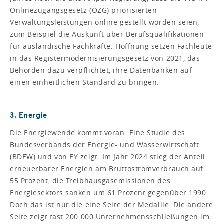
Onlinezugangsgesetz (OZG) priorisierten
Verwaltungsleistungen online gestellt worden seien,
zum Beispiel die Auskunft über Berufsqualifikationen
für ausländische Fachkräfte. Hoffnung setzen Fachleute
in das Registermodernisierungsgesetz von 2021, das
Behörden dazu verpflichtet, ihre Datenbanken auf
einen einheitlichen Standard zu bringen.
3. Energie
Die Energiewende kommt voran. Eine Studie des
Bundesverbands der Energie- und Wasserwirtschaft
(BDEW) und von EY zeigt: Im Jahr 2024 stieg der Anteil
erneuerbarer Energien am Bruttostromverbrauch auf
55 Prozent, die Treibhausgasemissionen des
Energiesektors sanken um 61 Prozent gegenüber 1990.
Doch das ist nur die eine Seite der Medaille. Die andere
Seite zeigt fast 200.000 Unternehmensschließungen im