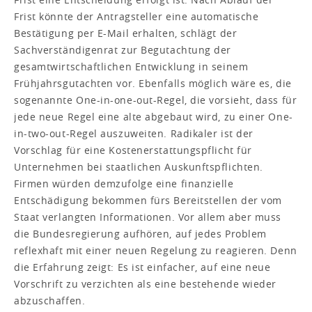
Frist könnte der Antragsteller eine automatische
Bestätigung per E-Mail erhalten, schlägt der
Sachverständigenrat zur Begutachtung der
gesamtwirtschaftlichen Entwicklung in seinem
Frühjahrsgutachten vor. Ebenfalls möglich wäre es, die
sogenannte One-in-one-out-Regel, die vorsieht, dass für
jede neue Regel eine alte abgebaut wird, zu einer One-
in-two-out-Regel auszuweiten. Radikaler ist der
Vorschlag für eine Kostenerstattungspflicht für
Unternehmen bei staatlichen Auskunftspflichten.
Firmen würden demzufolge eine finanzielle
Entschädigung bekommen fürs Bereitstellen der vom
Staat verlangten Informationen. Vor allem aber muss
die Bundesregierung aufhören, auf jedes Problem
reflexhaft mit einer neuen Regelung zu reagieren. Denn
die Erfahrung zeigt: Es ist einfacher, auf eine neue
Vorschrift zu verzichten als eine bestehende wieder
abzuschaffen.