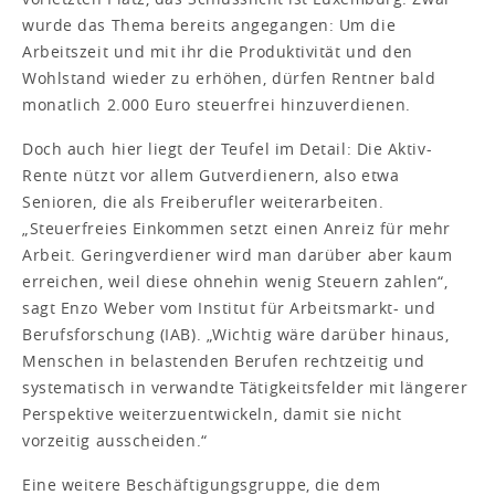
wurde das Thema bereits angegangen: Um die
Arbeitszeit und mit ihr die Produktivität und den
Wohlstand wieder zu erhöhen, dürfen Rentner bald
monatlich 2.000 Euro steuerfrei hinzuverdienen.
Doch auch hier liegt der Teufel im Detail: Die Aktiv-
Rente nützt vor allem Gutverdienern, also etwa
Senioren, die als Freiberufler weiterarbeiten.
„Steuerfreies Einkommen setzt einen Anreiz für mehr
Arbeit. Geringverdiener wird man darüber aber kaum
erreichen, weil diese ohnehin wenig Steuern zahlen“,
sagt Enzo Weber vom Institut für Arbeitsmarkt- und
Berufsforschung (IAB). „Wichtig wäre darüber hinaus,
Menschen in belastenden Berufen rechtzeitig und
systematisch in verwandte Tätigkeitsfelder mit längerer
Perspektive weiterzuentwickeln, damit sie nicht
vorzeitig ausscheiden.“
Eine weitere Beschäftigungsgruppe, die dem