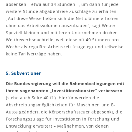
absenken – etwa auf 34 Stunden –, um dann für jede
weitere Stunde abgabenfreie Zuschläge zu erhalten.
„Auf diese Weise ließen sich die Nettolöhne erhöhen,
ohne das Arbeitsvolumen auszubauen“, sagt Weber.
Speziell kleinen und mittleren Unternehmen drohen
Wettbewerbsnachteile, weil diese oft 40 Stunden pro
Woche als reguläre Arbeitszeit festgelegt und teilweise
keine Tarifverträge haben.
5. Subventionen
Die Bundesregierung will die Rahmenbedingungen mit
ihrem sogenannten „Investitionsbooster“ verbessern
(siehe auch Seite 40 ff.). Hierfür werden die
Abschreibungsmöglichkeiten für Maschinen und E-
Autos geändert, die Körperschaftsteuer abgesenkt, die
Forschungszulage für Investitionen in Forschung und
Entwicklung erweitert – Maßnahmen, von denen