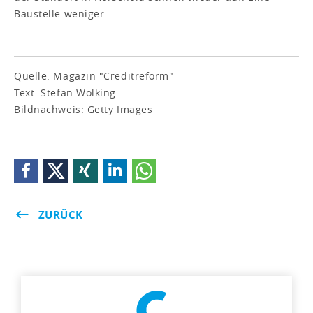
Baustelle weniger.
Quelle: Magazin "Creditreform"
Text: Stefan Wolking
Bildnachweis: Getty Images
ZURÜCK