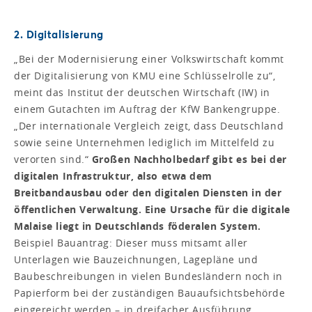
2. Digitalisierung
„Bei der Modernisierung einer Volkswirtschaft kommt
der Digitalisierung von KMU eine Schlüsselrolle zu“,
meint das Institut der deutschen Wirtschaft (IW) in
einem Gutachten im Auftrag der KfW Bankengruppe.
„Der internationale Vergleich zeigt, dass Deutschland
sowie seine Unternehmen lediglich im Mittelfeld zu
verorten sind.“
Großen Nachholbedarf gibt es bei der
digitalen Infrastruktur, also etwa dem
Breitbandausbau oder den digitalen Diensten in der
öffentlichen Verwaltung. Eine Ursache für die digitale
Malaise liegt in Deutschlands föderalen System.
Beispiel Bauantrag: Dieser muss mitsamt aller
Unterlagen wie Bauzeichnungen, Lagepläne und
Baubeschreibungen in vielen Bundesländern noch in
Papierform bei der zuständigen Bauaufsichtsbehörde
eingereicht werden – in dreifacher Ausführung,