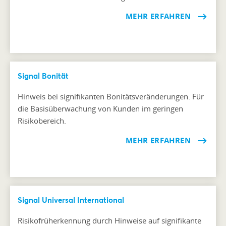
MEHR ERFAHREN
Signal Bonität
Hinweis bei signifikanten Bonitätsveränderungen. Für
die Basisüberwachung von Kunden im geringen
Risikobereich.
MEHR ERFAHREN
Signal Universal International
Risikofrüherkennung durch Hinweise auf signifikante