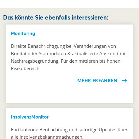
Das könnte Sie ebenfalls interessieren:
Monitoring
Direkte Benachrichtigung bei Veränderungen von
Bonität oder Stammdaten & aktualisierte Auskunft mit
Nachtragsbegründung. Für den mittleren bis hohen
Risikobereich.
MEHR ERFAHREN
InsolvenzMonitor
Fortlaufende Beobachtung und sofortige Updates über
alle Insolvenzbekanntmachungen.