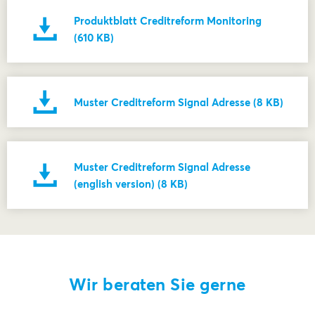
Produktblatt Creditreform Monitoring
(610 KB)
Muster Creditreform Signal Adresse (8 KB)
Muster Creditreform Signal Adresse
(english version) (8 KB)
Wir beraten Sie gerne