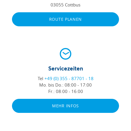
03055 Cottbus
ROUTE PLANEN
Servicezeiten
Tel
+49 (0) 355 - 87701 - 18
Mo. bis Do.:
08:00 - 17:00
Fr.:
08:00 - 16:00
MEHR INFOS