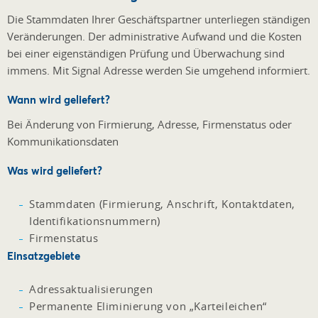
Die Stammdaten Ihrer Geschäftspartner unterliegen ständigen
Veränderungen. Der administrative Aufwand und die Kosten
bei einer eigenständigen Prüfung und Überwachung sind
immens. Mit Signal Adresse werden Sie umgehend informiert.
Wann wird geliefert?
Bei Änderung von Firmierung, Adresse, Firmenstatus oder
Kommunikationsdaten
Was wird geliefert?
Stammdaten (Firmierung, Anschrift, Kontaktdaten,
Identifikationsnummern)
Firmenstatus
Einsatzgebiete
Adressaktualisierungen
Permanente Eliminierung von „Karteileichen“