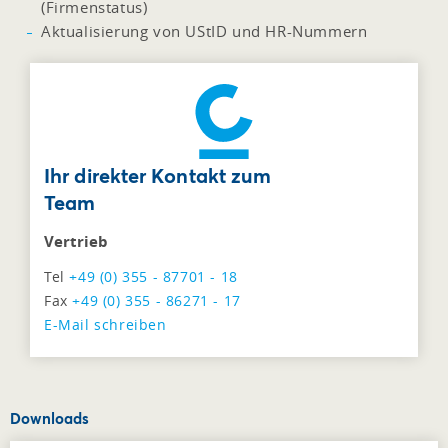
(Firmenstatus)
Aktualisierung von UStID und HR-Nummern
Ihr direkter Kontakt zum
Team
Vertrieb
Tel
+49 (0) 355 - 87701 - 18
Fax
+49 (0) 355 - 86271 - 17
E-Mail schreiben
Downloads