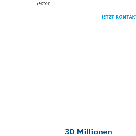
Sektor.
JETZT KONTA
30 Millionen