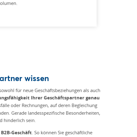
olumen.
artner wissen
owohl für neue Geschäftsbeziehungen als auch
ungsfähigkeit Ihrer Geschäftspartner genau
sfälle oder Rechnungen, auf deren Begleichung
nden. Gerade landesspezifische Besonderheiten,
 hinderlich sein.
n B2B-Geschäft
. So können Sie geschäftliche