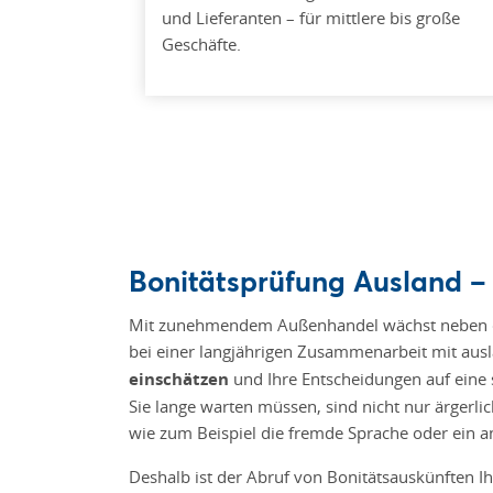
und Lieferanten – für mittlere bis große
Geschäfte.
Bonitätsprüfung Ausland – 
Mit zunehmendem Außenhandel wächst neben den
bei einer langjährigen Zusammenarbeit mit aus
einschätzen
und Ihre Entscheidungen auf eine 
Sie lange warten müssen, sind nicht nur ärger
wie zum Beispiel die fremde Sprache oder ein 
Deshalb ist der Abruf von Bonitätsauskünften I