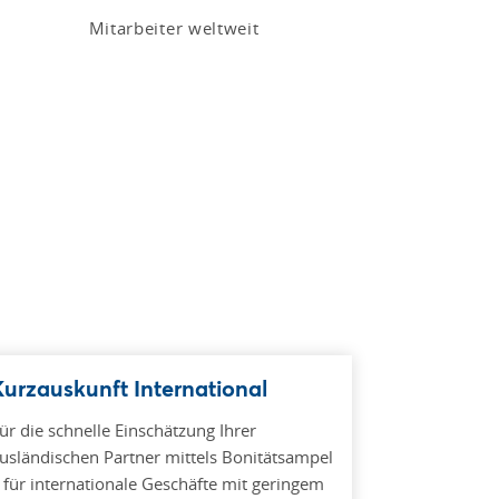
Mitarbeiter weltweit
Kurzauskunft International
ür die schnelle Einschätzung Ihrer
usländischen Partner mittels Bonitätsampel
 für internationale Geschäfte mit geringem