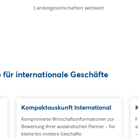
Landesgesellschaften weltweit
für internationale Geschäfte
Kompaktauskunft International
Komprimierte Wirtschaftsinformationen zur
F
Bewertung Ihrer ausländischen Partner – für
a
kleine bis mittlere Geschäfte.
–
n