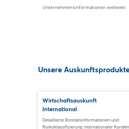
Unternehmensinformationen weltweit
Unsere Auskunftsprodukte 
Wirtschaftsauskunft
International
Detaillierte Bonitätsinformationen und
Risikoklassifizierung internationaler Kunde