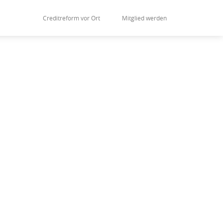
Creditreform vor Ort
Mitglied werden