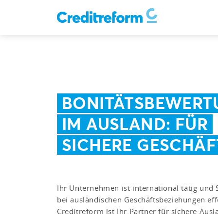
BONITÄTSBEWERT
IM AUSLAND: FÜR
SICHERE GESCHÄF
Ihr Unternehmen ist international tätig und
bei ausländischen Geschäftsbeziehungen eff
Creditreform ist Ihr Partner für sichere Aus