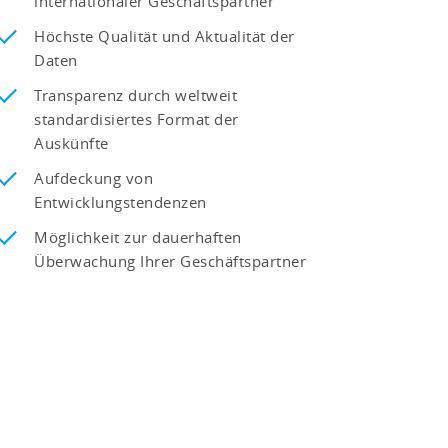
internationaler Geschäftspartner
Höchste Qualität und Aktualität der
Daten
Transparenz durch weltweit
standardisiertes Format der
Auskünfte
Aufdeckung von
Entwicklungstendenzen
Möglichkeit zur dauerhaften
Überwachung Ihrer Geschäftspartner