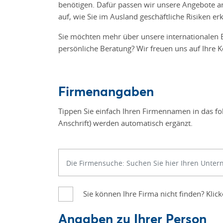
benötigen. Dafür passen wir unsere Angebote an
auf, wie Sie im Ausland geschäftliche Risiken 
Sie möchten mehr über unsere internationalen 
persönliche Beratung? Wir freuen uns auf Ihre
Firmenangaben
Tippen Sie einfach Ihren Firmennamen in das fo
Anschrift) werden automatisch ergänzt.
Sie können Ihre Firma nicht finden? Klic
Angaben zu Ihrer Person