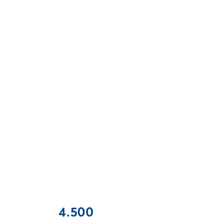
4.500