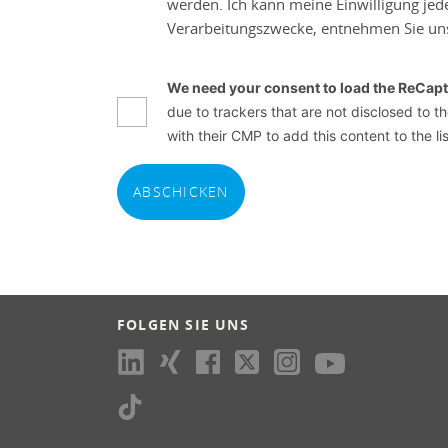
werden. Ich kann meine Einwilligung jede
Verarbeitungszwecke, entnehmen Sie un
We need your consent to load the ReCapt
due to trackers that are not disclosed to t
with their CMP to add this content to the li
ABSCHICKEN
FOLGEN SIE UNS