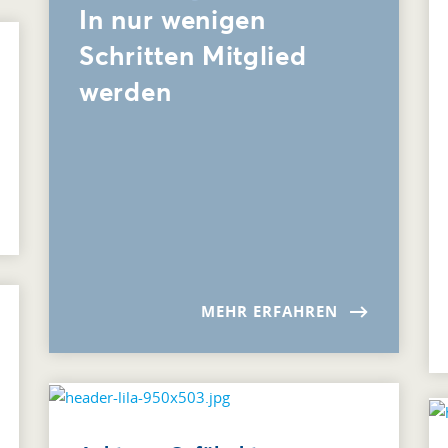
In nur wenigen
Schritten Mitglied
werden
MEHR ERFAHREN