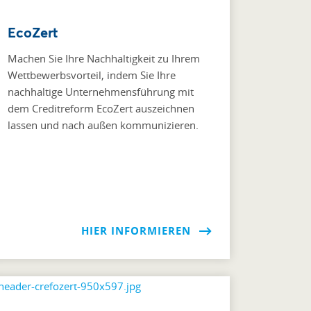
EcoZert
Machen Sie Ihre Nachhaltigkeit zu Ihrem
Wettbewerbsvorteil, indem Sie Ihre
nachhaltige Unternehmensführung mit
dem Creditreform EcoZert auszeichnen
lassen und nach außen kommunizieren.
HIER INFORMIEREN