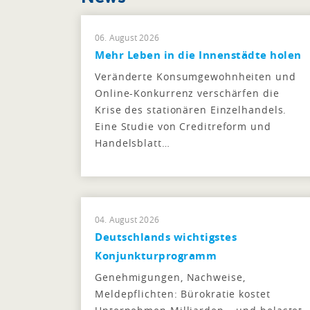
06. August 2026
Mehr Leben in die Innenstädte holen
Veränderte Konsumgewohnheiten und
Online-Konkurrenz verschärfen die
Krise des stationären Einzelhandels.
Eine Studie von Creditreform und
Handelsblatt…
04. August 2026
Deutschlands wichtigstes
Konjunkturprogramm
Genehmigungen, Nachweise,
Meldepflichten: Bürokratie kostet