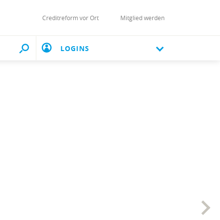
Creditreform vor Ort
Mitglied werden
LOGINS