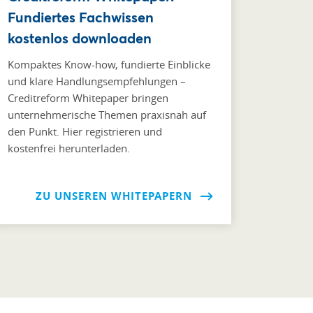
Fundiertes Fachwissen
kostenlos downloaden
Kompaktes Know-how, fundierte Einblicke
und klare Handlungsempfehlungen –
Creditreform Whitepaper bringen
unternehmerische Themen praxisnah auf
den Punkt. Hier registrieren und
kostenfrei herunterladen.
ZU UNSEREN WHITEPAPERN