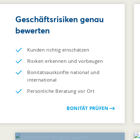
Geschäftsrisiken genau
bewerten
Kunden richtig einschätzen
Risiken erkennen und vorbeugen
Bonitätsauskünfte national und
international
Persönliche Beratung vor Ort
BONITÄT PRÜFEN