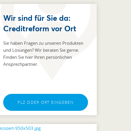
Wir sind für Sie da:
Creditreform vor Ort
Sie haben Fragen zu unseren Produkten
und Lösungen? Wir beraten Sie gerne.
Finden Sie hier Ihren persönlichen
Ansprechpartner.
PLZ ODER ORT EINGEBEN