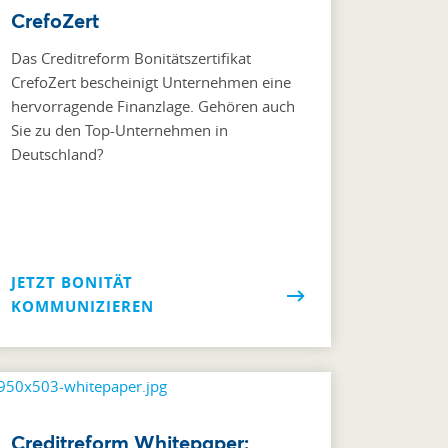
CrefoZert
Das Creditreform Bonitätszertifikat
CrefoZert bescheinigt Unternehmen eine
hervorragende Finanzlage. Gehören auch
Sie zu den Top-Unternehmen in
Deutschland?
JETZT BONITÄT
KOMMUNIZIEREN
Creditreform Whitepaper: