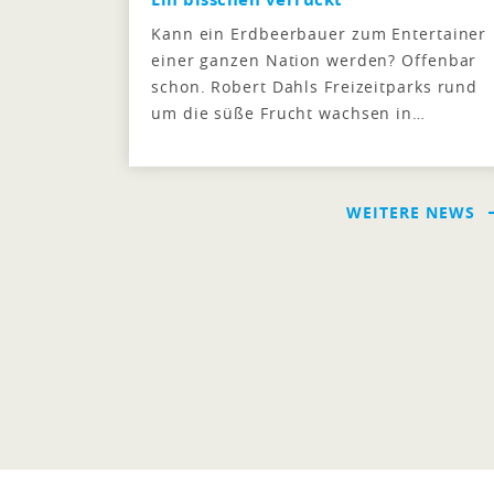
Kann ein Erdbeerbauer zum Entertainer
einer ganzen Nation werden? Offenbar
schon. Robert Dahls Freizeitparks rund
um die süße Frucht wachsen in…
WEITERE NEWS