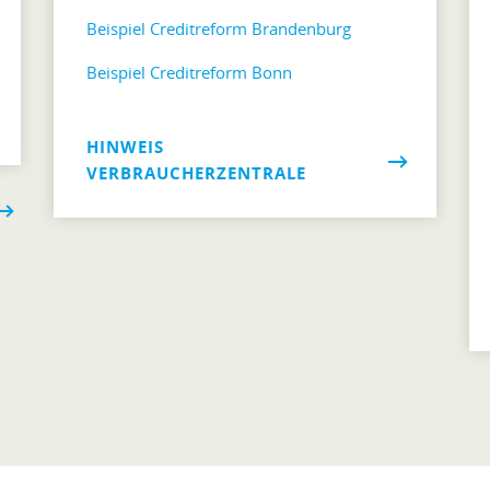
Beispiel Creditreform Brandenburg
Beispiel Creditreform Bonn
HINWEIS
VERBRAUCHERZENTRALE