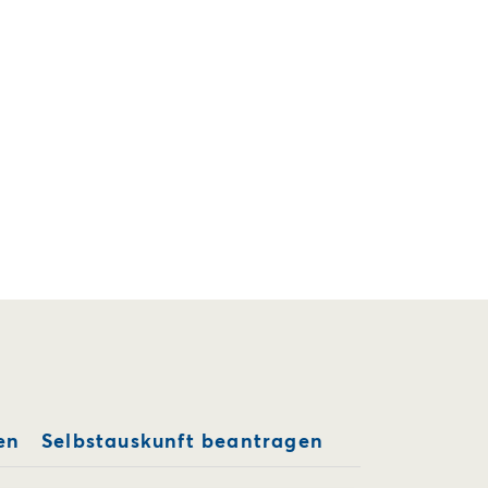
en
Selbstauskunft beantragen