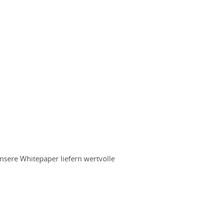
nsere Whitepaper liefern wertvolle