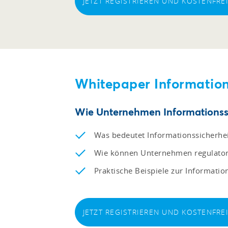
JETZT REGISTRIEREN UND KOSTENFR
Whitepaper Information
Wie Unternehmen Informationssi
Was bedeutet Informationssicherhe
Wie können Unternehmen regulatori
Praktische Beispiele zur Informatio
JETZT REGISTRIEREN UND KOSTENFR