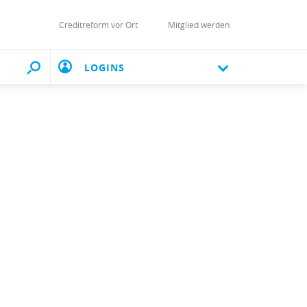
Creditreform vor Ort
Mitglied werden
LOGINS