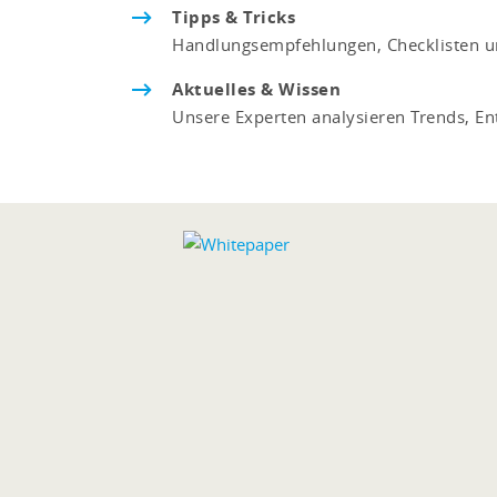
Tipps & Tricks
Handlungsempfehlungen, Checklisten un
Aktuelles & Wissen
Unsere Experten analysieren Trends, En