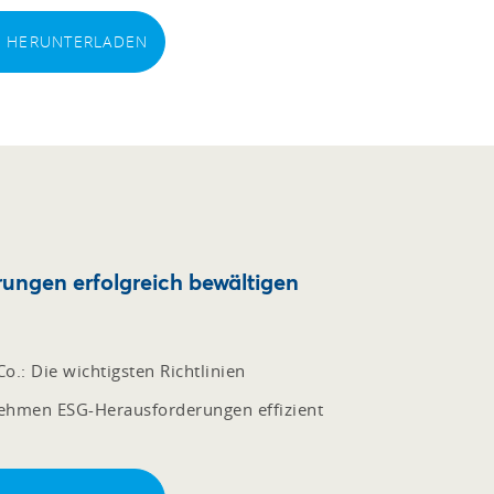
EI HERUNTERLADEN
ngen erfolgreich bewältigen
o.: Die wichtigsten Richtlinien
nehmen ESG-Herausforderungen effizient