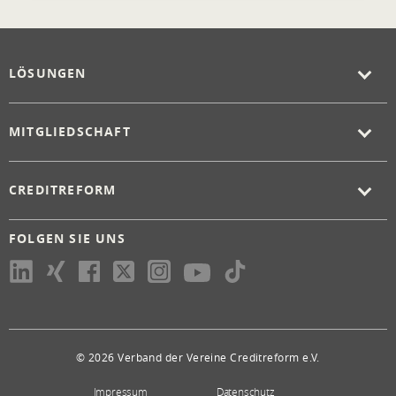
LÖSUNGEN
MITGLIEDSCHAFT
CREDITREFORM
FOLGEN SIE UNS
© 2026 Verband der Vereine Creditreform e.V.
Impressum
Datenschutz