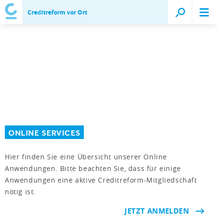
Creditreform vor Ort
ONLINE SERVICES
Hier finden Sie eine Übersicht unserer Online
Anwendungen. Bitte beachten Sie, dass für einige
Anwendungen eine aktive Creditreform-Mitgliedschaft
nötig ist.
JETZT ANMELDEN