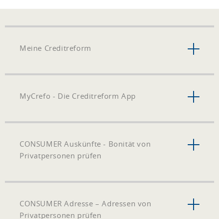
Meine Creditreform
MyCrefo - Die Creditreform App
CONSUMER Auskünfte - Bonität von
Privatpersonen prüfen
CONSUMER Adresse – Adressen von
Privatpersonen prüfen