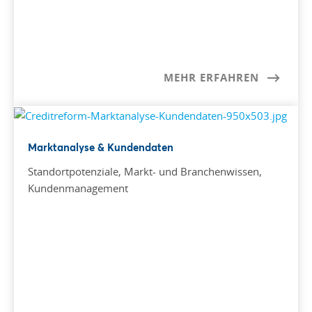
MEHR ERFAHREN
Marktanalyse & Kundendaten
Standortpotenziale, Markt- und Branchenwissen,
Kundenmanagement