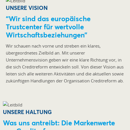
UNSERE VISION
“Wir sind das europäische
Trustcenter für wertvolle
Wirtschaftsbeziehungen”
Wir schauen nach vorne und streben ein klares,
übergeordnetes Zielbild an. Mit unserer
Unternehmensvision geben wir eine klare Richtung vor, in
die sich Creditreform entwickeln soll. Von dieser Vision aus
leiten sich alle weiteren Aktivitäten und die aktuellen sowie
zukünftigen Handlungen der Organisation Creditreform ab.
UNSERE HALTUNG
Was uns antreibt: Die Markenwerte