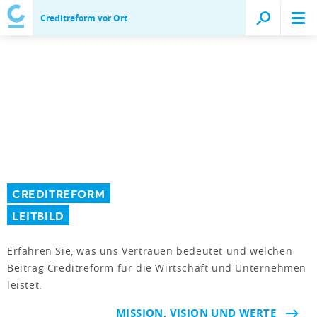
Creditreform vor Ort
CREDITREFORM
LEITBILD
Erfahren Sie, was uns Vertrauen bedeutet und welchen
Beitrag Creditreform für die Wirtschaft und Unternehmen
leistet.
MISSION, VISION UND WERTE