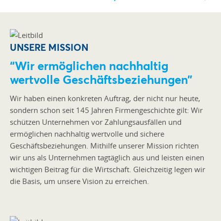
UNSERE MISSION
“Wir ermöglichen nachhaltig
wertvolle Geschäftsbeziehungen”
Wir haben einen konkreten Auftrag, der nicht nur heute,
sondern schon seit 145 Jahren Firmengeschichte gilt: Wir
schützen Unternehmen vor Zahlungsausfällen und
ermöglichen nachhaltig wertvolle und sichere
Geschäftsbeziehungen. Mithilfe unserer Mission richten
wir uns als Unternehmen tagtäglich aus und leisten einen
wichtigen Beitrag für die Wirtschaft. Gleichzeitig legen wir
die Basis, um unsere Vision zu erreichen.