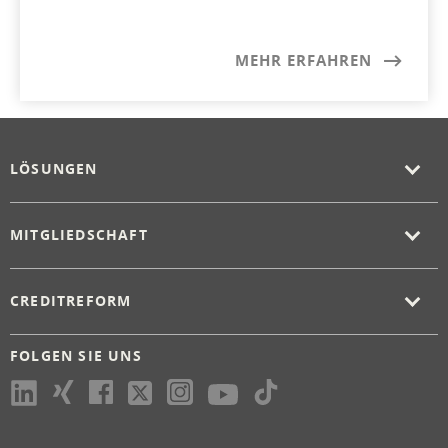
MEHR ERFAHREN
LÖSUNGEN
MITGLIEDSCHAFT
CREDITREFORM
FOLGEN SIE UNS