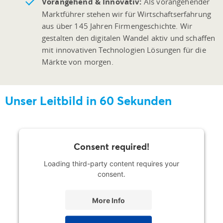
Vorangehend & Innovativ:
Als vorangehender
Marktführer stehen wir für Wirtschaftserfahrung
aus über 145 Jahren Firmengeschichte. Wir
gestalten den digitalen Wandel aktiv und schaffen
mit innovativen Technologien Lösungen für die
Märkte von morgen.
Unser Leitbild in 60 Sekunden
Consent required!
Loading third-party content requires your
consent.
More Info