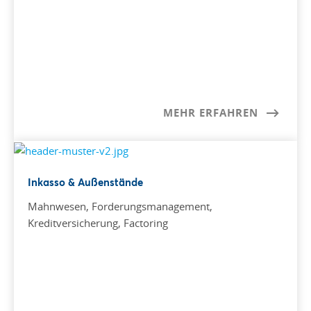
MEHR ERFAHREN
Inkasso & Außenstände
Mahnwesen, Forderungsmanagement,
Kreditversicherung, Factoring