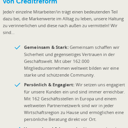
von Creditreform
Jede/r einzelne Mitarbeiter/in trägt einen bedeutenden Teil
dazu bei, die Markenwerte im Alltag zu leben, unsere Haltung
zu verinnerlichen und diese nach außen zu vermitteln! Wir
sind...
Gemeinsam & Stark:
Gemeinsam schaffen wir
Sicherheit und gegenseitiges Vertrauen in der
Geschäftswelt. Mit über 162.000
Mitgliedsunternehmen weltweit bilden wir eine
starke und schützende Community.
Persönlich & Engagiert:
Wir setzen uns engagiert
für unsere Kunden ein und sind immer erreichbar.
Mit 162 Geschäftsstellen in Europa und einem
weltweiten Partnernetzwerk sind wir in jeder
Wirtschaftsregion zu Hause und ermöglichen eine
persönliche Beratung direkt vor Ort.