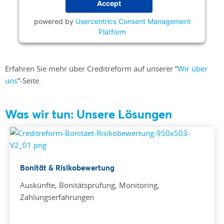
Accept
powered by
Usercentrics Consent Management
Platform
Erfahren Sie mehr über Creditreform auf unserer “
Wir über
uns
”-Seite.
Was wir tun: Unsere Lösungen
Bonität & Risikobewertung
Auskünfte, Bonitätsprüfung, Monitoring,
Zahlungserfahrungen