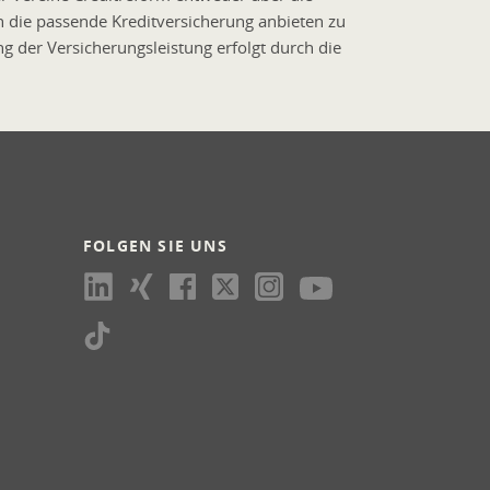
n die passende Kreditversicherung anbieten zu
 der Versicherungsleistung erfolgt durch die
FOLGEN SIE UNS