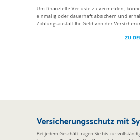
Um finanzielle Verluste zu vermeiden, könne
einmalig oder dauerhaft absichern und erhal
Zahlungsausfall Ihr Geld von der Versicheru
ZU D
Versicherungsschutz mit S
Bei jedem Geschäft tragen Sie bis zur vollständ