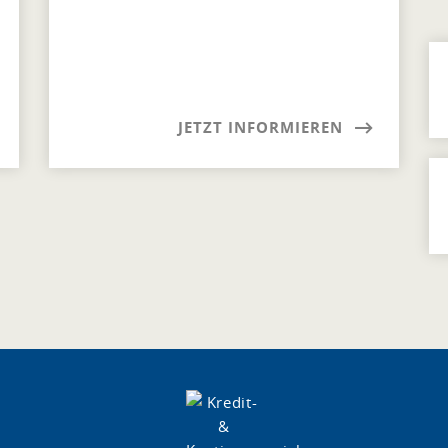
JETZT INFORMIEREN