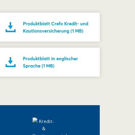
Produktblatt Crefo Kredit- und
Kautionsversicherung (1 MB)
Produktblatt in englischer
Sprache (1 MB)