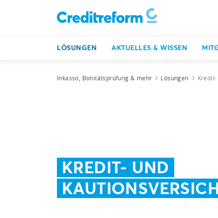
LÖSUNGEN
AKTUELLES & WISSEN
MIT
Inkasso, Bonitätsprüfung & mehr
Lösungen
Kredit
KREDIT- UND
KAUTIONSVERSIC