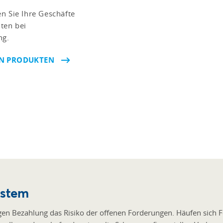
n Sie Ihre Geschäfte
ten bei
ng.
EN PRODUKTEN
ystem
igen Bezahlung das Risiko der offenen Forderungen. Häufen sich F