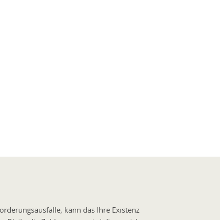
orderungsausfälle, kann das Ihre Existenz