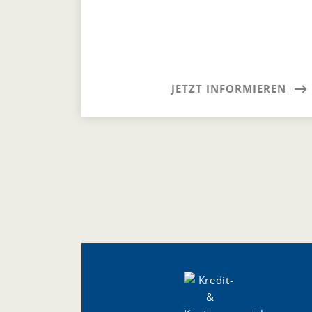
JETZT INFORMIEREN