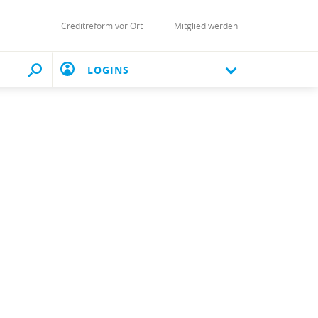
Creditreform vor Ort
Mitglied werden
LOGINS