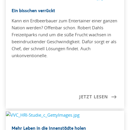
Ein bisschen verrückt
Kann ein Erdbeerbauer zum Entertainer einer ganzen
Nation werden? Offenbar schon. Robert Dahls
Freizeitparks rund um die süße Frucht wachsen in
beeindruckender Geschwindigkeit. Dafür sorgt er als
Chef, der schnell Lösungen findet. Auch
unkonventionelle.
JETZT LESEN
Mehr Leben in die Innenstädte holen