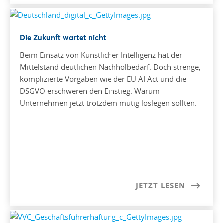
Die Zukunft wartet nicht
Beim Einsatz von Künstlicher Intelligenz hat der
Mittelstand deutlichen Nachholbedarf. Doch strenge,
komplizierte Vorgaben wie der EU AI Act und die
DSGVO erschweren den Einstieg. Warum
Unternehmen jetzt trotzdem mutig loslegen sollten.
JETZT LESEN