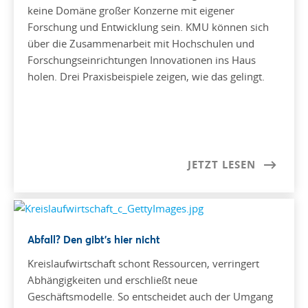
keine Domäne großer Konzerne mit eigener
Forschung und Entwicklung sein. KMU können sich
über die Zusammenarbeit mit Hochschulen und
Forschungseinrichtungen Innovationen ins Haus
holen. Drei Praxisbeispiele zeigen, wie das gelingt.
JETZT LESEN
Abfall? Den gibt’s hier nicht
Kreislaufwirtschaft schont Ressourcen, verringert
Abhängigkeiten und erschließt neue
Geschäftsmodelle. So entscheidet auch der Umgang