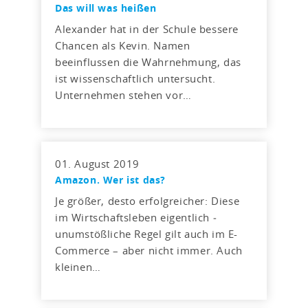
Das will was heißen
Alexander hat in der Schule bessere
Chancen als Kevin. Namen
beeinflussen die Wahrnehmung, das
ist wissenschaftlich untersucht.
Unternehmen stehen vor…
01. August 2019
Amazon. Wer ist das?
Je größer, desto erfolgreicher: Diese
im Wirtschaftsleben eigentlich ­
unumstößliche Regel gilt auch im E-
Commerce – aber nicht immer. Auch
kleinen…