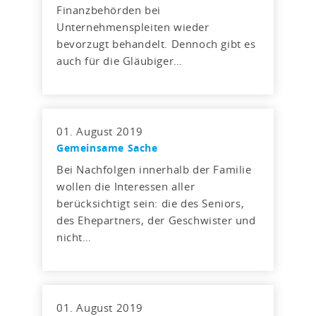
Finanzbehörden bei
Unternehmenspleiten wieder
bevorzugt behandelt. Dennoch gibt es
auch für die Gläubiger…
01. August 2019
Gemeinsame Sache
Bei Nachfolgen innerhalb der Familie
wollen die Interessen aller
berücksichtigt sein: die des Seniors,
des Ehepartners, der Geschwister und
nicht…
01. August 2019