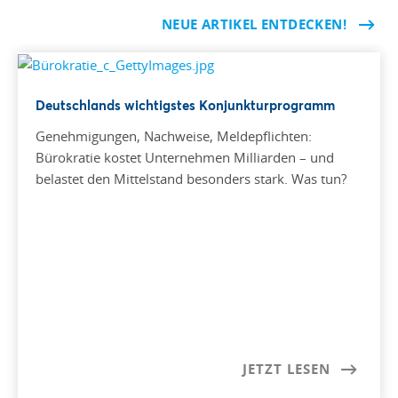
NEUE ARTIKEL ENTDECKEN!
Deutschlands wichtigstes Konjunkturprogramm
Genehmigungen, Nachweise, Meldepflichten:
Bürokratie kostet Unternehmen Milliarden – und
belastet den Mittelstand besonders stark. Was tun?
JETZT LESEN