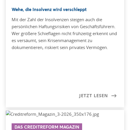
Wehe, die Insolvenz wird verschleppt
Mit der Zahl der Insolvenzen steigen auch die
persönlichen Haftungsrisiken von Geschäftsführern.
Wer größere Schieflagen nicht frühzeitig erkennt und
es versäumt, sein Krisenmanagement zu
dokumentieren, riskiert sein privates Vermögen.
JETZT LESEN
DAS CREDITREFORM MAGAZIN