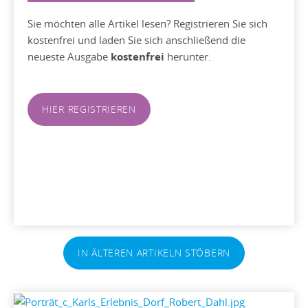
Sie möchten alle Artikel lesen? Registrieren Sie sich
kostenfrei und laden Sie sich anschließend die
neueste Ausgabe
kostenfrei
herunter.
HIER REGISTRIEREN
IN ÄLTEREN ARTIKELN STÖBERN