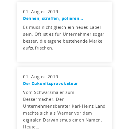
01. August 2019
Dehnen, straffen, polieren...
Es muss nicht gleich ein neues Label
sein. Oft ist es für Unternehmer sogar
besser, die eigene bestehende Marke
aufzufrischen.
01. August 2019
Der Zukunftsprovokateur
Vom Schwarzmaler zum
Bessermacher: Der
Unternehmensberater Karl-Heinz Land
machte sich als Warner vor dem
digitalen Darwinismus einen Namen.
Heute…