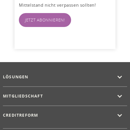
Mittelstand nicht verpassen sollten!
JETZT ABONNIEREN!
LÖSUNGEN
MITGLIEDSCHAFT
CREDITREFORM