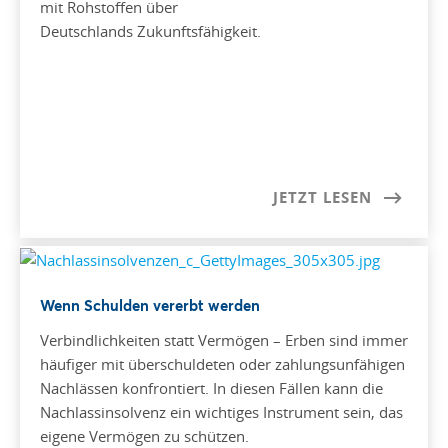
mit Rohstoffen über
Deutschlands Zukunftsfähigkeit.
JETZT LESEN
Wenn Schulden vererbt werden
Verbindlichkeiten statt Vermögen – Erben sind immer
häufiger mit überschuldeten oder zahlungsunfähigen
Nachlässen konfrontiert. In diesen Fällen kann die
Nachlassinsolvenz ein wichtiges Instrument sein, das
eigene Vermögen zu schützen.