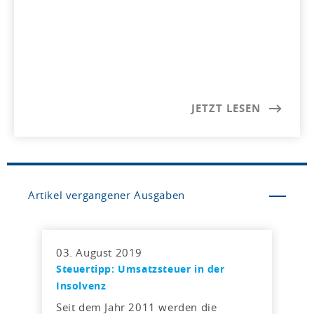
JETZT LESEN
Artikel vergangener Ausgaben
03. August 2019
Steuertipp: Umsatzsteuer in der
Insolvenz
Seit dem Jahr 2011 werden die