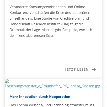
Veränderte Konsumgewohnheiten und Online-
Konkurrenz verschärfen die Krise des stationären
Einzelhandels. Eine Studie von Creditreform und
Handelsblatt Research Institute (HRI) zeigt die
Dramatik der Lage. Aber es gibt Beispiele, wie sich
der Trend abbremsen lässt.
JETZT LESEN
Mehr Innovation durch Kooperation
Das Thema Wissens- und Technologietransfer muss