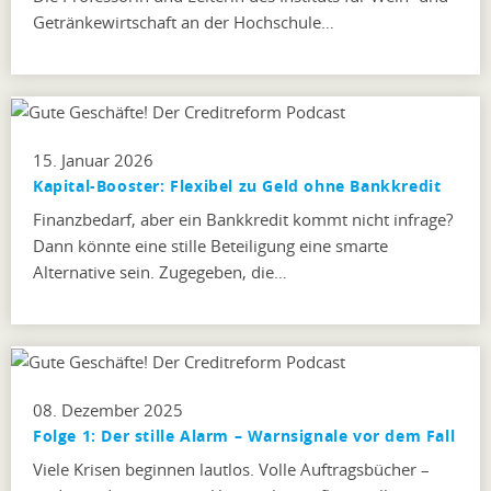
Getränkewirtschaft an der Hochschule…
15. Januar 2026
Kapital-Booster: Flexibel zu Geld ohne Bankkredit
Finanzbedarf, aber ein Bankkredit kommt nicht infrage?
Dann könnte eine stille Beteiligung eine smarte
Alternative sein. Zugegeben, die…
08. Dezember 2025
Folge 1: Der stille Alarm – Warnsignale vor dem Fall
Viele Krisen beginnen lautlos. Volle Auftragsbücher –