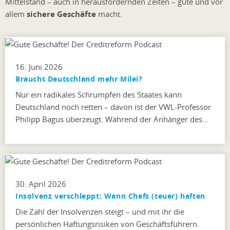
Mittelstand – auch in herausfordernden Zeiten – gute und vor
allem
sichere Geschäfte
macht.
16. Juni 2026
Braucht Deutschland mehr Milei?
Nur ein radikales Schrumpfen des Staates kann
Deutschland noch retten – davon ist der VWL-Professor
Philipp Bagus überzeugt. Während der Anhänger des…
30. April 2026
Insolvenz verschleppt: Wann Chefs (teuer) haften
Die Zahl der Insolvenzen steigt – und mit ihr die
persönlichen Haftungsrisiken von Geschäftsführern.