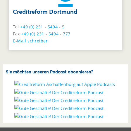
Creditreform Dortmund
Tel
+49 (0) 231 - 5494 - 5
Fax
+49 (0) 231 - 5494 - 777
E-Mail schreiben
Sie möchten unseren Podcast abonnieren?