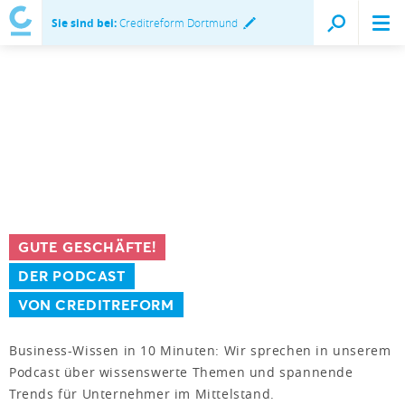
Sie sind bei:
Creditreform Dortmund
GUTE GESCHÄFTE!
DER PODCAST
VON CREDITREFORM
Business-Wissen in 10 Minuten: Wir sprechen in unserem
Podcast über wissenswerte Themen und spannende
Trends für Unternehmer im Mittelstand.