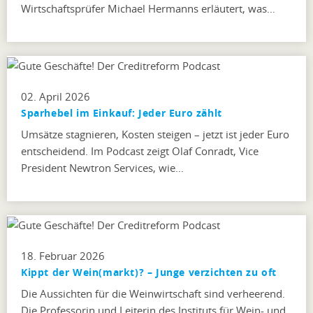
Wirtschaftsprüfer Michael Hermanns erläutert, was…
02. April 2026
Sparhebel im Einkauf: Jeder Euro zählt
Umsätze stagnieren, Kosten steigen – jetzt ist jeder Euro
entscheidend. Im Podcast zeigt Olaf Conradt, Vice
President Newtron Services, wie…
18. Februar 2026
Kippt der Wein(markt)? – Junge verzichten zu oft
Die Aussichten für die Weinwirtschaft sind verheerend.
Die Professorin und Leiterin des Instituts für Wein- und