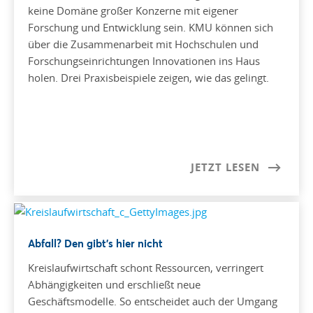
keine Domäne großer Konzerne mit eigener
Forschung und Entwicklung sein. KMU können sich
über die Zusammenarbeit mit Hochschulen und
Forschungseinrichtungen Innovationen ins Haus
holen. Drei Praxisbeispiele zeigen, wie das gelingt.
JETZT LESEN
Abfall? Den gibt’s hier nicht
Kreislaufwirtschaft schont Ressourcen, verringert
Abhängigkeiten und erschließt neue
Geschäftsmodelle. So entscheidet auch der Umgang