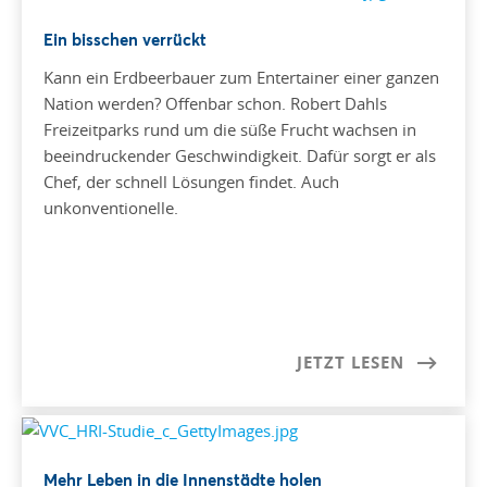
Ein bisschen verrückt
Kann ein Erdbeerbauer zum Entertainer einer ganzen
Nation werden? Offenbar schon. Robert Dahls
Freizeitparks rund um die süße Frucht wachsen in
beeindruckender Geschwindigkeit. Dafür sorgt er als
Chef, der schnell Lösungen findet. Auch
unkonventionelle.
JETZT LESEN
Mehr Leben in die Innenstädte holen