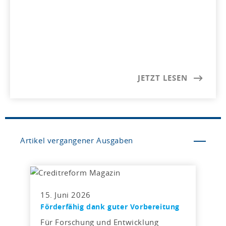
JETZT LESEN
Artikel vergangener Ausgaben
15. Juni 2026
Förderfähig dank guter Vorbereitung
Für Forschung und Entwicklung