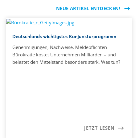
NEUE ARTIKEL ENTDECKEN!
Deutschlands wichtigstes Konjunkturprogramm
Genehmigungen, Nachweise, Meldepflichten:
Bürokratie kostet Unternehmen Milliarden – und
belastet den Mittelstand besonders stark. Was tun?
JETZT LESEN