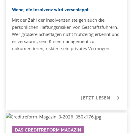
Wehe, die Insolvenz wird verschleppt
Mit der Zahl der Insolvenzen steigen auch die
persönlichen Haftungsrisiken von Geschäftsführern.
Wer größere Schieflagen nicht frühzeitig erkennt und
es versäumt, sein Krisenmanagement zu
dokumentieren, riskiert sein privates Vermögen.
JETZT LESEN
DAS CREDITREFORM MAGAZIN