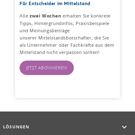
Für Entscheider im Mittelstand
Alle
zwei Wochen
erhalten Sie konkrete
Tipps, Hintergrundinfos, Praxisbeispiele
und Meinungsbeiträge
unserer Mittelstandsbotschafter, die Sie
als Unternehmer oder Fachkräfte aus dem
Mittelstand nicht verpassen sollten!
JETZT ABONNIEREN!
LÖSUNGEN