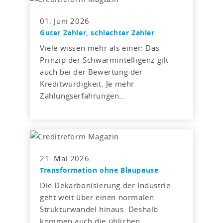
01. Juni 2026
Guter Zahler, schlechter Zahler
Viele wissen mehr als einer: Das
Prinzip der Schwarmintelligenz gilt
auch bei der Bewertung der
Kreditwürdigkeit. Je mehr
Zahlungserfahrungen…
21. Mai 2026
Transformation ohne Blaupause
Die Dekarbonisierung der Industrie
geht weit über einen normalen
Strukturwandel hinaus. Deshalb
kommen auch die üblichen