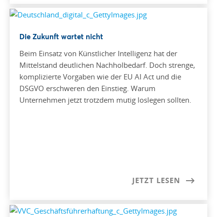
Die Zukunft wartet nicht
Beim Einsatz von Künstlicher Intelligenz hat der
Mittelstand deutlichen Nachholbedarf. Doch strenge,
komplizierte Vorgaben wie der EU AI Act und die
DSGVO erschweren den Einstieg. Warum
Unternehmen jetzt trotzdem mutig loslegen sollten.
JETZT LESEN