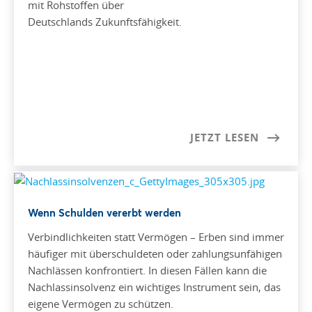
mit Rohstoffen über
Deutschlands Zukunftsfähigkeit.
JETZT LESEN
Wenn Schulden vererbt werden
Verbindlichkeiten statt Vermögen – Erben sind immer
häufiger mit überschuldeten oder zahlungsunfähigen
Nachlässen konfrontiert. In diesen Fällen kann die
Nachlassinsolvenz ein wichtiges Instrument sein, das
eigene Vermögen zu schützen.