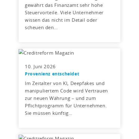
gewährt das Finanzamt sehr hohe
Steuervorteile. Viele Unternehmer
wissen das nicht im Detail oder
scheuen den…
10. Juni 2026
Provenienz entscheidet
Im Zeitalter von KI, Deepfakes und
manipuliertem Code wird Vertrauen
zur neuen Währung – und zum
Pflichtprogramm für Unternehmen.
Sie müssen künftig…