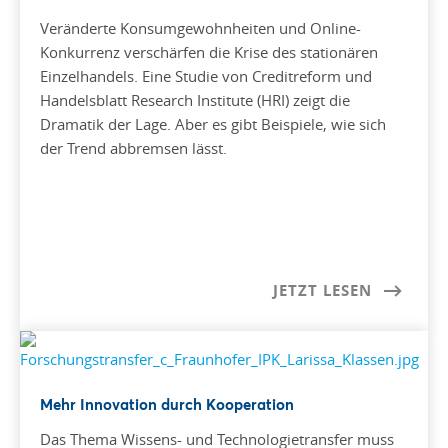
Veränderte Konsumgewohnheiten und Online-
Konkurrenz verschärfen die Krise des stationären
Einzelhandels. Eine Studie von Creditreform und
Handelsblatt Research Institute (HRI) zeigt die
Dramatik der Lage. Aber es gibt Beispiele, wie sich
der Trend abbremsen lässt.
JETZT LESEN
Mehr Innovation durch Kooperation
Das Thema Wissens- und Technologietransfer muss