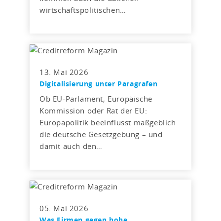
wirtschaftspolitischen…
13. Mai 2026
Digitalisierung unter Paragrafen
Ob EU-Parlament, Europäische
Kommission oder Rat der EU:
Europapolitik beeinflusst maßgeblich
die deutsche Gesetzgebung – und
damit auch den…
05. Mai 2026
Was Firmen gegen hohe