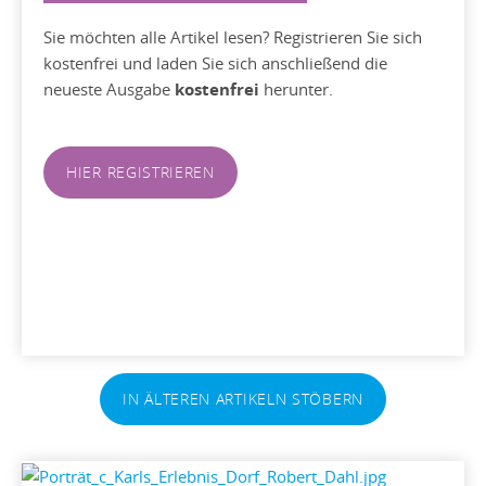
Sie möchten alle Artikel lesen? Registrieren Sie sich
kostenfrei und laden Sie sich anschließend die
neueste Ausgabe
kostenfrei
herunter.
HIER REGISTRIEREN
IN ÄLTEREN ARTIKELN STÖBERN