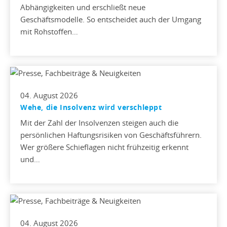
Abhängigkeiten und erschließt neue
Geschäftsmodelle. So entscheidet auch der Umgang
mit Rohstoffen…
04. August 2026
Wehe, die Insolvenz wird verschleppt
Mit der Zahl der Insolvenzen steigen auch die
persönlichen Haftungsrisiken von Geschäftsführern.
Wer größere Schieflagen nicht frühzeitig erkennt
und…
04. August 2026