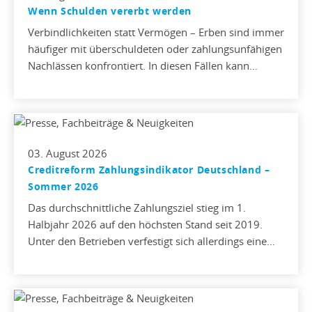
Wenn Schulden vererbt werden
Verbindlichkeiten statt Vermögen – Erben sind immer
häufiger mit überschuldeten oder zahlungsunfähigen
Nachlässen konfrontiert. In diesen Fällen kann…
03. August 2026
Creditreform Zahlungsindikator Deutschland –
Sommer 2026
Das durchschnittliche Zahlungsziel stieg im 1.
Halbjahr 2026 auf den höchsten Stand seit 2019.
Unter den Betrieben verfestigt sich allerdings eine…