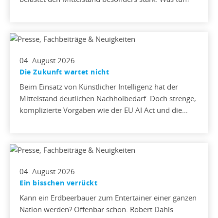
04. August 2026
Die Zukunft wartet nicht
Beim Einsatz von Künstlicher Intelligenz hat der
Mittelstand deutlichen Nachholbedarf. Doch strenge,
komplizierte Vorgaben wie der EU AI Act und die…
04. August 2026
Ein bisschen verrückt
Kann ein Erdbeerbauer zum Entertainer einer ganzen
Nation werden? Offenbar schon. Robert Dahls