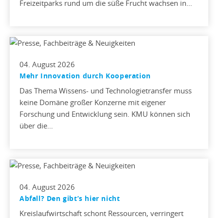
Freizeitparks rund um die süße Frucht wachsen in…
04. August 2026
Mehr Innovation durch Kooperation
Das Thema Wissens- und Technologietransfer muss
keine Domäne großer Konzerne mit eigener
Forschung und Entwicklung sein. KMU können sich
über die…
04. August 2026
Abfall? Den gibt’s hier nicht
Kreislaufwirtschaft schont Ressourcen, verringert