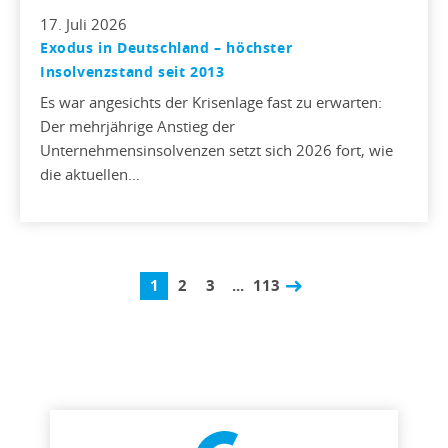
17. Juli 2026
Exodus in Deutschland – höchster
Insolvenzstand seit 2013
Es war angesichts der Krisenlage fast zu erwarten:
Der mehrjährige Anstieg der
Unternehmensinsolvenzen setzt sich 2026 fort, wie
die aktuellen…
1
2
3
...
113