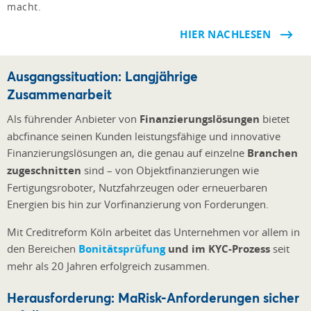
macht.
HIER NACHLESEN
Ausgangssituation: Langjährige
Zusammenarbeit
Als führender Anbieter von
Finanzierungslösungen
bietet
abcfinance seinen Kunden leistungsfähige und innovative
Finanzierungslösungen an, die genau auf einzelne
Branchen
zugeschnitten
sind – von Objektfinanzierungen wie
Fertigungsroboter, Nutzfahrzeugen oder erneuerbaren
Energien bis hin zur Vorfinanzierung von Forderungen.
Mit Creditreform Köln arbeitet das Unternehmen vor allem in
den Bereichen
Bonitätsprüfung
und im KYC-Prozess
seit
mehr als 20 Jahren erfolgreich zusammen.
Herausforderung: MaRisk-Anforderungen sicher