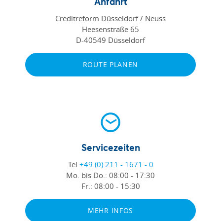
Anfahrt
Creditreform Düsseldorf / Neuss
Heesenstraße 65
D-40549 Düsseldorf
ROUTE PLANEN
Servicezeiten
Tel
+49 (0) 211 - 1671 - 0
Mo. bis Do.:
08:00 - 17:30
Fr.:
08:00 - 15:30
MEHR INFOS