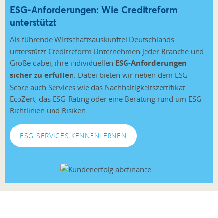
ESG-Anforderungen: Wie Creditreform
unterstützt
Als führende Wirtschaftsauskunftei Deutschlands
unterstützt Creditreform Unternehmen jeder Branche und
Größe dabei, ihre individuellen
ESG-Anforderungen
sicher zu erfüllen
. Dabei bieten wir neben dem ESG-
Score auch Services wie das Nachhaltigkeitszertifikat
EcoZert, das ESG-Rating oder eine Beratung rund um ESG-
Richtlinien und Risiken.
ESG-SERVICES KENNENLERNEN