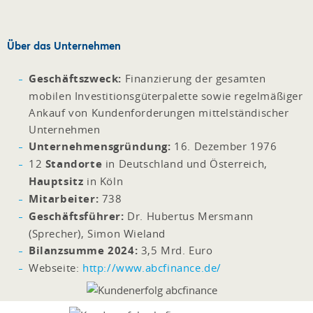
Über das Unternehmen
Geschäftszweck:
Finanzierung der gesamten
mobilen Investitionsgüterpalette sowie regelmäßiger
Ankauf von Kundenforderungen mittelständischer
Unternehmen
Unternehmensgründung:
16. Dezember 1976
12
Standorte
in Deutschland und Österreich,
Hauptsitz
in Köln
Mitarbeiter:
738
Geschäftsführer:
Dr. Hubertus Mersmann
(Sprecher), Simon Wieland
Bilanzsumme 2024:
3,5 Mrd. Euro
Webseite:
http://www.abcfinance.de/