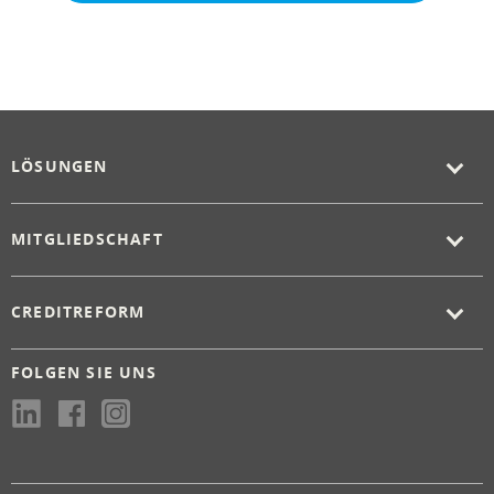
LÖSUNGEN
MITGLIEDSCHAFT
CREDITREFORM
FOLGEN SIE UNS