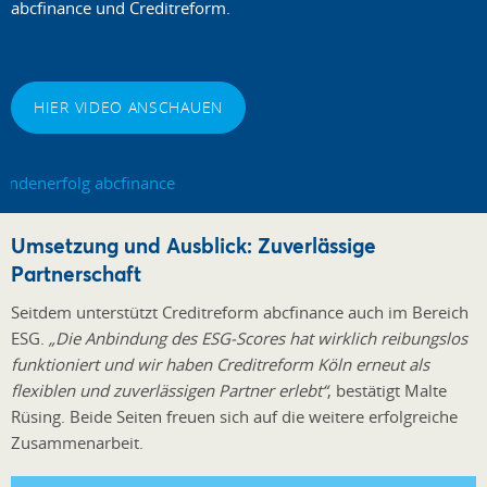
abcfinance und Creditreform.
HIER VIDEO ANSCHAUEN
Umsetzung und Ausblick: Zuverlässige
Partnerschaft
Seitdem unterstützt Creditreform abcfinance auch im Bereich
ESG.
„Die Anbindung des ESG-Scores hat wirklich reibungslos
funktioniert und wir haben Creditreform Köln erneut als
flexiblen und zuverlässigen Partner erlebt“
, bestätigt Malte
Rüsing. Beide Seiten freuen sich auf die weitere erfolgreiche
Zusammenarbeit.