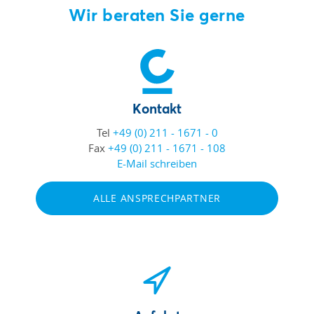
Wir beraten Sie gerne
Kontakt
Tel
+49 (0) 211 - 1671 - 0
Fax
+49 (0) 211 - 1671 - 108
E-Mail schreiben
ALLE ANSPRECHPARTNER