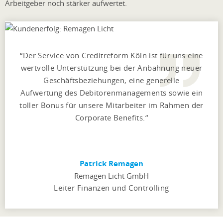
Arbeitgeber noch stärker aufwertet.
Der Service von Creditreform Köln ist für uns eine
wertvolle Unterstützung bei der Anbahnung neuer
Geschäftsbeziehungen, eine generelle
Aufwertung des Debitorenmanagements sowie ein
toller Bonus für unsere Mitarbeiter im Rahmen der
Corporate Benefits.
Patrick Remagen
Remagen Licht GmbH
Leiter Finanzen und Controlling