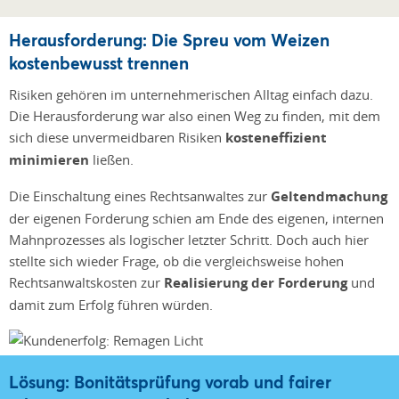
Herausforderung: Die Spreu vom Weizen
kostenbewusst trennen
Risiken gehören im unternehmerischen Alltag einfach dazu.
Die Herausforderung war also einen Weg zu finden, mit dem
sich diese unvermeidbaren Risiken
kosteneffizient
minimieren
ließen.
Die Einschaltung eines Rechtsanwaltes zur
Geltendmachung
der eigenen Forderung schien am Ende des eigenen, internen
Mahnprozesses als logischer letzter Schritt. Doch auch hier
stellte sich wieder Frage, ob die vergleichsweise hohen
Rechtsanwaltskosten zur
Realisierung der Forderung
und
damit zum Erfolg führen würden.
Lösung: Bonitätsprüfung vorab und fairer