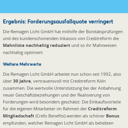
Ergebnis: Forderungsausfallquote verringert
Die Remagen Licht GmbH hat mithilfe der Bonitätsprüfungen
und des kundenschonenden Inkassos von Creditreform die
Mahnliste nachhaltig reduziert
und so ihr Mahnwesen
nachhaltig optimiert.
Weitere Mehrwerte
Die Remagen Licht GmbH arbeitet nun schon seit 1992, also
über
30 Jahre
, vertrauensvoll mit Creditreform Köln
zusammen. Die wertvolle Unterstützung bei der Anbahnung
neuer Geschäftsbeziehungen und der Realisierung von
Forderungen wird besonders geschätzt. Die Einkaufsvorteile
für die eigenen Mitarbeiter im Rahmen der
Creditreform
Mitgliedschaft
(Crefo Benefits) werden als schöner
Bonus
empfunden, welcher Remagen Licht GmbH als beliebten