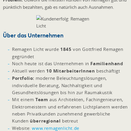
pünktlich bezahlten, gab es natürlich auch Ausnahmen.
Über das Unternehmen
Remagen Licht wurde
1845
von Gottfried Remagen
gegründet
Noch heute ist das Unternehmen in
Familienhand
Aktuell werden
10 MitarbeiterInnen
beschäftigt
Portfolio:
moderne Beleuchtungslösungen,
individuelle Beratung, Nachhaltigkeit und
Gesundheitslösungen bis hin zur Raumakustik
Mit einem
Team
aus Architekten, Fachingenieuren,
Elektromeistern und erfahrenen Lichtplanern werden
neben Privatkunden zunehmend gewerbliche
Kunden
überregional
betreut
Website:
www.remagenlicht.de