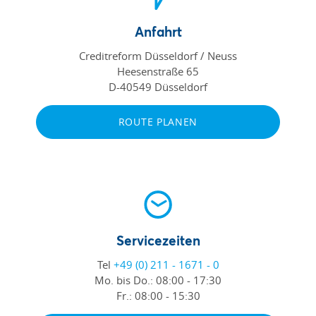
Anfahrt
Creditreform Düsseldorf / Neuss
Heesenstraße 65
D-40549 Düsseldorf
ROUTE PLANEN
Servicezeiten
Tel
+49 (0) 211 - 1671 - 0
Mo. bis Do.:
08:00 - 17:30
Fr.:
08:00 - 15:30