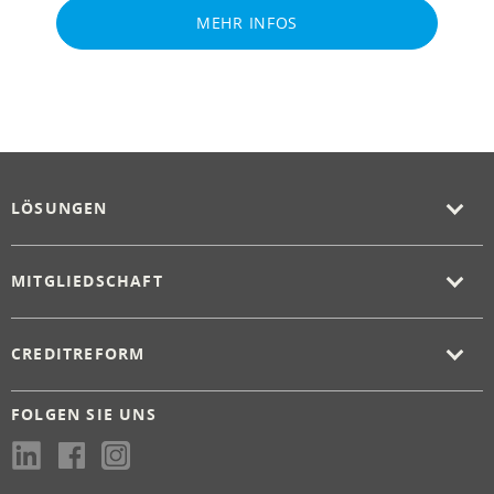
MEHR INFOS
LÖSUNGEN
MITGLIEDSCHAFT
CREDITREFORM
FOLGEN SIE UNS