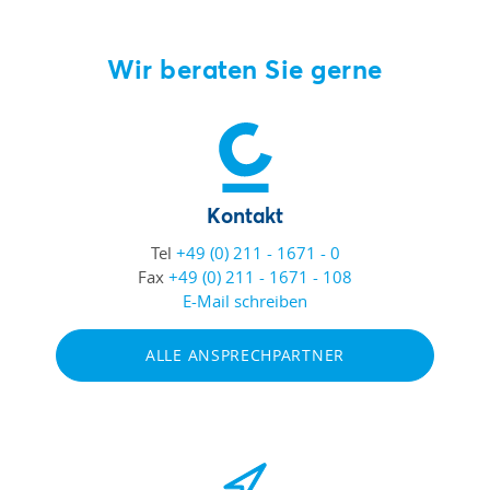
Wir beraten Sie gerne
Kontakt
Tel
+49 (0) 211 - 1671 - 0
Fax
+49 (0) 211 - 1671 - 108
E-Mail schreiben
ALLE ANSPRECHPARTNER