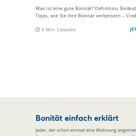
Was ist eine gute Bonität? Definition, Bede
Tipps, wie Sie Ihre Bonität verbessern – Cre
JE
6 Min. Lesezeit
Bonität einfach erklärt
Jeder, der schon einmal eine Wohnung angemiete