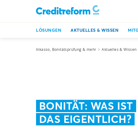
LÖSUNGEN
AKTUELLES & WISSEN
MIT
Inkasso, Bonitätsprüfung & mehr
Aktuelles & Wissen
BONITÄT: WAS IST
DAS EIGENTLICH?