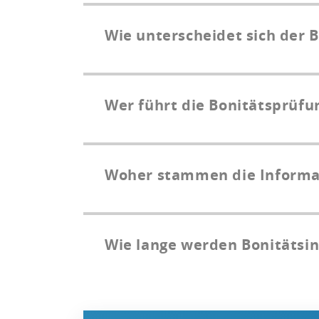
Wie unterscheidet sich der
Wer führt die Bonitätsprüf
Woher stammen die Informat
Wie lange werden Bonitätsi