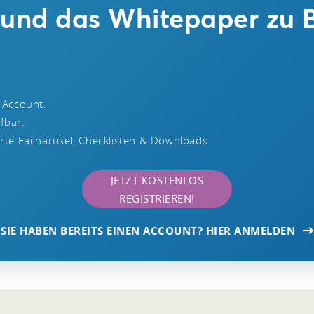
n und das Whitepaper zu 
 Account.
ufbar.
te Fachartikel, Checklisten & Downloads.
JETZT KOSTENLOS
REGISTRIEREN!
SIE HABEN BEREITS EINEN ACCOUNT? HIER ANMELDEN