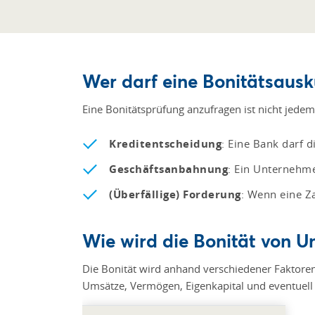
Wer darf eine Bonitätsausk
Eine Bonitätsprüfung anzufragen ist nicht jede
Kreditentscheidung
: Eine Bank darf 
Geschäftsanbahnung
: Ein Unternehm
(Überfällige) Forderung
: Wenn eine Z
Wie wird die Bonität von 
Die Bonität wird anhand verschiedener Faktoren
Umsätze, Vermögen, Eigenkapital und eventuell 