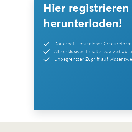
Hier registriere
herunterladen!
Dauerhaft kostenloser Creditreform
Alle exklusiven Inhalte jederzeit abr
Unbegrenzter Zugriff auf wissenswer