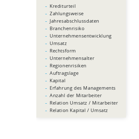
Krediturteil
Zahlungsweise
Jahresabschlussdaten
Branchenrisiko
Unternehmensentwicklung
Umsatz
Rechtsform
Unternehmensalter
Regionenrisiken
Auftragslage
Kapital
Erfahrung des Managements
Anzahl der Mitarbeiter
Relation Umsatz / Mitarbeiter
Relation Kapital / Umsatz