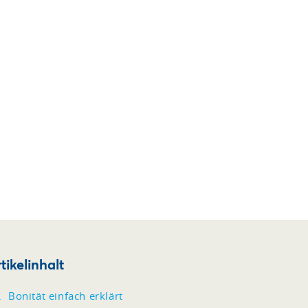
tikelinhalt
Bonität einfach erklärt