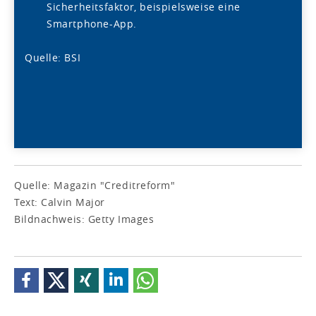
Sicherheitsfaktor, beispielsweise eine
Smartphone-App.
Quelle: BSI
Quelle: Magazin "Creditreform"
Text: Calvin Major
Bildnachweis: Getty Images