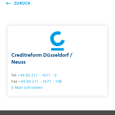
ZURÜCK
Creditreform Düsseldorf /
Neuss
Tel
+49 (0) 211 - 1671 - 0
Fax
+49 (0) 211 - 1671 - 108
E-Mail schreiben