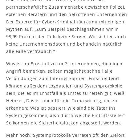
partnerschaftliche Zusammenarbeit zwischen Polizei,
externen Beratern und den betroffenen Unternehmen.
Der Experte für Cyber-Kriminalität räumt mit einigen
Mythen auf: „Zum Beispiel beschlagnahmen wir in
99,99 Prozent der Fälle keine Server. Wir sichten auch
keine Unternehmensdaten und behandeln natürlich
alle Fälle vertraulich.“
Was ist im Ernstfall zu tun? Unternehmen, die einen
Angriff bemerken, sollten möglichst schnell alle
Verbindungen zum Internet kappen. Entscheidend
können außerdem Logdateien und Systemprotokolle
sein, die es im Ernstfall als Erstes zu retten gilt, weiß
Heinze: „Das ist auch für die Firma wichtig, um zu
erkennen: Was ist passiert, wie sind die Täter ins
System gekommen, also durch welche Eintrittsstelle?“
So können die Sicherheitslücken abgestellt werden.
Mehr noch: Systemprotokolle verraten oft den Zielort