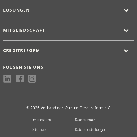
LÖSUNGEN
MITGLIEDSCHAFT
CREDITREFORM
FOLGEN SIE UNS
© 2026 Verband der Vereine Creditreform e.V.
Impressum
Datenschutz
Sitemap
Dateneinstellungen