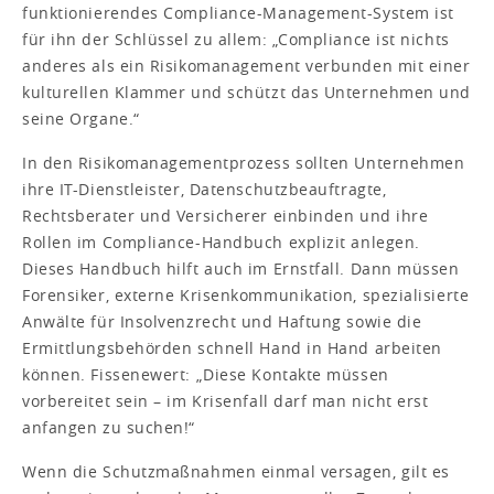
funktionierendes Compliance-Management-System ist
für ihn der Schlüssel zu allem: „Compliance ist nichts
anderes als ein Risikomanagement verbunden mit einer
kulturellen Klammer und schützt das Unternehmen und
seine Organe.“
In den Risikomanagementprozess sollten Unternehmen
ihre IT-Dienstleister, Datenschutzbeauftragte,
Rechtsberater und Versicherer einbinden und ihre
Rollen im Compliance-Handbuch explizit anlegen.
Dieses Handbuch hilft auch im Ernstfall. Dann müssen
Forensiker, externe Krisenkommunikation, spezialisierte
Anwälte für Insolvenzrecht und Haftung sowie die
Ermittlungsbehörden schnell Hand in Hand arbeiten
können. Fissenewert: „Diese Kontakte müssen
vorbereitet sein – im Krisenfall darf man nicht erst
anfangen zu suchen!“
Wenn die Schutzmaßnahmen einmal versagen, gilt es