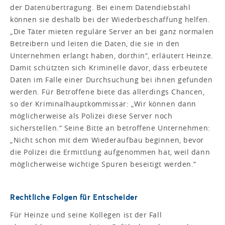
der Datenübertragung. Bei einem Datendiebstahl
können sie deshalb bei der Wiederbeschaffung helfen.
„Die Täter mieten reguläre Server an bei ganz normalen
Betreibern und leiten die Daten, die sie in den
Unternehmen erlangt haben, dorthin“, erläutert Heinze.
Damit schützten sich Kriminelle davor, dass erbeutete
Daten im Falle einer Durchsuchung bei ihnen gefunden
werden. Für Betroffene biete das allerdings Chancen,
so der Kriminalhauptkommissar: „Wir können dann
möglicherweise als Polizei diese Server noch
sicherstellen.“ Seine Bitte an betroffene Unternehmen:
„Nicht schon mit dem Wiederaufbau beginnen, bevor
die Polizei die Ermittlung aufgenommen hat, weil dann
möglicherweise wichtige Spuren beseitigt werden.“
Rechtliche Folgen für Entscheider
Für Heinze und seine Kollegen ist der Fall