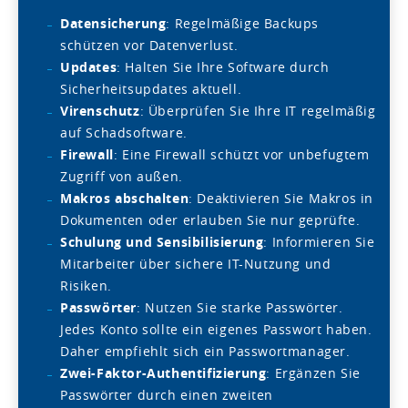
Datensicherung
: Regelmäßige Backups
schützen vor Datenverlust.
Updates
: Halten Sie Ihre Software durch
Sicherheitsupdates aktuell.
Virenschutz
: Überprüfen Sie Ihre IT regelmäßig
auf Schadsoftware.
Firewall
: Eine Firewall schützt vor unbefugtem
Zugriff von außen.
Makros abschalten
: Deaktivieren Sie Makros in
Dokumenten oder erlauben Sie nur geprüfte.
Schulung und Sensibilisierung
: Informieren Sie
Mitarbeiter über sichere IT-Nutzung und
Risiken.
Passwörter
: Nutzen Sie starke Passwörter.
Jedes Konto sollte ein eigenes Passwort haben.
Daher empfiehlt sich ein Passwortmanager.
Zwei-Faktor-Authentifizierung
: Ergänzen Sie
Passwörter durch einen zweiten