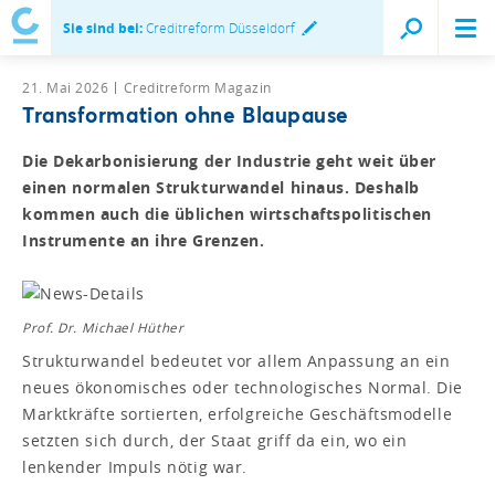
Sie sind bei:
Creditreform Düsseldorf
21. Mai 2026
Creditreform Magazin
Transformation ohne Blaupause
Die Dekarbonisierung der Industrie geht weit über
einen normalen Strukturwandel hinaus. Deshalb
kommen auch die üblichen wirtschaftspolitischen
Instrumente an ihre Grenzen.
Prof. Dr. Michael Hüther
Strukturwandel bedeutet vor allem Anpassung an ein
neues ökonomisches oder technologisches Normal. Die
Marktkräfte sortierten, erfolgreiche Geschäftsmodelle
setzten sich durch, der Staat griff da ein, wo ein
lenkender Impuls nötig war.