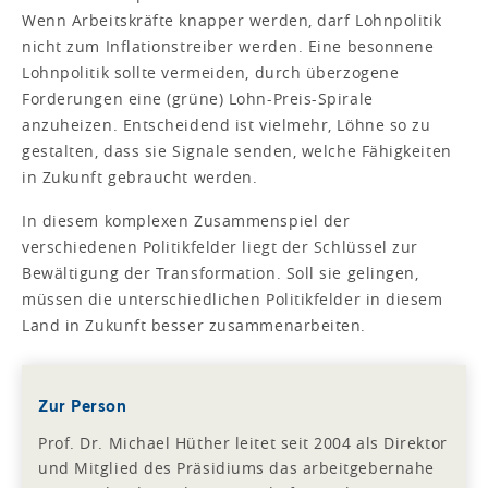
Wenn Arbeitskräfte knapper werden, darf Lohnpolitik
nicht zum Inflationstreiber werden. Eine besonnene
Lohnpolitik sollte vermeiden, durch überzogene
Forderungen eine (grüne) Lohn-Preis-Spirale
anzuheizen. Entscheidend ist vielmehr, Löhne so zu
gestalten, dass sie Signale senden, welche Fähigkeiten
in Zukunft gebraucht werden.
In diesem komplexen Zusammenspiel der
verschiedenen Politikfelder liegt der Schlüssel zur
Bewältigung der Transformation. Soll sie gelingen,
müssen die unterschiedlichen Politikfelder in diesem
Land in Zukunft besser zusammenarbeiten.
Zur Person
Prof. Dr. Michael Hüther leitet seit 2004 als Direktor
und Mitglied des Präsidiums das arbeitgebernahe