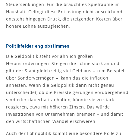
Steuersenkungen. Für die braucht es Spielräume im
Haushalt. Gelingt diese Entlastung nicht ausreichend,
entsteht hingegen Druck, die steigenden Kosten über
höhere Löhne auszugleichen.
Politikfelder eng abstimmen
Die Geldpolitik steht vor ähnlich großen
Herausforderungen: Steigen die Löhne stark an und
gibt der Staat gleichzeitig viel Geld aus – zum Beispiel
über Sondervermögen –, kann das die Inflation
anheizen. Wenn die Geldpolitik dann nicht genau
unterscheidet, ob die Preissteigerungen vorübergehend
sind oder dauerhaft anhalten, könnte sie zu stark
reagieren, etwa mit höheren Zinsen. Das würde
Investitionen von Unternehmen bremsen – und damit
den wirtschaftlichen Wandel erschweren.
Auch der Lohnpolitik kommt eine besondere Rolle zu.