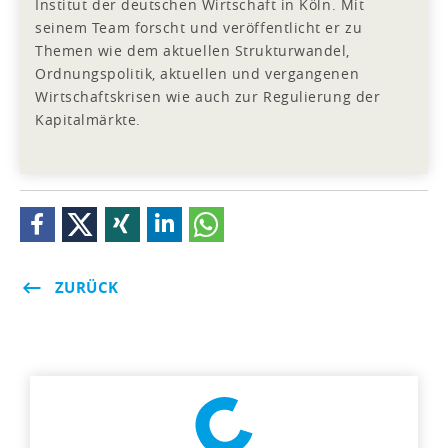
Institut der deutschen Wirtschaft in Köln. Mit
seinem Team forscht und veröffentlicht er zu
Themen wie dem aktuellen Strukturwandel,
Ordnungspolitik, aktuellen und vergangenen
Wirtschaftskrisen wie auch zur Regulierung der
Kapitalmärkte.
ZURÜCK