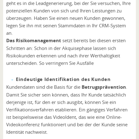
geht es in die Leadgenerierung, bei der Sie versuchen, Ihre
potenziellen Kunden von sich und Ihren Leistungen zu
überzeugen. Haben Sie einen neuen Kunden gewonnen,
legen Sie ihn mit seinen Stammdaten in Ihr CRM-System
an.
Das Risikomanagement
setzt bereits bei diesen ersten
Schritten an: Schon in der Akquisephase lassen sich
Risikokunden erkennen und nach ihrer Werthaltigkeit
unterscheiden. So verringern Sie Ausfälle
Eindeutige Identifikation des Kunden
Kundendaten sind die Basis für die
Betrugsprävention
.
Damit Sie sicher sein können, dass Ihr Kunde tatsächlich
derjenige ist, für den er sich ausgibt, können Sie ein
Verifikationsverfahren etablieren. Ein gängiges Verfahren
ist beispielsweise das VideoIdent, das wie eine Online-
Videokonferenz funktioniert und bei der der Kunde seine
Identität nachweist.