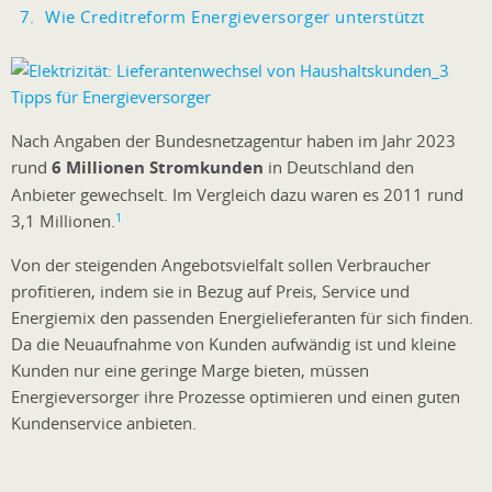
Wie Creditreform Energieversorger unterstützt
Nach Angaben der Bundesnetzagentur haben im Jahr 2023
rund
6 Millionen Stromkunden
in Deutschland den
Anbieter gewechselt. Im Vergleich dazu waren es 2011 rund
1
3,1 Millionen.
Von der steigenden Angebotsvielfalt sollen Verbraucher
profitieren, indem sie in Bezug auf Preis, Service und
Energiemix den passenden Energielieferanten für sich finden.
Da die Neuaufnahme von Kunden aufwändig ist und kleine
Kunden nur eine geringe Marge bieten, müssen
Energieversorger ihre Prozesse optimieren und einen guten
Kundenservice anbieten.