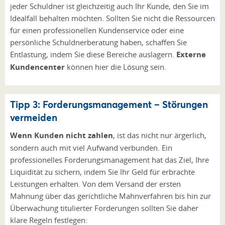
jeder Schuldner ist gleichzeitig auch Ihr Kunde, den Sie im
Idealfall behalten möchten. Sollten Sie nicht die Ressourcen
für einen professionellen Kundenservice oder eine
persönliche Schuldnerberatung haben, schaffen Sie
Entlastung, indem Sie diese Bereiche auslagern.
Externe
Kundencenter
können hier die Lösung sein.
Tipp 3: Forderungsmanagement – Störungen
vermeiden
Wenn Kunden nicht zahlen
, ist das nicht nur ärgerlich,
sondern auch mit viel Aufwand verbunden. Ein
professionelles Forderungsmanagement hat das Ziel, Ihre
Liquidität zu sichern, indem Sie Ihr Geld für erbrachte
Leistungen erhalten. Von dem Versand der ersten
Mahnung über das gerichtliche Mahnverfahren bis hin zur
Überwachung titulierter Forderungen sollten Sie daher
klare Regeln festlegen: