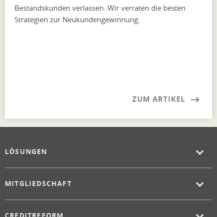
Bestandskunden verlassen. Wir verraten die besten
Strategien zur Neukundengewinnung.
ZUM ARTIKEL
LÖSUNGEN
MITGLIEDSCHAFT
CREDITREFORM