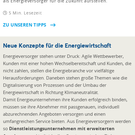
als Energieversorger für die Zukunft aufstellen.
5 Min. Lesezeit
ZU UNSEREN TIPPS
Neue Konzepte für die Energiewirtschaft
Energieversorger stehen unter Druck: Agile Wettbewerber,
Kunden mit einer hohen Wechselbereitschaft und Kunden, die
nicht zahlen, stellen die Energiebranche vor vielfältige
Herausforderungen. Daneben stehen große Themen wie die
Digitalisierung von Prozessen und der Umbau der
Energiewirtschaft in Richtung Klimaneutralität.
Damit Energieunternehmen ihre Kunden erfolgreich binden,
müssen sie ihre Abnehmer mit passgenauen, individuell
abzurechnenden Angeboten versorgen und einen
umfangreichen Service bieten. Aus Energieversorgern werden
so
Dienstleistungsunternehmen mit erweiterten