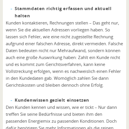
Stammdaten richtig erfassen und aktuell
halten
Kunden kontaktieren, Rechnungen stellen – Das geht nur,
wenn Sie die aktuellen Adressen vorliegen haben. So
lassen sich Fehler, wie eine nicht zugestellte Rechnung
aufgrund einer falschen Adresse, direkt vermeiden. Falsche
Daten bedeuten nicht nur Mehraufwand, sondern können
auch eine große Auswirkung haben: Zahlt ein Kunde nicht
und es kommt zum Gerichtsverfahren, kann keine
Vollstreckung erfolgen, wenn es nachweislich einen Fehler
in den Kundedaten gab. Womöglich zahlen Sie dann
Gerichtskosten und bleiben dennoch ohne Erfolg.
Kundenwissen gezielt einsetzen
Den Kunden kennen und wissen, wie er tickt – Nur dann
treffen Sie seine Bedürfnisse und bieten ihm den
passenden Energiemix zu passenden Konditionen. Doch
dafür benötigen Sie mehr Informationen als die reinen