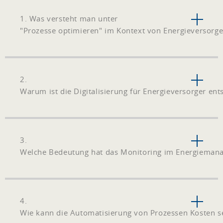
1. Was versteht man unter
"Prozesse optimieren" im Kontext von Energieversorge
2.
Warum ist die Digitalisierung für Energieversorger en
3.
Welche Bedeutung hat das Monitoring im Energieman
4.
Wie kann die Automatisierung von Prozessen Kosten 