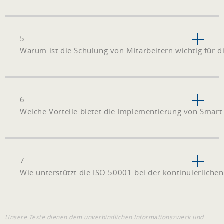
5.
Warum ist die Schulung von Mitarbeitern wichtig für 
6.
Welche Vorteile bietet die Implementierung von Smart
7.
Wie unterstützt die ISO 50001 bei der kontinuierliche
Unsere Texte dienen dem unverbindlichen Informationszweck und