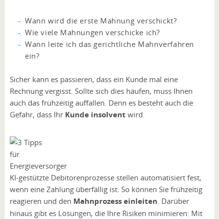
Wann wird die erste Mahnung verschickt?
Wie viele Mahnungen verschicke ich?
Wann leite ich das gerichtliche Mahnverfahren
ein?
Sicher kann es passieren, dass ein Kunde mal eine
Rechnung vergisst. Sollte sich dies häufen, muss Ihnen
auch das frühzeitig auffallen. Denn es besteht auch die
Gefahr, dass Ihr
Kunde insolvent
wird.
KI-gestützte Debitorenprozesse stellen automatisiert fest,
wenn eine Zahlung überfällig ist. So können Sie frühzeitig
reagieren und den
Mahnprozess einleiten
. Darüber
hinaus gibt es Lösungen, die Ihre Risiken minimieren: Mit