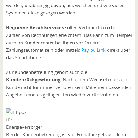
werden, unabhängig davon, aus welchen und wie vielen
Systemen diese gezogen werden.
Bequeme Bezahlservices
sollen Verbrauchern das
Zahlen von Rechnungen erleichtern. Das kann zum Beispiel
auch im Kundencenter bei Ihnen vor Ort am
Zahlungsautomat sein oder mittels
Pay by Link
direkt über
das Smartphone.
Zur Kundenbetreuung gehört auch die
Kundenrückgewinnung
. Nach einem Wechsel muss ein
Kunde nicht für immer verloren sein. Mit einem passenden
Angebot kann es gelingen, ihn wieder zurückzuholen.
Bei der Kundenbetreuung ist viel Empathie gefragt, denn