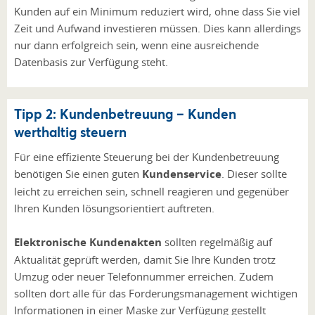
Kunden auf ein Minimum reduziert wird, ohne dass Sie viel
Zeit und Aufwand investieren müssen. Dies kann allerdings
nur dann erfolgreich sein, wenn eine ausreichende
Datenbasis zur Verfügung steht.
Tipp 2: Kundenbetreuung – Kunden
werthaltig steuern
Für eine effiziente Steuerung bei der Kundenbetreuung
benötigen Sie einen guten
Kundenservice
. Dieser sollte
leicht zu erreichen sein, schnell reagieren und gegenüber
Ihren Kunden lösungsorientiert auftreten.
Elektronische Kundenakten
sollten regelmäßig auf
Aktualität geprüft werden, damit Sie Ihre Kunden trotz
Umzug oder neuer Telefonnummer erreichen. Zudem
sollten dort alle für das Forderungsmanagement wichtigen
Informationen in einer Maske zur Verfügung gestellt