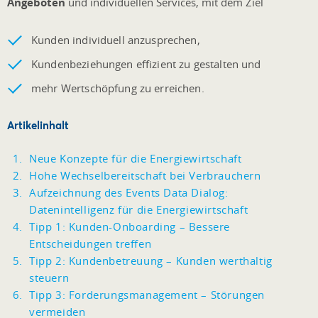
Angeboten
und individuellen Services, mit dem Ziel
Kunden individuell anzusprechen,
Kundenbeziehungen effizient zu gestalten und
mehr Wertschöpfung zu erreichen.
Artikelinhalt
Neue Konzepte für die Energiewirtschaft
Hohe Wechselbereitschaft bei Verbrauchern
Aufzeichnung des Events Data Dialog:
Datenintelligenz für die Energiewirtschaft
Tipp 1: Kunden-Onboarding – Bessere
Entscheidungen treffen
Tipp 2: Kundenbetreuung – Kunden werthaltig
steuern
Tipp 3: Forderungsmanagement – Störungen
vermeiden