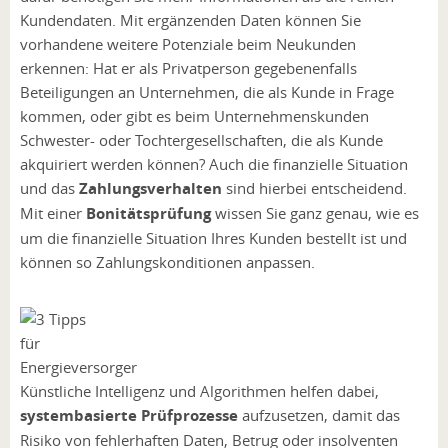
Kundendaten. Mit ergänzenden Daten können Sie
vorhandene weitere Potenziale beim Neukunden
erkennen: Hat er als Privatperson gegebenenfalls
Beteiligungen an Unternehmen, die als Kunde in Frage
kommen, oder gibt es beim Unternehmenskunden
Schwester- oder Tochtergesellschaften, die als Kunde
akquiriert werden können? Auch die finanzielle Situation
und das
Zahlungsverhalten
sind hierbei entscheidend.
Mit einer
Bonitätsprüfung
wissen Sie ganz genau, wie es
um die finanzielle Situation Ihres Kunden bestellt ist und
können so Zahlungskonditionen anpassen.
Künstliche Intelligenz und Algorithmen helfen dabei,
systembasierte Prüfprozesse
aufzusetzen, damit das
Risiko von fehlerhaften Daten, Betrug oder insolventen