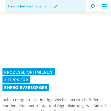
Sie sind bei:
Creditreform Erfurt
PROZESSE OPTIMIEREN:
3 TIPPS FÜR
ENERGIEVERSORGER
Hohe Energiepreise, häufige Wechselbereitschaft der
Kunden, Klimaneutralität und Digitalisierung: Wie Sie sich