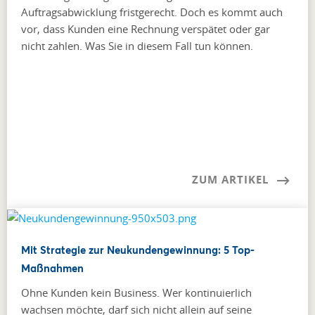
Auftragsabwicklung fristgerecht. Doch es kommt auch
vor, dass Kunden eine Rechnung verspätet oder gar
nicht zahlen. Was Sie in diesem Fall tun können.
ZUM ARTIKEL
Mit Strategie zur Neukundengewinnung: 5 Top-
Maßnahmen
Ohne Kunden kein Business. Wer kontinuierlich
wachsen möchte, darf sich nicht allein auf seine