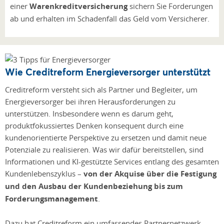
einer
Warenkreditversicherung
sichern Sie Forderungen
ab und erhalten im Schadenfall das Geld vom Versicherer.
Wie Creditreform Energieversorger unterstützt
Creditreform versteht sich als Partner und Begleiter, um
Energieversorger bei ihren Herausforderungen zu
unterstützen. Insbesondere wenn es darum geht,
produktfokussiertes Denken konsequent durch eine
kundenorientierte Perspektive zu ersetzen und damit neue
Potenziale zu realisieren. Was wir dafür bereitstellen, sind
Informationen und KI-gestützte Services entlang des gesamten
Kundenlebenszyklus –
von der Akquise über die Festigung
und den Ausbau der Kundenbeziehung bis zum
Forderungsmanagement
.
Dazu hat Creditreform ein umfassendes Partnernetzwerk