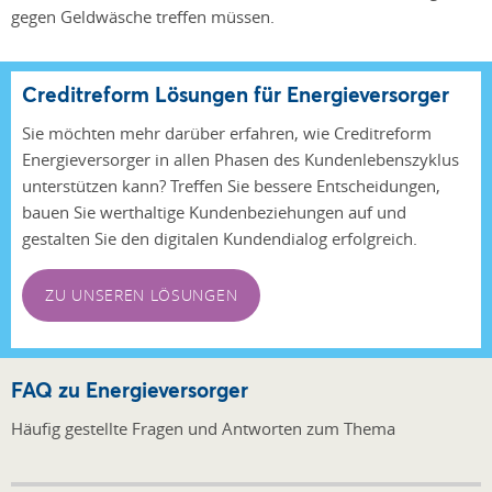
gegen Geldwäsche treffen müssen.
Creditreform Lösungen für Energieversorger
Sie möchten mehr darüber erfahren, wie Creditreform
Energieversorger in allen Phasen des Kundenlebenszyklus
unterstützen kann? Treffen Sie bessere Entscheidungen,
bauen Sie werthaltige Kundenbeziehungen auf und
gestalten Sie den digitalen Kundendialog erfolgreich.
ZU UNSEREN LÖSUNGEN
FAQ zu Energieversorger
Häufig gestellte Fragen und Antworten zum Thema