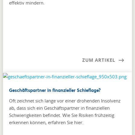
effektiv mindern.
ZUM ARTIKEL
Geschäftspartner in finanzieller Schieflage?
Oft zeichnet sich lange vor einer drohenden Insolvenz
ab, dass sich ein Geschäftspartner in finanziellen
Schwierigkeiten befindet. Wie Sie Risiken frühzeitig
erkennen können, erfahren Sie hier.