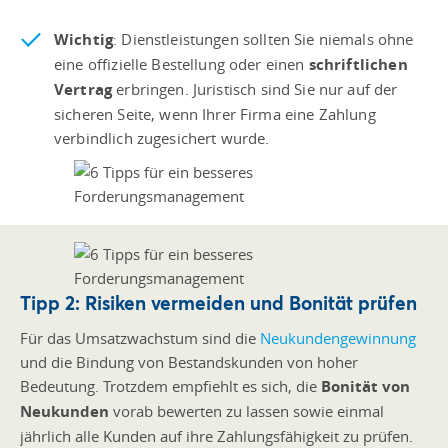
Wichtig
: Dienstleistungen sollten Sie niemals ohne
eine offizielle Bestellung oder einen
schriftlichen
Vertrag
erbringen. Juristisch sind Sie nur auf der
sicheren Seite, wenn Ihrer Firma eine Zahlung
verbindlich zugesichert wurde.
Tipp 2: Risiken vermeiden und Bonität prüfen
Für das Umsatzwachstum sind die
Neukundengewinnung
und die Bindung von Bestandskunden von hoher
Bedeutung. Trotzdem empfiehlt es sich, die
Bonität von
Neukunden
vorab bewerten zu lassen sowie einmal
jährlich alle Kunden auf ihre Zahlungsfähigkeit zu prüfen.