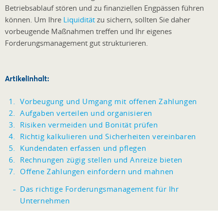
Betriebsablauf stören und zu finanziellen Engpässen führen
können. Um Ihre
Liquidität
zu sichern, sollten Sie daher
vorbeugende Maßnahmen treffen und Ihr eigenes
Forderungsmanagement gut strukturieren.
Artikelinhalt:
Vorbeugung und Umgang mit offenen Zahlungen
Aufgaben verteilen und organisieren
Risiken vermeiden und Bonität prüfen
Richtig kalkulieren und Sicherheiten vereinbaren
Kundendaten erfassen und pflegen
Rechnungen zügig stellen und Anreize bieten
Offene Zahlungen einfordern und mahnen
Das richtige Forderungsmanagement für Ihr
Unternehmen