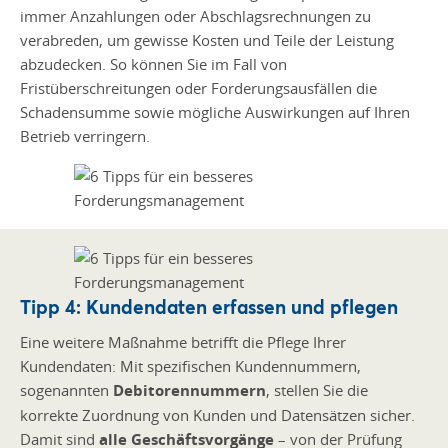
immer Anzahlungen oder Abschlagsrechnungen zu
verabreden, um gewisse Kosten und Teile der Leistung
abzudecken. So können Sie im Fall von
Fristüberschreitungen oder Forderungsausfällen die
Schadensumme sowie mögliche Auswirkungen auf Ihren
Betrieb verringern.
Tipp 4: Kundendaten erfassen und pflegen
Eine weitere Maßnahme betrifft die Pflege Ihrer
Kundendaten: Mit spezifischen Kundennummern,
sogenannten
Debitorennummern
, stellen Sie die
korrekte Zuordnung von Kunden und Datensätzen sicher.
Damit sind
alle Geschäftsvorgänge
– von der Prüfung