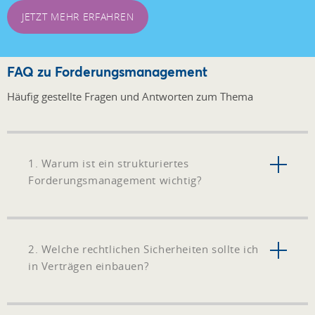
JETZT MEHR ERFAHREN
FAQ zu Forderungsmanagement
Häufig gestellte Fragen und Antworten zum Thema
1. Warum ist ein strukturiertes
Forderungsmanagement wichtig?
2. Welche rechtlichen Sicherheiten sollte ich
in Verträgen einbauen?