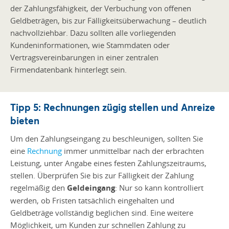
der Zahlungsfähigkeit, der Verbuchung von offenen
Geldbeträgen, bis zur Fälligkeitsüberwachung – deutlich
nachvollziehbar. Dazu sollten alle vorliegenden
Kundeninformationen, wie Stammdaten oder
Vertragsvereinbarungen in einer zentralen
Firmendatenbank hinterlegt sein.
Tipp 5: Rechnungen zügig stellen und Anreize
bieten
Um den Zahlungseingang zu beschleunigen, sollten Sie
eine
R
echnung
immer unmittelbar nach der erbrachten
Leistung, unter Angabe eines festen Zahlungszeitraums,
stellen. Überprüfen Sie bis zur Fälligkeit der Zahlung
regelmäßig den
Geldeingang
: Nur so kann kontrolliert
werden, ob Fristen tatsächlich eingehalten und
Geldbeträge vollständig beglichen sind. Eine weitere
Möglichkeit, um Kunden zur schnellen Zahlung zu