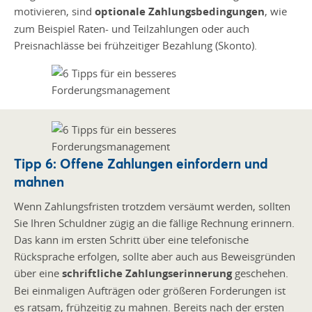
motivieren, sind
optionale Zahlungsbedingungen
, wie
zum Beispiel Raten- und Teilzahlungen oder auch
Preisnachlässe bei frühzeitiger Bezahlung (Skonto).
Tipp 6: Offene Zahlungen einfordern und
mahnen
Wenn Zahlungsfristen trotzdem versäumt werden, sollten
Sie Ihren Schuldner zügig an die fällige Rechnung erinnern.
Das kann im ersten Schritt über eine telefonische
Rücksprache erfolgen, sollte aber auch aus Beweisgründen
über eine
schriftliche Zahlungserinnerung
geschehen.
Bei einmaligen Aufträgen oder größeren Forderungen ist
es ratsam, frühzeitig zu mahnen. Bereits nach der ersten