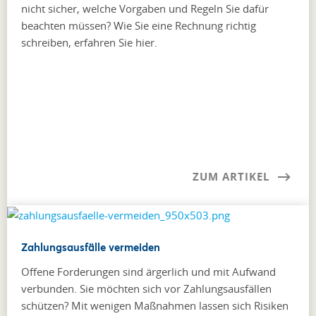
nicht sicher, welche Vorgaben und Regeln Sie dafür
beachten müssen? Wie Sie eine Rechnung richtig
schreiben, erfahren Sie hier.
ZUM ARTIKEL
Zahlungsausfälle vermeiden
Offene Forderungen sind ärgerlich und mit Aufwand
verbunden. Sie möchten sich vor Zahlungsausfällen
schützen? Mit wenigen Maßnahmen lassen sich Risiken