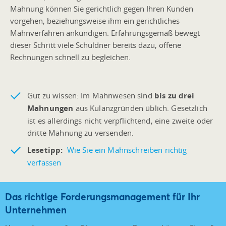
Mahnung können Sie gerichtlich gegen Ihren Kunden
vorgehen, beziehungsweise ihm ein gerichtliches
Mahnverfahren ankündigen. Erfahrungsgemäß bewegt
dieser Schritt viele Schuldner bereits dazu, offene
Rechnungen schnell zu begleichen.
Gut zu wissen: Im Mahnwesen sind
bis zu drei
Mahnungen
aus Kulanzgründen üblich. Gesetzlich
ist es allerdings nicht verpflichtend, eine zweite oder
dritte Mahnung zu versenden.
Lesetipp:
Wie Sie ein Mahnschreiben richtig
verfassen
Das richtige Forderungsmanagement für Ihr
Unternehmen