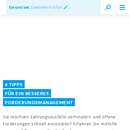
Sie sind bei:
Creditreform Erfurt
6 TIPPS
FÜR EIN BESSERES
FORDERUNGSMANAGEMENT
Sie möchten Zahlungsausfälle verhindern und offene
Forderungen schnell eintreiben? Erfahren Sie mithilfe