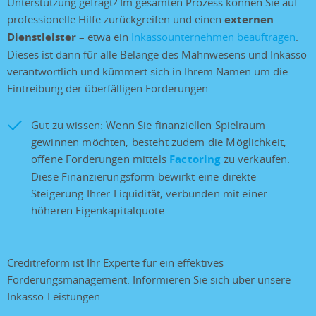
Unterstützung gefragt? Im gesamten Prozess können Sie auf
professionelle Hilfe zurückgreifen und einen
externen
Dienstleister
– etwa ein
Inkassounternehmen
beauftragen
.
Dieses ist dann für alle Belange des Mahnwesens und Inkasso
verantwortlich und kümmert sich in Ihrem Namen um die
Eintreibung der überfälligen Forderungen.
Gut zu wissen: Wenn Sie finanziellen Spielraum
gewinnen möchten, besteht zudem die Möglichkeit,
offene Forderungen mittels
Factoring
zu verkaufen.
Diese Finanzierungsform bewirkt eine direkte
Steigerung Ihrer Liquidität, verbunden mit einer
höheren Eigenkapitalquote.
Creditreform ist Ihr Experte für ein effektives
Forderungsmanagement. Informieren Sie sich über unsere
Inkasso-Leistungen.