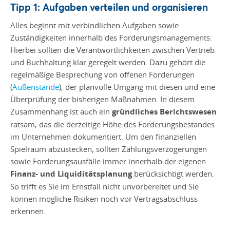
Tipp 1: Aufgaben verteilen und organisieren
Alles beginnt mit verbindlichen Aufgaben sowie
Zuständigkeiten innerhalb des Forderungsmanagements.
Hierbei sollten die Verantwortlichkeiten zwischen Vertrieb
und Buchhaltung klar geregelt werden. Dazu gehört die
regelmäßige Besprechung von offenen Forderungen
(
Außenstände
), der planvolle Umgang mit diesen und eine
Überprüfung der bisherigen Maßnahmen. In diesem
Zusammenhang ist auch ein
gründliches Berichtswesen
ratsam, das die derzeitige Höhe des Forderungsbestandes
im Unternehmen dokumentiert. Um den finanziellen
Spielraum abzustecken, sollten Zahlungsverzögerungen
sowie Forderungsausfälle immer innerhalb der eigenen
Finanz- und Liquiditätsplanung
berücksichtigt werden.
So trifft es Sie im Ernstfall nicht unvorbereitet und Sie
können mögliche Risiken noch vor Vertragsabschluss
erkennen.