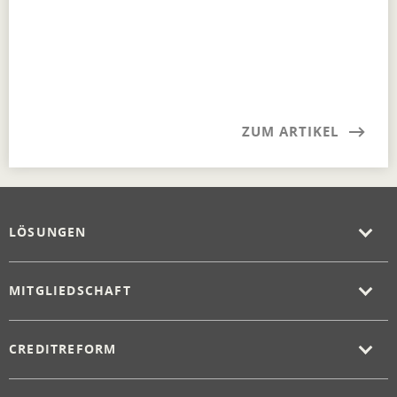
ZUM ARTIKEL
LÖSUNGEN
MITGLIEDSCHAFT
CREDITREFORM