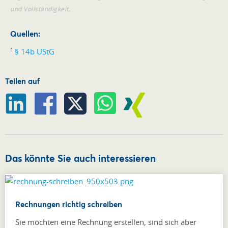
und Vollständigkeit.
Quellen:
1
§ 14b UStG
Teilen auf
Das könnte Sie auch interessieren
Rechnungen richtig schreiben
Sie möchten eine Rechnung erstellen, sind sich aber