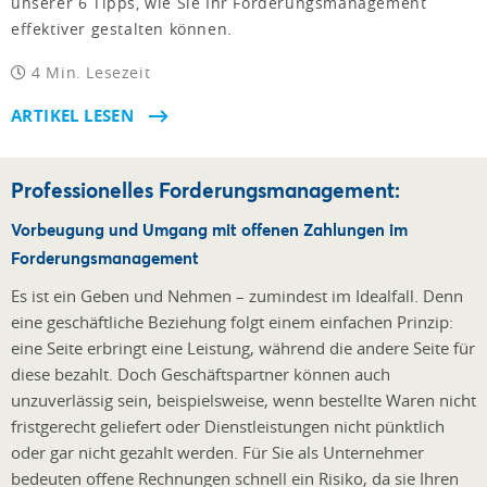
unserer 6 Tipps, wie Sie Ihr Forderungsmanagement
effektiver gestalten können.
4 Min. Lesezeit
ARTIKEL LESEN
Professionelles Forderungsmanagement:
Vorbeugung und Umgang mit offenen Zahlungen im
Forderungsmanagement
Es ist ein Geben und Nehmen – zumindest im Idealfall. Denn
eine geschäftliche Beziehung folgt einem einfachen Prinzip:
eine Seite erbringt eine Leistung, während die andere Seite für
diese bezahlt. Doch Geschäftspartner können auch
unzuverlässig sein, beispielsweise, wenn bestellte Waren nicht
fristgerecht geliefert oder Dienstleistungen nicht pünktlich
oder gar nicht gezahlt werden. Für Sie als Unternehmer
bedeuten offene Rechnungen schnell ein Risiko, da sie Ihren