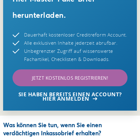
herunterladen.
Dauerhaft kostenloser Creditreform Account.
Alle exklusiven Inhalte jederzeit abrufbar.
Unbegrenzter Zugriff auf wissenswerte
Fachartikel, Checklisten & Downloads.
JETZT KOSTENLOS REGISTRIEREN!
SIE HABEN BEREITS EINEN ACCOUNT?
HIER ANMELDEN
Was können Sie tun, wenn Sie einen
verdächtigen Inkassobrief erhalten?