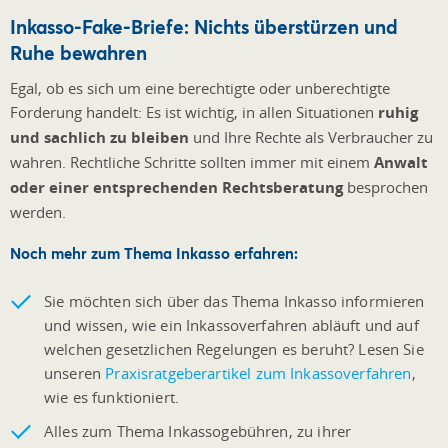
Inkasso-Fake-Briefe: Nichts überstürzen und
Ruhe bewahren
Egal, ob es sich um eine berechtigte oder unberechtigte
Forderung handelt: Es ist wichtig, in allen Situationen
ruhig
und sachlich zu bleiben
und Ihre Rechte als Verbraucher zu
wahren. Rechtliche Schritte sollten immer mit einem
Anwalt
oder einer entsprechenden Rechtsberatung
besprochen
werden.
Noch mehr zum Thema Inkasso erfahren:
Sie möchten sich über das Thema Inkasso informieren
und wissen, wie ein Inkassoverfahren abläuft und auf
welchen gesetzlichen Regelungen es beruht? Lesen Sie
unseren
Praxisratgeberartikel zum Inkassoverfahren
,
wie es funktioniert.
Alles zum Thema Inkassogebühren, zu ihrer