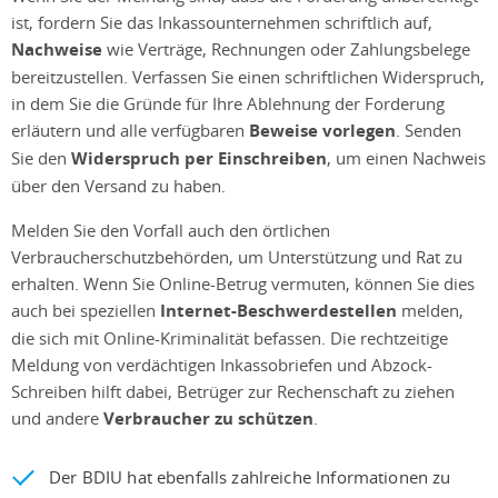
ist, fordern Sie das Inkassounternehmen schriftlich auf,
Nachweise
wie Verträge, Rechnungen oder Zahlungsbelege
bereitzustellen. Verfassen Sie einen schriftlichen Widerspruch,
in dem Sie die Gründe für Ihre Ablehnung der Forderung
erläutern und alle verfügbaren
Beweise vorlegen
. Senden
Sie den
Widerspruch per Einschreiben
, um einen Nachweis
über den Versand zu haben.
Melden Sie den Vorfall auch den örtlichen
Verbraucherschutzbehörden, um Unterstützung und Rat zu
erhalten. Wenn Sie Online-Betrug vermuten, können Sie dies
auch bei speziellen
Internet-Beschwerdestellen
melden,
die sich mit Online-Kriminalität befassen. Die rechtzeitige
Meldung von verdächtigen Inkassobriefen und Abzock-
Schreiben hilft dabei, Betrüger zur Rechenschaft zu ziehen
und andere
Verbraucher zu schützen
.
Der BDIU hat ebenfalls zahlreiche Informationen zu