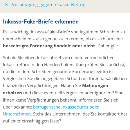
Vorbeugung gegen Inkasso Betrug
Inkasso-Fake-Briefe erkennen
Es ist wichtig, Inkasso-Fake-Briefe von legitimen Schreiben zu
unterscheiden – also genau zu erkennen, ob es sich um eine
berechtigte Forderung handelt oder nicht
. Daher gilt:
Sobald Sie einen Inkassobrief von einem vermeintlichen
Inkasso-Büro in den Händen halten, überprüfen Sie zunächst,
ob die in dem Schreiben genannte Forderung legitim ist.
Vergleichen Sie die angegebene Schuld mit Ihren tatsächlichen
finanziellen Verpflichtungen. Haben Sie
Mahnungen
erhalten
und diese eventuell vergessen oder ignoriert? Sind
Ihnen keine Verpflichtungen bekannt, informieren Sie sich
über
bekannte
betrügerische Inkassobüros oder
Unternehmen
. Steht das Unternehmen, das Sie kontaktiert hat
auf einer einschlägigen Liste?