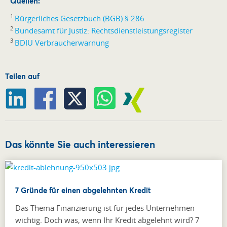
Quellen:
1
Bürgerliches Gesetzbuch (BGB) § 286
2
Bundesamt für Justiz: Rechtsdienstleistungsregister
3
BDIU Verbraucherwarnung
Teilen auf
Das könnte Sie auch interessieren
7 Gründe für einen abgelehnten Kredit
Das Thema Finanzierung ist für jedes Unternehmen
wichtig. Doch was, wenn Ihr Kredit abgelehnt wird? 7