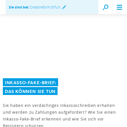
Sie sind bei:
Creditreform Erfurt
INKASSO-FAKE-BRIEF:
DAS KÖNNEN SIE TUN
Sie haben ein verdächtiges Inkassoschreiben erhalten
und werden zu Zahlungen aufgefordert? Wie Sie einen
Inkasso-Fake-Brief erkennen und wie Sie sich vor
Betrügern schützen.