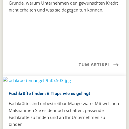
Gründe, warum Unternehmen den gewünschten Kredit
nicht erhalten und was sie dagegen tun können.
ZUM ARTIKEL
Fachkräfte finden: 6 Tipps wie es gelingt
Fachkräfte sind unbestreitbar Mangelware. Mit welchen
Maßnahmen Sie es dennoch schaffen, passende
Fachkräfte zu finden und an Ihr Unternehmen zu
binden.