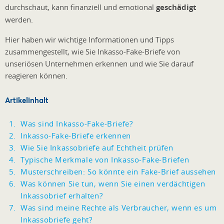
durchschaut, kann finanziell und emotional
geschädigt
werden.
Hier haben wir wichtige Informationen und Tipps
zusammengestellt, wie Sie Inkasso-Fake-Briefe von
unseriösen Unternehmen erkennen und wie Sie darauf
reagieren können.
Artikelinhalt
Was sind Inkasso-Fake-Briefe?
Inkasso-Fake-Briefe erkennen
Wie Sie Inkassobriefe auf Echtheit prüfen
Typische Merkmale von Inkasso-Fake-Briefen
Musterschreiben: So könnte ein Fake-Brief aussehen
Was können Sie tun, wenn Sie einen verdächtigen
Inkassobrief erhalten?
Was sind meine Rechte als Verbraucher, wenn es um
Inkassobriefe geht?