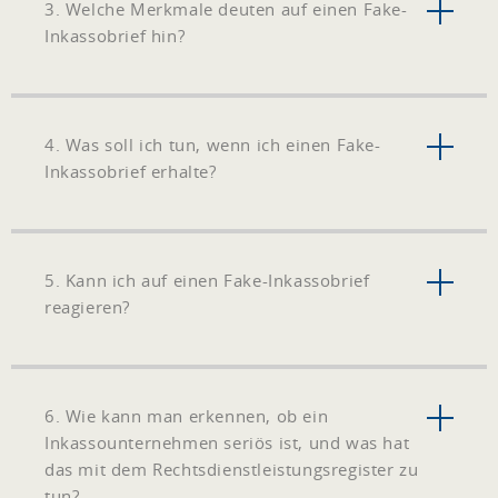
3. Welche Merkmale deuten auf einen Fake-
Inkassobrief hin?
4. Was soll ich tun, wenn ich einen Fake-
Inkassobrief erhalte?
5. Kann ich auf einen Fake-Inkassobrief
reagieren?
6. Wie kann man erkennen, ob ein
Inkassounternehmen seriös ist, und was hat
das mit dem Rechtsdienstleistungsregister zu
tun?