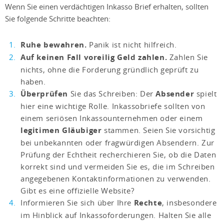
Wenn Sie einen verdächtigen Inkasso Brief erhalten, sollten
Sie folgende Schritte beachten:
Ruhe bewahren.
Panik ist nicht hilfreich.
Auf keinen Fall voreilig Geld zahlen.
Zahlen Sie
nichts, ohne die Forderung gründlich geprüft zu
haben.
Überprüfen
Sie das Schreiben: Der
Absender
spielt
hier eine wichtige Rolle. Inkassobriefe sollten von
einem seriösen Inkassounternehmen oder einem
legitimen Gläubiger
stammen. Seien Sie vorsichtig
bei unbekannten oder fragwürdigen Absendern. Zur
Prüfung der Echtheit recherchieren Sie, ob die Daten
korrekt sind und vermeiden Sie es, die im Schreiben
angegebenen Kontaktinformationen zu verwenden.
Gibt es eine offizielle Website?
Informieren Sie sich über Ihre
Rechte
, insbesondere
im Hinblick auf Inkassoforderungen. Halten Sie alle