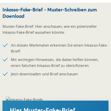
Inkasso-Fake-Brief - Muster-Schreiben zum
Download
Muster-Fake-Brief: Hier anschauen, wie ein potenzieller
Inkasso-Fake-Brief aussehen könnte:
An diesen Merkmalen erkennen Sie einen Inkasso-Fake-
Brief!
Mit wichtigen Hinweisen, die dabei helfen können,
einen falschen Inkasso-Brief zu identifizieren.
Jetzt downloaden und Brief anschauen.
Hier Muster-Fake-Brief