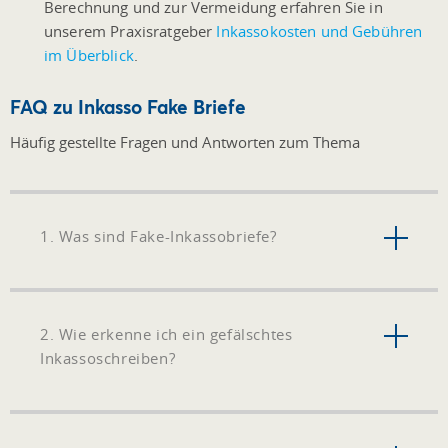
Berechnung und zur Vermeidung erfahren Sie in
unserem Praxisratgeber
Inkassokosten und Gebühren
im Überblick
.
FAQ zu Inkasso Fake Briefe
Häufig gestellte Fragen und Antworten zum Thema
1. Was sind Fake-Inkassobriefe?
2. Wie erkenne ich ein gefälschtes
Inkassoschreiben?