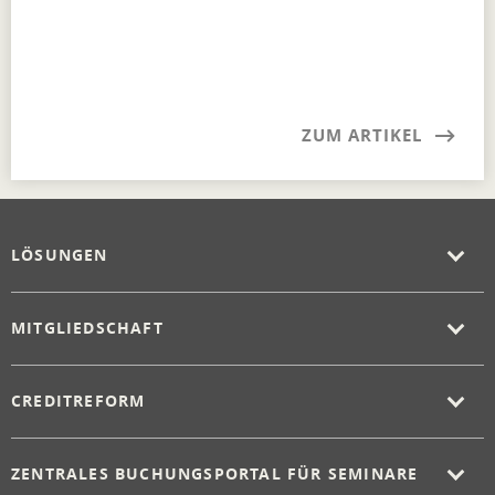
ZUM ARTIKEL
LÖSUNGEN
MITGLIEDSCHAFT
CREDITREFORM
ZENTRALES BUCHUNGSPORTAL FÜR SEMINARE