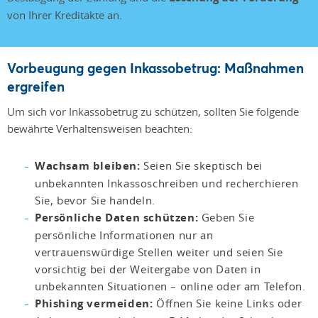
von Ihrer Kreditakte an.
Vorbeugung gegen Inkassobetrug: Maßnahmen
ergreifen
Um sich vor Inkassobetrug zu schützen, sollten Sie folgende
bewährte Verhaltensweisen beachten:
Wachsam bleiben:
Seien Sie skeptisch bei
unbekannten Inkassoschreiben und recherchieren
Sie, bevor Sie handeln.
Persönliche Daten schützen:
Geben Sie
persönliche Informationen nur an
vertrauenswürdige Stellen weiter und seien Sie
vorsichtig bei der Weitergabe von Daten in
unbekannten Situationen – online oder am Telefon.
Phishing vermeiden:
Öffnen Sie keine Links oder