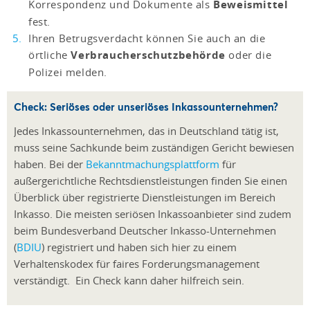
Korrespondenz und Dokumente als
Beweismittel
fest.
Ihren Betrugsverdacht können Sie auch an die
örtliche
Verbraucherschutzbehörde
oder die
Polizei melden.
Check: Seriöses oder unseriöses Inkassounternehmen?
Jedes Inkassounternehmen, das in Deutschland tätig ist,
muss seine Sachkunde beim zuständigen Gericht bewiesen
haben. Bei der
Bekanntmachungsplattform
für
außergerichtliche Rechtsdienstleistungen finden Sie einen
Überblick über registrierte Dienstleistungen im Bereich
Inkasso. Die meisten seriösen Inkassoanbieter sind zudem
beim Bundesverband Deutscher Inkasso-Unternehmen
(
BDIU
) registriert und haben sich hier zu einem
Verhaltenskodex für faires Forderungsmanagement
verständigt. Ein Check kann daher hilfreich sein.