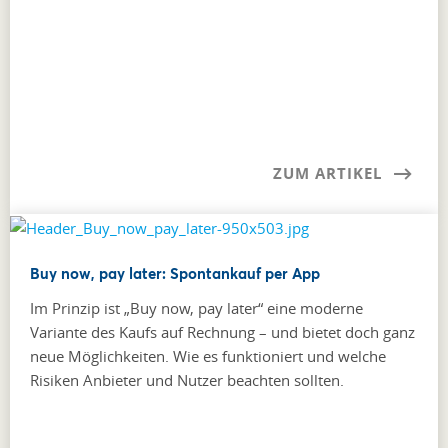
ZUM ARTIKEL
Buy now, pay later: Spontankauf per App
Im Prinzip ist „Buy now, pay later“ eine moderne
Variante des Kaufs auf Rechnung – und bietet doch ganz
neue Möglichkeiten. Wie es funktioniert und welche
Risiken Anbieter und Nutzer beachten sollten.