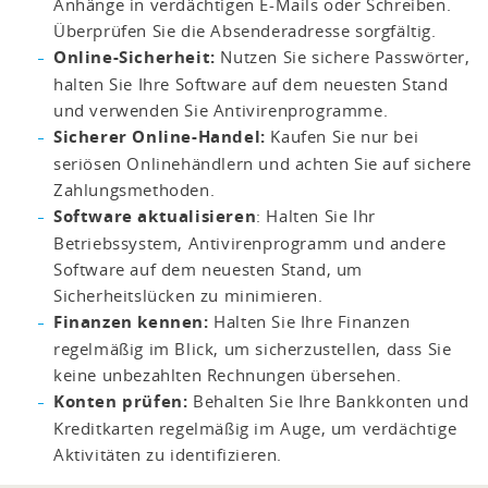
Anhänge in verdächtigen E-Mails oder Schreiben.
Überprüfen Sie die Absenderadresse sorgfältig.
Online-Sicherheit:
Nutzen Sie sichere Passwörter,
halten Sie Ihre Software auf dem neuesten Stand
und verwenden Sie Antivirenprogramme.
Sicherer Online-Handel:
Kaufen Sie nur bei
seriösen Onlinehändlern und achten Sie auf sichere
Zahlungsmethoden.
Software aktualisieren
: Halten Sie Ihr
Betriebssystem, Antivirenprogramm und andere
Software auf dem neuesten Stand, um
Sicherheitslücken zu minimieren.
Finanzen kennen:
Halten Sie Ihre Finanzen
regelmäßig im Blick, um sicherzustellen, dass Sie
keine unbezahlten Rechnungen übersehen.
Konten prüfen:
Behalten Sie Ihre Bankkonten und
Kreditkarten regelmäßig im Auge, um verdächtige
Aktivitäten zu identifizieren.