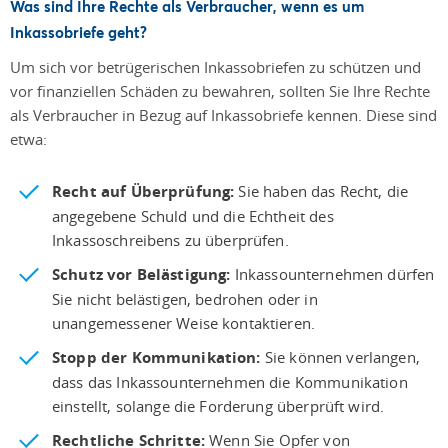
Was sind Ihre Rechte als Verbraucher, wenn es um
Inkassobriefe geht?
Um sich vor betrügerischen Inkassobriefen zu schützen und
vor finanziellen Schäden zu bewahren, sollten Sie Ihre Rechte
als Verbraucher in Bezug auf Inkassobriefe kennen. Diese sind
etwa:
Recht auf Überprüfung:
Sie haben das Recht, die
angegebene Schuld und die Echtheit des
Inkassoschreibens zu überprüfen.
Schutz vor Belästigung:
Inkassounternehmen dürfen
Sie nicht belästigen, bedrohen oder in
unangemessener Weise kontaktieren.
Stopp der Kommunikation:
Sie können verlangen,
dass das Inkassounternehmen die Kommunikation
einstellt, solange die Forderung überprüft wird.
Rechtliche Schritte:
Wenn Sie Opfer von