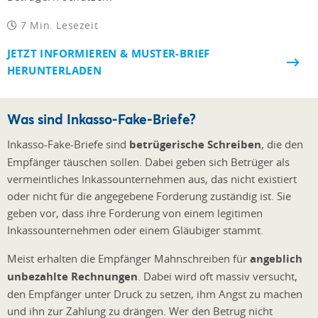
7 Min. Lesezeit
JETZT INFORMIEREN & MUSTER-BRIEF
HERUNTERLADEN
Was sind Inkasso-Fake-Briefe?
Inkasso-Fake-Briefe sind
betrügerische Schreiben
, die den
Empfänger täuschen sollen. Dabei geben sich Betrüger als
vermeintliches Inkassounternehmen aus, das nicht existiert
oder nicht für die angegebene Forderung zuständig ist. Sie
geben vor, dass ihre Forderung von einem legitimen
Inkassounternehmen oder einem Gläubiger stammt.
Meist erhalten die Empfänger Mahnschreiben für
angeblich
unbezahlte Rechnungen
. Dabei wird oft massiv versucht,
den Empfänger unter Druck zu setzen, ihm Angst zu machen
und ihn zur Zahlung zu drängen. Wer den Betrug nicht