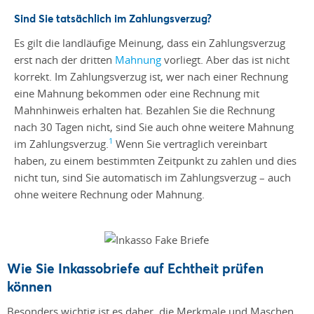
Sind Sie tatsächlich im Zahlungsverzug?
Es gilt die landläufige Meinung, dass ein Zahlungsverzug
erst nach der dritten
Mahnung
vorliegt. Aber das ist nicht
korrekt. Im Zahlungsverzug ist, wer nach einer Rechnung
eine Mahnung bekommen oder eine Rechnung mit
Mahnhinweis erhalten hat. Bezahlen Sie die Rechnung
nach 30 Tagen nicht, sind Sie auch ohne weitere Mahnung
1
im Zahlungsverzug.
Wenn Sie vertraglich vereinbart
haben, zu einem bestimmten Zeitpunkt zu zahlen und dies
nicht tun, sind Sie automatisch im Zahlungsverzug – auch
ohne weitere Rechnung oder Mahnung.
Wie Sie Inkassobriefe auf Echtheit prüfen
können
Besonders wichtig ist es daher, die Merkmale und Maschen