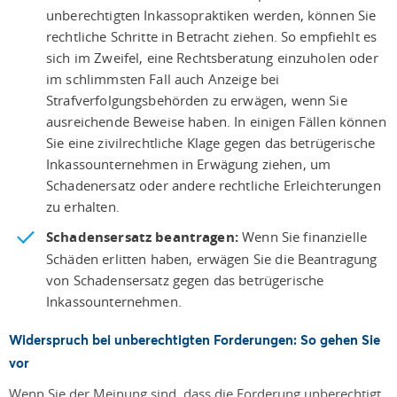
unberechtigten Inkassopraktiken werden, können Sie
rechtliche Schritte in Betracht ziehen. So empfiehlt es
sich im Zweifel, eine Rechtsberatung einzuholen oder
im schlimmsten Fall auch Anzeige bei
Strafverfolgungsbehörden zu erwägen, wenn Sie
ausreichende Beweise haben. In einigen Fällen können
Sie eine zivilrechtliche Klage gegen das betrügerische
Inkassounternehmen in Erwägung ziehen, um
Schadenersatz oder andere rechtliche Erleichterungen
zu erhalten.
Schadensersatz beantragen:
Wenn Sie finanzielle
Schäden erlitten haben, erwägen Sie die Beantragung
von Schadensersatz gegen das betrügerische
Inkassounternehmen.
Widerspruch bei unberechtigten Forderungen: So gehen Sie
vor
Wenn Sie der Meinung sind, dass die Forderung unberechtigt