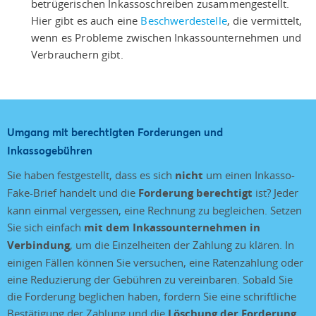
betrügerischen Inkassoschreiben zusammengestellt.
Hier gibt es auch eine
Beschwerdestelle
, die vermittelt,
wenn es Probleme zwischen Inkassounternehmen und
Verbrauchern gibt.
Umgang mit berechtigten Forderungen und
Inkassogebühren
Sie haben festgestellt, dass es sich
nicht
um einen Inkasso-
Fake-Brief handelt und die
Forderung berechtigt
ist? Jeder
kann einmal vergessen, eine Rechnung zu begleichen. Setzen
Sie sich einfach
mit dem Inkassounternehmen in
Verbindung
, um die Einzelheiten der Zahlung zu klären. In
einigen Fällen können Sie versuchen, eine Ratenzahlung oder
eine Reduzierung der Gebühren zu vereinbaren. Sobald Sie
die Forderung beglichen haben, fordern Sie eine schriftliche
Bestätigung der Zahlung und die
Löschung der Forderung