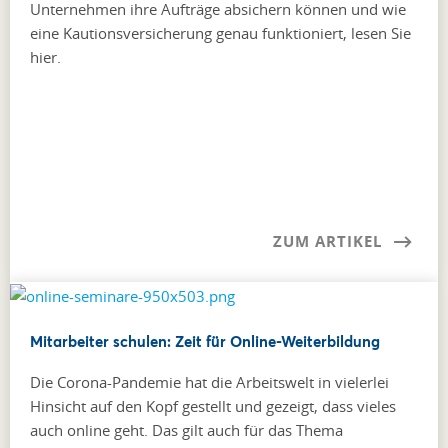
Unternehmen ihre Aufträge absichern können und wie
eine Kautionsversicherung genau funktioniert, lesen Sie
hier.
ZUM ARTIKEL
Mitarbeiter schulen: Zeit für Online-Weiterbildung
Die Corona-Pandemie hat die Arbeitswelt in vielerlei
Hinsicht auf den Kopf gestellt und gezeigt, dass vieles
auch online geht. Das gilt auch für das Thema