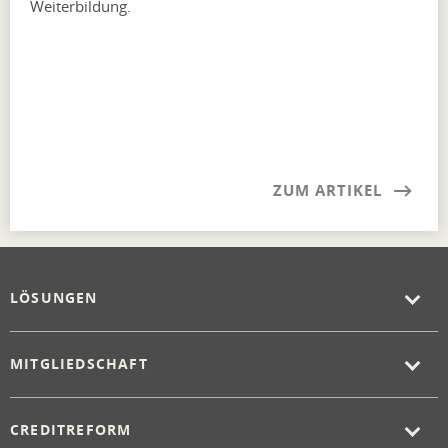
Weiterbildung.
ZUM ARTIKEL
LÖSUNGEN
MITGLIEDSCHAFT
CREDITREFORM