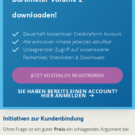
downloaden!
Dauerhaft kostenloser Creditreform Account.
Alle exklusiven Inhalte jederzeit abrufbar.
Unbegrenzter Zugriff auf wissenswerte
Fachartikel, Checklisten & Downloads.
JETZT KOSTENLOS REGISTRIEREN!
SIE HABEN BEREITS EINEN ACCOUNT?
HIER ANMELDEN
Initiativen zur Kundenbindung
Ohne Frage ist ein guter
Preis
ein schlagendes Argument bei