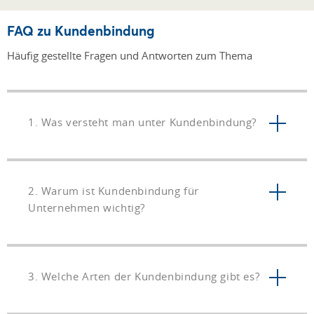
FAQ zu Kundenbindung
Häufig gestellte Fragen und Antworten zum Thema
1. Was versteht man unter Kundenbindung?
2. Warum ist Kundenbindung für
Unternehmen wichtig?
3. Welche Arten der Kundenbindung gibt es?