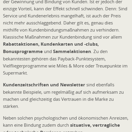
der Gewinnung und Bindung von Kunden. Ist er jedoch der
einzige Vorteil, kann der Effekt schnell schwinden. Denn: Sind
Service und Kundenerlebnis mangelhaft, ist auch der Preis
nicht mehr ausschlaggebend. Daher gilt es, genau dies
mithilfe von Kundenbindungsmaßnahmen zu verhindern.
Klassische Maßnahmen zur Kundenbindung sind vor allem
Rabattaktionen, Kundenkarten und -clubs,
Bonusprogramme
und
Sammelaktionen
. Zu den
bekanntesten gehören das Payback-Punktesystem,
Vielfliegerprogramme wie Miles & More oder Treuepunkte im
Supermarkt.
Kundenzeitschriften und Newsletter
sind ebenfalls
bekannte Beispiele, um regelmäßig auf sich aufmerksam zu
machen und gleichzeitig das Vertrauen in die Marke zu
stärken.
Neben solchen psychologischen und ökonomischen Anreizen,
kann eine Bindung zudem durch
situative, vertragliche