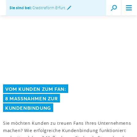
Sie sind bei:
Creditreform Erfurt
VOM KUNDEN ZUM FAN:
8 MASSNAHMEN ZUR
KUNDENBINDUNG
Sie möchten Kunden zu treuen Fans Ihres Unternehmens
machen? Wie erfolgreiche Kundenbindung funktioniert