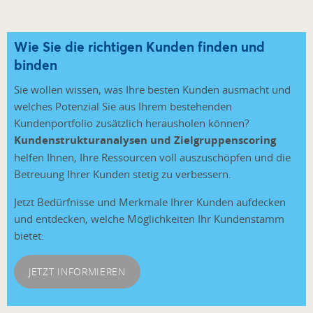
Wie Sie die richtigen Kunden finden und
binden
Sie wollen wissen, was Ihre besten Kunden ausmacht und
welches Potenzial Sie aus Ihrem bestehenden
Kundenportfolio zusätzlich herausholen können?
Kundenstrukturanalysen und Zielgruppenscoring
helfen Ihnen, Ihre Ressourcen voll auszuschöpfen und die
Betreuung Ihrer Kunden stetig zu verbessern.
Jetzt Bedürfnisse und Merkmale Ihrer Kunden aufdecken
und entdecken, welche Möglichkeiten Ihr Kundenstamm
bietet:
JETZT INFORMIEREN