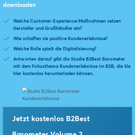
downloaden
Welche Customer-Experience-Maßnahmen setzen
Hersteller und Großhändler ein?
Wie schaffen sie positive Kundenerlebnisse?
Welche Rolle spielt die Digitalisierung?
Antworten darauf gibt die Studie B2Best Barometer
mit dem Fokusthema Kundenerlebnisse im B2B, die Sie
hier kostenlos herunterladen können.
Jetzt kostenlos B2Best
Barometer Volume 2