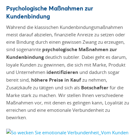
Psychologische Maßnahmen zur
Kundenbindung
Während die klassischen Kundenbindungsmaßnahmen
meist darauf abzielen, finanzielle Anreize zu setzen oder
eine Bindung durch einen gewissen Zwang zu erzeugen,
sind sogenannte
psychologische Maßnahmen zur
Kundenbindung
deutlich subtiler. Dabei geht es darum,
loyale Kunden zu gewinnen, die sich mit Marke, Produkt
und Unternehmen
identifizieren
und dadurch sogar
bereit sind,
höhere Preise in Kauf
zu nehmen,
Zusatzkäufe zu tätigen und sich als
Botschafter
für die
Marke stark zu machen. Wir stellen Ihnen verschiedene
Maßnahmen vor, mit denen es gelingen kann, Loyalität zu
erreichen und eine emotionale Verbundenheit zu
bewirken.