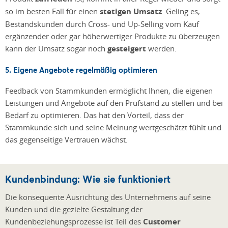
so im besten Fall für einen
stetigen Umsatz
. Geling es,
Bestandskunden durch Cross- und Up-Selling vom Kauf
ergänzender oder gar höherwertiger Produkte zu überzeugen
kann der Umsatz sogar noch
gesteigert
werden.
5. Eigene Angebote regelmäßig optimieren
Feedback von Stammkunden ermöglicht Ihnen, die eigenen
Leistungen und Angebote auf den Prüfstand zu stellen und bei
Bedarf zu optimieren. Das hat den Vorteil, dass der
Stammkunde sich und seine Meinung wertgeschätzt fühlt und
das gegenseitige Vertrauen wächst.
Kundenbindung: Wie sie funktioniert
Die konsequente Ausrichtung des Unternehmens auf seine
Kunden und die gezielte Gestaltung der
Kundenbeziehungsprozesse ist Teil des
Customer