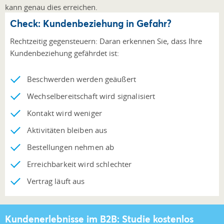
kann genau dies erreichen.
Check: Kundenbeziehung in Gefahr?
Rechtzeitig gegensteuern: Daran erkennen Sie, dass Ihre
Kundenbeziehung gefährdet ist:
Beschwerden werden geäußert
Wechselbereitschaft wird signalisiert
Kontakt wird weniger
Aktivitäten bleiben aus
Bestellungen nehmen ab
Erreichbarkeit wird schlechter
Vertrag läuft aus
Kundenerlebnisse im B2B: Studie kostenlos