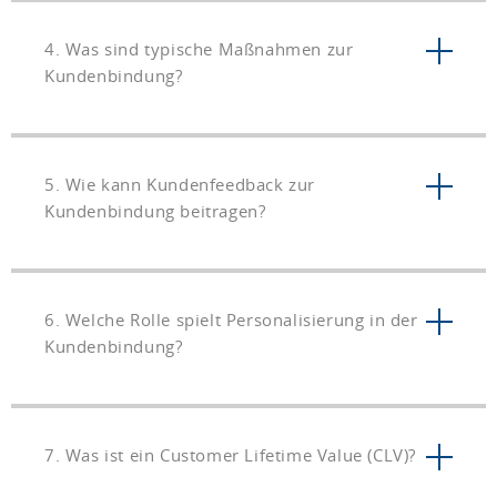
4. Was sind typische Maßnahmen zur
Kundenbindung?
5. Wie kann Kundenfeedback zur
Kundenbindung beitragen?
6. Welche Rolle spielt Personalisierung in der
Kundenbindung?
7. Was ist ein Customer Lifetime Value (CLV)?