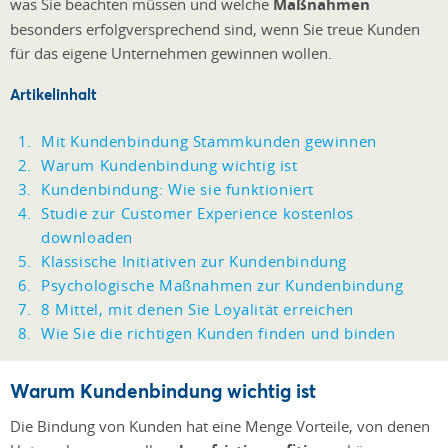
was Sie beachten müssen und welche
Maßnahmen
besonders erfolgversprechend sind, wenn Sie treue Kunden
für das eigene Unternehmen gewinnen wollen.
Artikelinhalt
Mit Kundenbindung Stammkunden gewinnen
Warum Kundenbindung wichtig ist
Kundenbindung: Wie sie funktioniert
Studie zur Customer Experience kostenlos
downloaden
Klassische Initiativen zur Kundenbindung
Psychologische Maßnahmen zur Kundenbindung
8 Mittel, mit denen Sie Loyalität erreichen
Wie Sie die richtigen Kunden finden und binden
Warum Kundenbindung wichtig ist
Die Bindung von Kunden hat eine Menge Vorteile, von denen