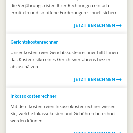
die Verjährungsfristen Ihrer Rechnungen einfach
ermitteln und so offene Forderungen schnell sichern.
JETZT BERECHNEN
Gerichtskostenrechner
Unser kostenfreier Gerichtskostenrechner hilft Ihnen
das Kostenrisiko eines Gerichtsverfahrens besser
abzuschätzen.
JETZT BERECHNEN
Inkassokostenrechner
Mit dem kostenfreien Inkassokostenrechner wissen
Sie, welche Inkassokosten und Gebühren berechnet
werden können.