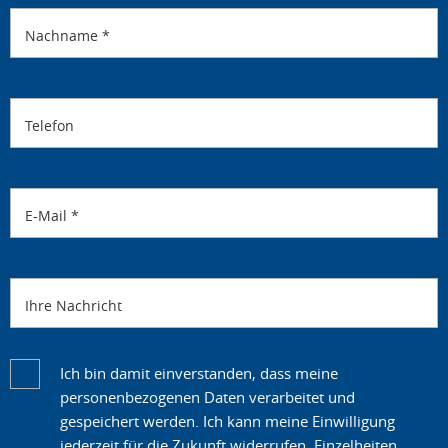
Nachname
*
Telefon
E-Mail
*
Ihre Nachricht
Ich bin damit einverstanden, dass meine
personenbezogenen Daten verarbeitet und
gespeichert werden. Ich kann meine Einwilligung
jederzeit für die Zukunft widerrufen. Einzelheiten,