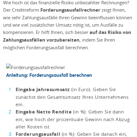
Wie hoch ist das finanzielle Risiko unbezahlter Rechnungen?
Der Creditreform
Forderungsausfallrechner
zeigt Ihnen,
wie sehr Zahlungsausfälle Ihren Gewinn beeinflussen können
und wie viel zusätzlicher Umsatz nötig ist, um Ausfälle zu
kompensieren. Er hilft Ihnen, sich besser
auf das Risiko von
Zahlungsausfällen vorzubereiten
, indem Sie Ihren
möglichen Forderungsausfall berechnen.
Anleitung: Forderungsausfall berechnen
Eingabe Jahresumsatz
(in Euro): Geben Sie
zunächst den Gesamtumsatz Ihres Unternehmens
ein.
Eingabe Netto Rendite
(in %): Geben Sie dann
ein, wie hoch der prozentuale Gewinn nach Abzug
aller Kosten ist.
Forderungsausfall
(in %): Geben Sie danach ein,