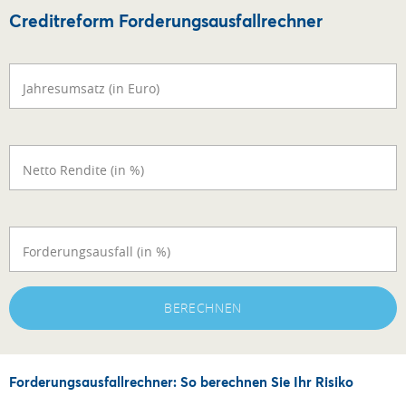
Creditreform Forderungsausfallrechner
Jahresumsatz (in Euro)
Netto Rendite (in %)
Forderungsausfall (in %)
BERECHNEN
Forderungsausfallrechner: So berechnen Sie Ihr Risiko