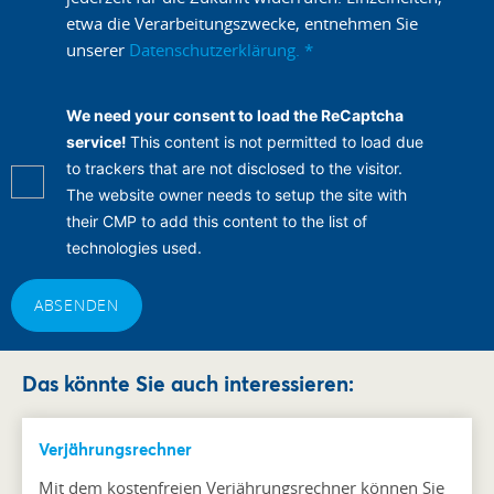
etwa die Verarbeitungszwecke, entnehmen Sie
unserer
Datenschutzerklärung.
*
We need your consent to load the ReCaptcha
service!
This content is not permitted to load due
to trackers that are not disclosed to the visitor.
The website owner needs to setup the site with
their CMP to add this content to the list of
technologies used.
ABSENDEN
Das könnte Sie auch interessieren:
Verjährungsrechner
Mit dem kostenfreien Verjährungsrechner können Sie