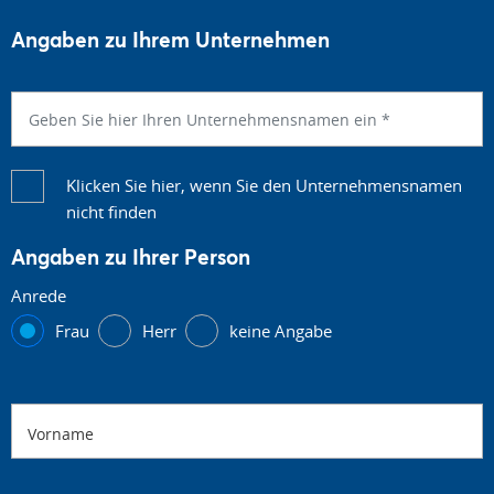
Angaben zu Ihrem Unternehmen
Klicken Sie hier, wenn Sie den Unternehmensnamen
nicht finden
Angaben zu Ihrer Person
Anrede
Frau
Herr
keine Angabe
Vorname