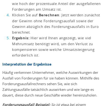
wie hoch der prozentuale Anteil der ausgefallenen
Forderungen am Umsatz ist.
Klicken Sie auf
Berechnen
: Jetzt werden zunächst
der Gewinn ohne Forderungsausfall sowie der
Gewinn abzüglich des Forderungsausfalls in Euro
berechnet.
Ergebnis:
Hier wird Ihnen angezeigt, wie viel
Mehrumsatz benötigt wird, um den Verlust zu
kompensieren sowie welche Umsatzsteigerung
erforderlich ist.
Interpretation der Ergebnisse
Häufig verkennen Unternehmer, welche Auswirkungen der
Ausfall von Forderungen für sie haben können. Mithilfe des
Forderungsausfallrechners sehen Sie, wie sich
Zahlungsausfälle tatsächlich auswirken und wie lange es
dauert, diese durch neue Geschäfte wieder hereinzuholen.
Forderungsausfall Beispiel:
So ist etwa bei einem