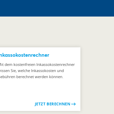
Inkassokostenrechner
it dem kostenfreien Inkassokostenrechner
issen Sie, welche Inkassokosten und
ebühren berechnet werden können.
JETZT BERECHNEN