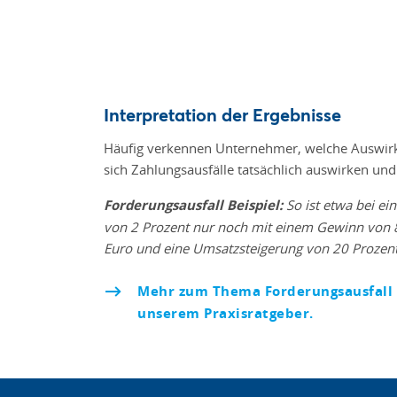
Interpretation der Ergebnisse
Häufig verkennen Unternehmer, welche Auswirku
sich Zahlungsausfälle tatsächlich auswirken und
Forderungsausfall Beispiel:
So ist etwa bei e
von 2 Prozent nur noch mit einem Gewinn von 
Euro und eine Umsatzsteigerung von 20 Prozent
Mehr zum Thema Forderungsausfall u
unserem Praxisratgeber.