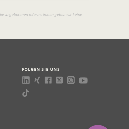
die angebotenen Informationen geben wir keine
FOLGEN SIE UNS