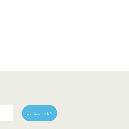
BERECHNEN