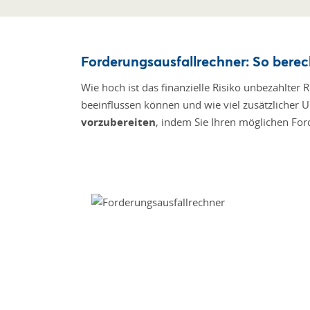
Forderungsausfallrechner: So berech
Wie hoch ist das finanzielle Risiko unbezahlte
beeinflussen können und wie viel zusätzlicher Um
vorzubereiten
, indem Sie Ihren möglichen For