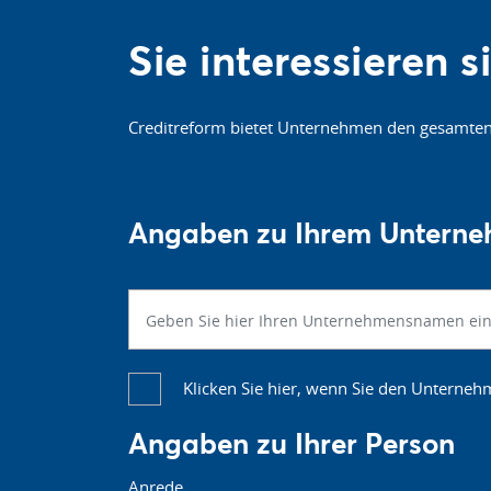
Sie interessieren 
Creditreform bietet Unternehmen den gesamten M
Angaben zu Ihrem Untern
Klicken Sie hier, wenn Sie den Unterne
Angaben zu Ihrer Person
Anrede