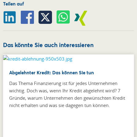
Teilen auf
Das könnte Sie auch interessieren
Abgelehnter Kredit: Das können Sie tun
Das Thema Finanzierung ist für jedes Unternehmen
wichtig. Doch was, wenn Ihr Kredit abgelehnt wird? 7
Gründe, warum Unternehmen den gewünschten Kredit
nicht erhalten und was sie dagegen tun können.