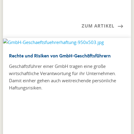
ZUM ARTIKEL
Rechte und Risiken von GmbH-Geschäftsführern
Geschäftsführer einer GmbH tragen eine große
wirtschaftliche Verantwortung für ihr Unternehmen.
Damit einher gehen auch weitreichende persönliche
Haftungsrisiken.