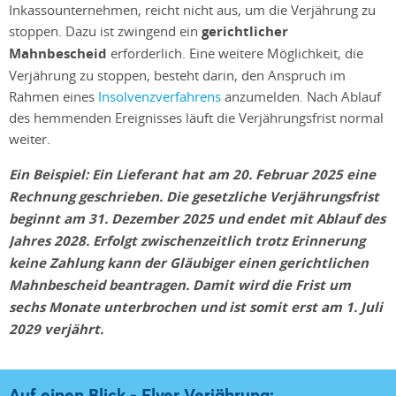
Inkassounternehmen, reicht nicht aus, um die Verjährung zu
stoppen. Dazu ist zwingend ein
gerichtlicher
Mahnbescheid
erforderlich. Eine weitere Möglichkeit, die
Verjährung zu stoppen, besteht darin, den Anspruch im
Rahmen eines
Insolvenzverfahrens
anzumelden. Nach Ablauf
des hemmenden Ereignisses läuft die Verjährungsfrist normal
weiter.
Ein Beispiel: Ein Lieferant hat am 20. Februar 2025 eine
Rechnung geschrieben. Die gesetzliche Verjährungsfrist
beginnt am 31. Dezember 2025 und endet mit Ablauf des
Jahres 2028. Erfolgt zwischenzeitlich trotz Erinnerung
keine Zahlung kann der Gläubiger einen gerichtlichen
Mahnbescheid beantragen. Damit wird die Frist um
sechs Monate unterbrochen und ist somit erst am 1. Juli
2029 verjährt.
Auf einen Blick - Flyer Verjährung: