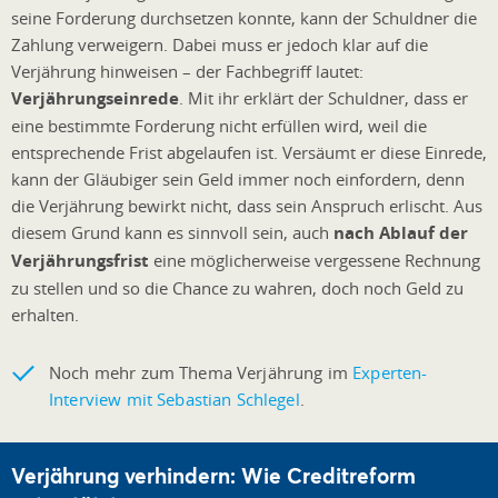
seine Forderung durchsetzen konnte, kann der Schuldner die
Zahlung verweigern. Dabei muss er jedoch klar auf die
Verjährung hinweisen – der Fachbegriff lautet:
Verjährungseinrede
. Mit ihr erklärt der Schuldner, dass er
eine bestimmte Forderung nicht erfüllen wird, weil die
entsprechende Frist abgelaufen ist. Versäumt er diese Einrede,
kann der Gläubiger sein Geld immer noch einfordern, denn
die Verjährung bewirkt nicht, dass sein Anspruch erlischt. Aus
diesem Grund kann es sinnvoll sein, auch
nach Ablauf der
Verjährungsfrist
eine möglicherweise vergessene Rechnung
zu stellen und so die Chance zu wahren, doch noch Geld zu
erhalten.
Noch mehr zum Thema Verjährung im
Experten-
Interview mit Sebastian Schlegel
.
Verjährung verhindern: Wie Creditreform