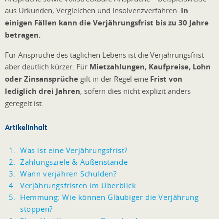
aus Urkunden, Vergleichen und Insolvenzverfahren.
In
einigen Fällen kann die Verjährungsfrist bis zu 30 Jahre
betragen.
Für Ansprüche des täglichen Lebens ist die Verjährungsfrist
aber deutlich kürzer. Für
Mietzahlungen, Kaufpreise, Lohn
oder Zinsansprüche
gilt in der Regel eine
Frist von
lediglich drei Jahren
, sofern dies nicht explizit anders
geregelt ist.
Artikelinhalt
Was ist eine Verjährungsfrist?
Zahlungsziele & Außenstände
Wann verjähren Schulden?
Verjährungsfristen im Überblick
Hemmung: Wie können Gläubiger die Verjährung
stoppen?