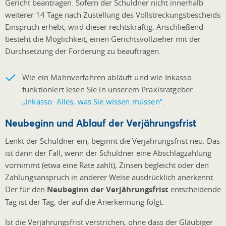
Gericht beantragen. Sofern der Schuldner nicht innerhalb
weiterer 14 Tage nach Zustellung des Vollstreckungsbescheids
Einspruch erhebt, wird dieser rechtskräftig. Anschließend
besteht die Möglichkeit, einen Gerichtsvollzieher mit der
Durchsetzung der Forderung zu beauftragen.
Wie ein Mahnverfahren abläuft und wie Inkasso
funktioniert lesen Sie in unserem Praxisratgeber
„Inkasso: Alles, was Sie wissen müssen“
.
Neubeginn und Ablauf der Verjährungsfrist
Lenkt der Schuldner ein, beginnt die Verjährungsfrist neu. Das
ist dann der Fall, wenn der Schuldner eine Abschlagzahlung
vornimmt (etwa eine Rate zahlt), Zinsen begleicht oder den
Zahlungsanspruch in anderer Weise ausdrücklich anerkennt.
Der für den
Neubeginn der Verjährungsfrist
entscheidende
Tag ist der Tag, der auf die Anerkennung folgt.
Ist die Verjährungsfrist verstrichen, ohne dass der Gläubiger