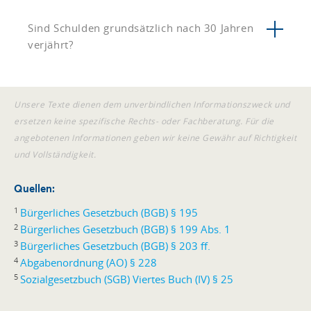
Sind Schulden grundsätzlich nach 30 Jahren
verjährt?
Unsere Texte dienen dem unverbindlichen Informationszweck und
ersetzen keine spezifische Rechts- oder Fachberatung. Für die
angebotenen Informationen geben wir keine Gewähr auf Richtigkeit
und Vollständigkeit.
Quellen:
1
Bürgerliches Gesetzbuch (BGB) § 195
2
Bürgerliches Gesetzbuch (BGB) § 199 Abs. 1
3
Bürgerliches Gesetzbuch (BGB) § 203 ff.
4
Abgabenordnung (AO) § 228
5
Sozialgesetzbuch (SGB) Viertes Buch (IV) § 25