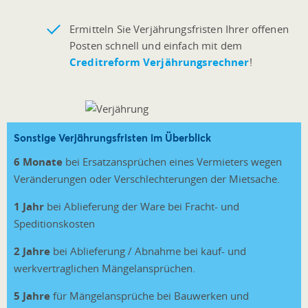
Ermitteln Sie Verjährungsfristen Ihrer offenen
Posten schnell und einfach mit dem
Creditreform Verjährungsrechner
!
Sonstige Verjährungsfristen im Überblick
6 Monate
bei Ersatzansprüchen eines Vermieters wegen
Veränderungen oder Verschlechterungen der Mietsache.
1 Jahr
bei Ablieferung der Ware bei Fracht- und
Speditionskosten
2 Jahre
bei Ablieferung / Abnahme bei kauf- und
werkvertraglichen Mängelansprüchen.
5 Jahre
für Mängelansprüche bei Bauwerken und