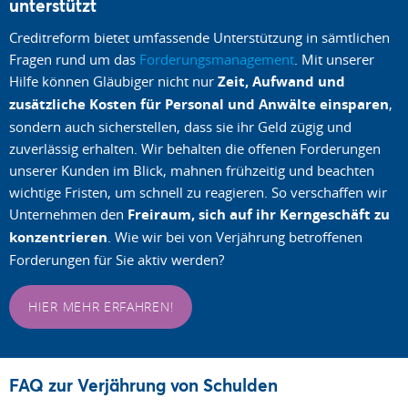
unterstützt
Creditreform bietet umfassende Unterstützung in sämtlichen
Fragen rund um das
Forderungsmanagement
. Mit unserer
Hilfe können Gläubiger nicht nur
Zeit, Aufwand und
zusätzliche Kosten für Personal und Anwälte einsparen
,
sondern auch sicherstellen, dass sie ihr Geld zügig und
zuverlässig erhalten. Wir behalten die offenen Forderungen
unserer Kunden im Blick, mahnen frühzeitig und beachten
wichtige Fristen, um schnell zu reagieren. So verschaffen wir
Unternehmen den
Freiraum, sich auf ihr Kerngeschäft zu
konzentrieren
. Wie wir bei von Verjährung betroffenen
Forderungen für Sie aktiv werden?
HIER MEHR ERFAHREN!
FAQ zur Verjährung von Schulden