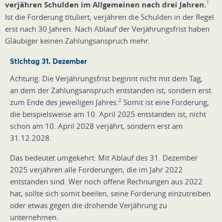
1
verjähren Schulden im Allgemeinen nach drei Jahren.
Ist die Forderung tituliert, verjähren die Schulden in der Regel
erst nach 30 Jahren. Nach Ablauf der Verjährungsfrist haben
Gläubiger keinen Zahlungsanspruch mehr.
Stichtag 31. Dezember
Achtung: Die Verjährungsfrist beginnt nicht mit dem Tag,
an dem der Zahlungsanspruch entstanden ist, sondern erst
2
zum Ende des jeweiligen Jahres.
Somit ist eine Forderung,
die beispielsweise am 10. April 2025 entstanden ist, nicht
schon am 10. April 2028 verjährt, sondern erst am
31.12.2028.
Das bedeutet umgekehrt: Mit Ablauf des 31. Dezember
2025 verjähren alle Forderungen, die im Jahr 2022
entstanden sind. Wer noch offene Rechnungen aus 2022
hat, sollte sich somit beeilen, seine Forderung einzutreiben
oder etwas gegen die drohende Verjährung zu
unternehmen.