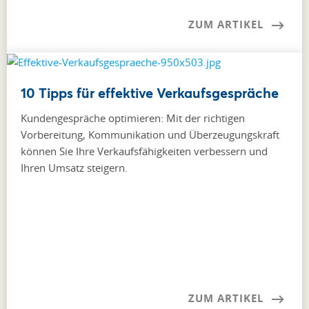
ZUM ARTIKEL
10 Tipps für effektive Verkaufsgespräche
Kundengespräche optimieren: Mit der richtigen
Vorbereitung, Kommunikation und Überzeugungskraft
können Sie Ihre Verkaufsfähigkeiten verbessern und
Ihren Umsatz steigern.
ZUM ARTIKEL