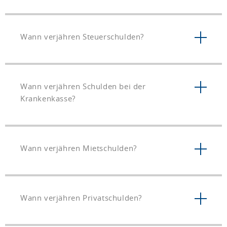
Wann verjähren Steuerschulden?
Wann verjähren Schulden bei der
Krankenkasse?
Wann verjähren Mietschulden?
Wann verjähren Privatschulden?