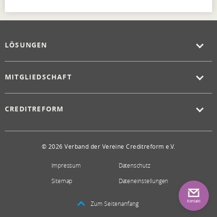
LÖSUNGEN
MITGLIEDSCHAFT
CREDITREFORM
© 2026 Verband der Vereine Creditreform e.V.
Impressum
Datenschutz
Sitemap
Dateneinstellungen
Kontakt
Zum Seitenanfang