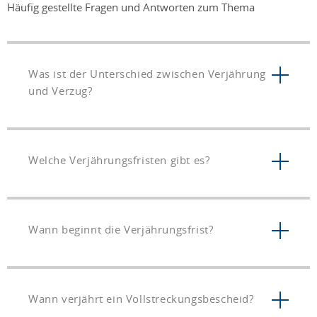
Häufig gestellte Fragen und Antworten zum Thema
Was ist der Unterschied zwischen Verjährung
und Verzug?
Welche Verjährungsfristen gibt es?
Wann beginnt die Verjährungsfrist?
Wann verjährt ein Vollstreckungsbescheid?