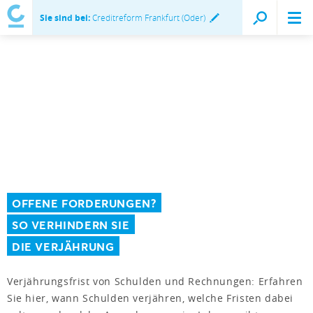
Sie sind bei:
Creditreform Frankfurt (Oder)
OFFENE FORDERUNGEN?
SO VERHINDERN SIE
DIE VERJÄHRUNG
Verjährungsfrist von Schulden und Rechnungen: Erfahren
Sie hier, wann Schulden verjähren, welche Fristen dabei