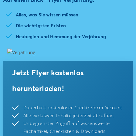
Alles, was Sie wissen müssen
Die wichtigsten Fristen
Neubeginn und Hemmung der Verjährung
Jetzt Flyer kostenlos
herunterladen!
Dauerhaft kostenloser Creditreform Account.
Alle exklusiven Inhalte jederzeit abrufbar.
Unbegrenzter Zugriff auf wissenswerte
Fachartikel, Checklisten & Downloads.