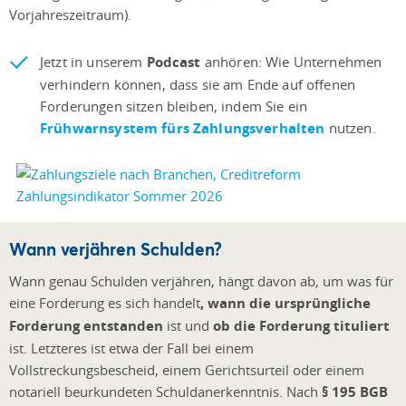
Vorjahreszeitraum).
Jetzt in unserem
Podcast
anhören: Wie Unternehmen
verhindern können, dass sie am Ende auf offenen
Forderungen sitzen bleiben, indem Sie ein
Frühwarnsystem fürs Zahlungsverhalten
nutzen.
Wann verjähren Schulden?
Wann genau Schulden verjähren, hängt davon ab, um was für
eine Forderung es sich handelt
, wann die ursprüngliche
Forderung entstanden
ist und
ob die Forderung tituliert
ist. Letzteres ist etwa der Fall bei einem
Vollstreckungsbescheid, einem Gerichtsurteil oder einem
notariell beurkundeten Schuldanerkenntnis. Nach
§ 195 BGB