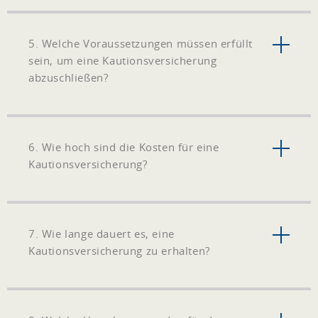
5. Welche Voraussetzungen müssen erfüllt
sein, um eine Kautionsversicherung
abzuschließen?
6. Wie hoch sind die Kosten für eine
Kautionsversicherung?
7. Wie lange dauert es, eine
Kautionsversicherung zu erhalten?