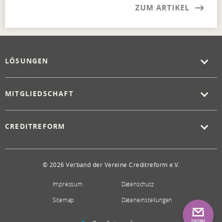
ZUM ARTIKEL
LÖSUNGEN
MITGLIEDSCHAFT
CREDITREFORM
© 2026 Verband der Vereine Creditreform e.V.
Impressum
Datenschutz
Sitemap
Dateneinstellungen
Kontakt