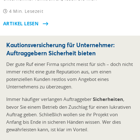
4 Min. Lesezeit
ARTIKEL LESEN
Kautionsversicherung für Unternehmer:
Auftraggebern Sicherheit bieten
Der gute Ruf einer Firma spricht meist für sich – doch nicht
immer reicht eine gute Reputation aus, um einen
potenziellen Kunden restlos vom Angebot eines
Unternehmens zu überzeugen.
Immer häufiger verlangen Auftraggeber
Sicherheiten
,
bevor Sie einem Betrieb den Zuschlag für einen lukrativen
Auftrag geben. Schließlich wollen sie ihr Projekt von
Anfang bis Ende in sicheren Händen wissen. Wer dies
gewährleisten kann, ist klar im Vorteil.