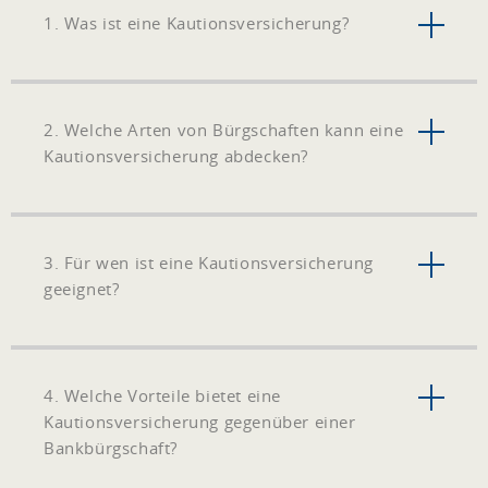
1. Was ist eine Kautionsversicherung?
2. Welche Arten von Bürgschaften kann eine
Kautionsversicherung abdecken?
3. Für wen ist eine Kautionsversicherung
geeignet?
4. Welche Vorteile bietet eine
Kautionsversicherung gegenüber einer
Bankbürgschaft?