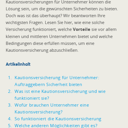
Kautionsversicherungen für Unternehmer können die
Lösung sein, um die gewünschten Sicherheiten zu bieten.
Doch was ist das überhaupt? Wir beantworten Ihre
wichtigsten Fragen. Lesen Sie hier, wie eine solche
Versicherung funktioniert, welche
Vorteile
sie vor allem
kleinen und mittleren Unternehmen bietet und welche
Bedingungen diese erfüllen müssen, um eine
Kautionsversicherung abzuschließen.
Artikelinhalt
Kautionsversicherung für Unternehmer:
Auftraggebern Sicherheit bieten
Was ist eine Kautionsversicherung und wie
funktioniert sie?
Wofür brauchen Unternehmer eine
Kautionsversicherung?
So funktioniert die Kautionsversicherung
Welche anderen Möglichkeiten gibt es?