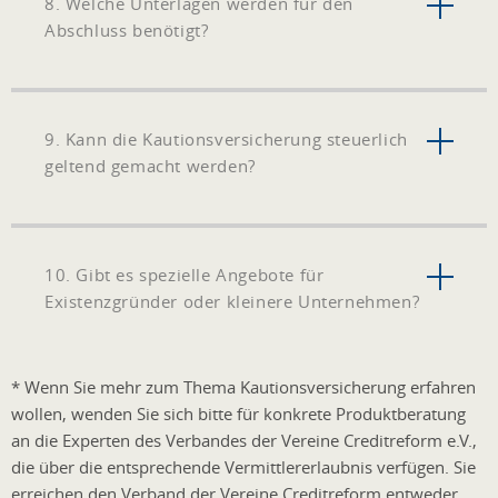
8. Welche Unterlagen werden für den
Abschluss benötigt?
9. Kann die Kautionsversicherung steuerlich
geltend gemacht werden?
10. Gibt es spezielle Angebote für
Existenzgründer oder kleinere Unternehmen?
* Wenn Sie mehr zum Thema Kautionsversicherung erfahren
wollen, wenden Sie sich bitte für konkrete Produktberatung
an die Experten des Verbandes der Vereine Creditreform e.V.,
die über die entsprechende Vermittlererlaubnis verfügen. Sie
erreichen den Verband der Vereine Creditreform entweder