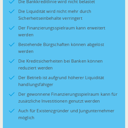
Die Bankkreditlinie wird nicht belastet
Die Liquidität wird nicht mehr durch
Sicherheitseinbehalte verringert
Der Finanzierungsspielraum kann erweitert
werden
Bestehende Bürgschaften können abgelöst
werden
Die Kreditsicherheiten bei Banken können
reduziert werden
Der Betrieb ist aufgrund höherer Liquidität
handlungsfähiger
Der gewonnene Finanzierungsspielraum kann für
zusätzliche Investitionen genutzt werden
Auch für Existenzgründer und Jungunternehmer
möglich