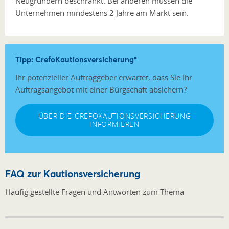
Neugründern beschränkt. Bei anderen müssen die
Unternehmen mindestens 2 Jahre am Markt sein.
Tipp: CrefoKautionsversicherung*
Ihr potenzieller Auftraggeber erwartet, dass Sie Ihr
Auftragsangebot mit einer Bürgschaft absichern?
ÜBER DIE CREFOKAUTIONSVERSICHERUNG
INFORMIEREN
FAQ zur Kautionsversicherung
Häufig gestellte Fragen und Antworten zum Thema