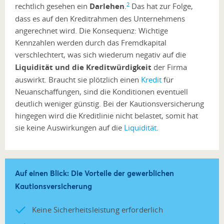
2
rechtlich gesehen ein
Darlehen
.
Das hat zur Folge,
dass es auf den Kreditrahmen des Unternehmens
angerechnet wird. Die Konsequenz: Wichtige
Kennzahlen werden durch das Fremdkapital
verschlechtert, was sich wiederum
negativ auf die
Liquidität und die Kreditwürdigkeit
der Firma
auswirkt. Braucht sie plötzlich einen
Kredit
für
Neuanschaffungen, sind die Konditionen eventuell
deutlich weniger günstig. Bei der Kautionsversicherung
hingegen wird die Kreditlinie nicht belastet, somit hat
sie keine Auswirkungen auf die
Liquidität
.
Auf einen Blick: Die Vorteile der gewerblichen
Kautionsversicherung
Keine Sicherheitsleistung erforderlich