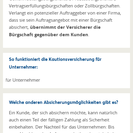
Vertragserfüllungsbürgschaften oder Zollbürgschaften.
Verlangt ein potenzieller Auftraggeber von einer Firma,
dass sie sein Auftragsangebot mit einer Bürgschaft
absichert,
übernimmt der Versicherer die
Bürgschaft gegenüber dem Kunden
.
So funktioniert die Kautionsversicherung für
Unternehmer:
Welche anderen Absicherungsmöglichkeiten gibt es?
Ein Kunde, der sich absichern möchte, kann natürlich
auch einen Teil der fälligen Zahlung als Sicherheit
einbehalten. Der Nachteil für das Unternehmen: Bis