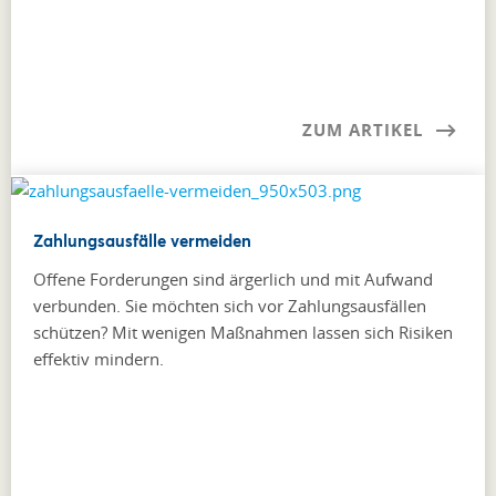
ZUM ARTIKEL
Zahlungsausfälle vermeiden
Offene Forderungen sind ärgerlich und mit Aufwand
verbunden. Sie möchten sich vor Zahlungsausfällen
schützen? Mit wenigen Maßnahmen lassen sich Risiken
effektiv mindern.