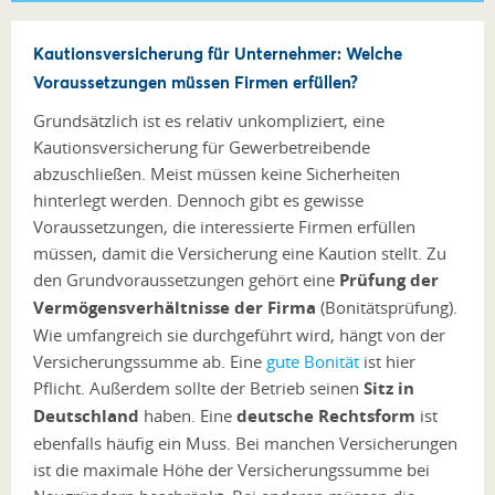
Kautionsversicherung für Unternehmer: Welche
Voraussetzungen müssen Firmen erfüllen?
Grundsätzlich ist es relativ unkompliziert, eine
Kautionsversicherung für Gewerbetreibende
abzuschließen. Meist müssen keine Sicherheiten
hinterlegt werden. Dennoch gibt es gewisse
Voraussetzungen, die interessierte Firmen erfüllen
müssen, damit die Versicherung eine Kaution stellt. Zu
den Grundvoraussetzungen gehört eine
Prüfung der
Vermögensverhältnisse der Firma
(Bonitätsprüfung).
Wie umfangreich sie durchgeführt wird, hängt von der
Versicherungssumme ab. Eine
gute Bonität
ist hier
Pflicht. Außerdem sollte der Betrieb seinen
Sitz in
Deutschland
haben. Eine
deutsche Rechtsform
ist
ebenfalls häufig ein Muss. Bei manchen Versicherungen
ist die maximale Höhe der Versicherungssumme bei