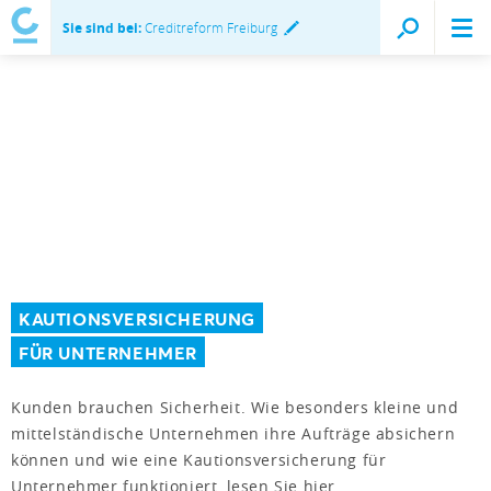
Sie sind bei:
Creditreform Freiburg
KAUTIONSVERSICHERUNG
FÜR UNTERNEHMER
Kunden brauchen Sicherheit. Wie besonders kleine und
mittelständische Unternehmen ihre Aufträge absichern
können und wie eine Kautionsversicherung für
Unternehmer funktioniert, lesen Sie hier.