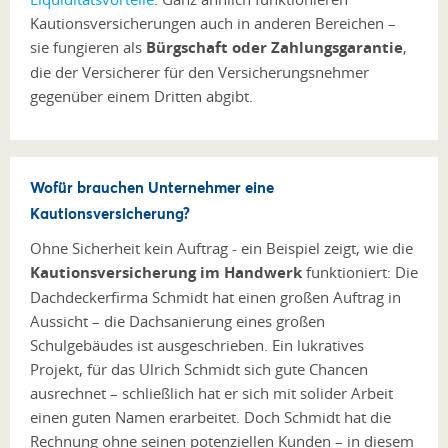
Kautionsversicherungen auch in anderen Bereichen –
sie fungieren als
Bürgschaft oder Zahlungsgarantie
,
die der Versicherer für den Versicherungsnehmer
gegenüber einem Dritten abgibt.
Wofür brauchen Unternehmer eine
Kautionsversicherung?
Ohne Sicherheit kein Auftrag - ein Beispiel zeigt, wie die
Kautionsversicherung im Handwerk
funktioniert: Die
Dachdeckerfirma Schmidt hat einen großen Auftrag in
Aussicht – die Dachsanierung eines großen
Schulgebäudes ist ausgeschrieben. Ein lukratives
Projekt, für das Ulrich Schmidt sich gute Chancen
ausrechnet – schließlich hat er sich mit solider Arbeit
einen guten Namen erarbeitet. Doch Schmidt hat die
Rechnung ohne seinen potenziellen Kunden –­ in diesem