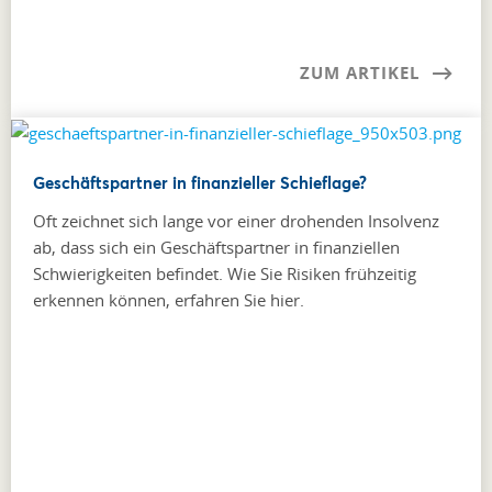
ZUM ARTIKEL
Geschäftspartner in finanzieller Schieflage?
Oft zeichnet sich lange vor einer drohenden Insolvenz
ab, dass sich ein Geschäftspartner in finanziellen
Schwierigkeiten befindet. Wie Sie Risiken frühzeitig
erkennen können, erfahren Sie hier.