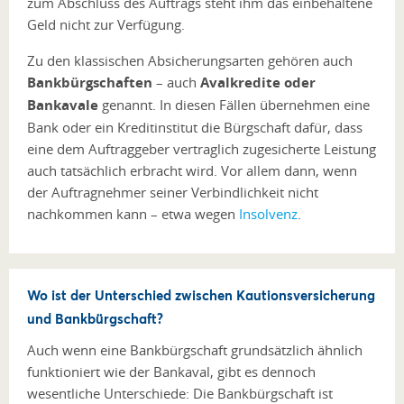
zum Abschluss des Auftrags steht ihm das einbehaltene
Geld nicht zur Verfügung.
Zu den klassischen Absicherungsarten gehören auch
Bankbürgschaften
– auch
Avalkredite oder
Bankavale
genannt. In diesen Fällen übernehmen eine
Bank oder ein Kreditinstitut die Bürgschaft dafür, dass
eine dem Auftraggeber vertraglich zugesicherte Leistung
auch tatsächlich erbracht wird. Vor allem dann, wenn
der Auftragnehmer seiner Verbindlichkeit nicht
nachkommen kann – etwa wegen
Insolvenz
.
Wo ist der Unterschied zwischen Kautionsversicherung
und Bankbürgschaft?
Auch wenn eine Bankbürgschaft grundsätzlich ähnlich
funktioniert wie der Bankaval, gibt es dennoch
wesentliche Unterschiede: Die Bankbürgschaft ist