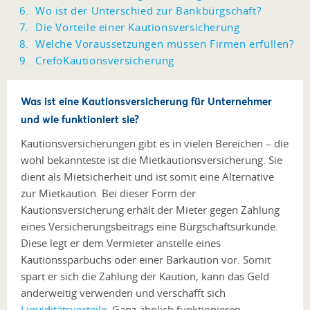
Wo ist der Unterschied zur Bankbürgschaft?
Die Vorteile einer Kautionsversicherung
Welche Voraussetzungen müssen Firmen erfüllen?
CrefoKautionsversicherung
Was ist eine Kautionsversicherung für Unternehmer
und wie funktioniert sie?
Kautionsversicherungen gibt es in vielen Bereichen – die
wohl bekannteste ist die Mietkautionsversicherung. Sie
dient als Mietsicherheit und ist somit eine Alternative
zur Mietkaution. Bei dieser Form der
Kautionsversicherung erhält der Mieter gegen Zahlung
eines Versicherungsbeitrags eine Bürgschaftsurkunde.
Diese legt er dem Vermieter anstelle eines
Kautionssparbuchs oder einer Barkaution vor. Somit
spart er sich die Zahlung der Kaution, kann das Geld
anderweitig verwenden und verschafft sich
Liquiditätsvorteile
. Ganz ähnlich funktionieren