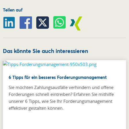
Teilen auf
Das könnte Sie auch interessieren
6 Tipps für ein besseres Forderungsmanagement
Sie möchten Zahlungsausfälle verhindern und offene
Forderungen schnell eintreiben? Erfahren Sie mithilfe
unserer 6 Tipps, wie Sie Ihr Forderungsmanagement
effektiver gestalten können.