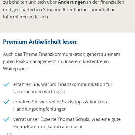
zu behalten und sich über
Änderungen
in der finanziellen
und geschäftlichen Situation Ihrer Partner unmittelbar
informieren zu lassen.
Premium Artikelinhalt lesen:
Auch das Thema Finanzkommunikation gehört zu einem
guten Risikomanagement. In unserem kostenfreien
Whitepaper:
erfahren Sie, warum Finanzkommunikation für
Unternehmen wichtig ist
erhalten Sie wertvolle Praxistipps & konkrete
Handlungsempfehlungen
verrät unser Experte Thomas Schulz, was eine gute
Finanzkommunikation ausmacht