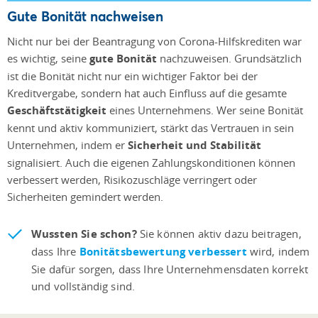
Gute Bonität nachweisen
Nicht nur bei der Beantragung von Corona-Hilfskrediten war
es wichtig, seine
gute Bonität
nachzuweisen. Grundsätzlich
ist die Bonität nicht nur ein wichtiger Faktor bei der
Kreditvergabe, sondern hat auch Einfluss auf die gesamte
Geschäftstätigkeit
eines Unternehmens. Wer seine Bonität
kennt und aktiv kommuniziert, stärkt das Vertrauen in sein
Unternehmen, indem er
Sicherheit und Stabilität
signalisiert. Auch die eigenen Zahlungskonditionen können
verbessert werden, Risikozuschläge verringert oder
Sicherheiten gemindert werden.
Wussten Sie schon?
Sie können aktiv dazu beitragen,
dass Ihre
Bonitätsbewertung verbessert
wird, indem
Sie dafür sorgen, dass Ihre Unternehmensdaten korrekt
und vollständig sind.