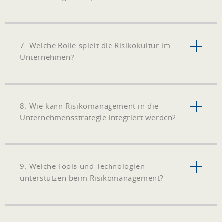
7. Welche Rolle spielt die Risikokultur im
Unternehmen?
8. Wie kann Risikomanagement in die
Unternehmensstrategie integriert werden?
9. Welche Tools und Technologien
unterstützen beim Risikomanagement?