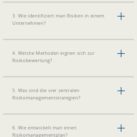
3. Wie identifiziert man Risiken in einem
Unternehmen?
4. Welche Methoden eignen sich zur
Risikobewertung?
5. Was sind die vier zentralen
Risikomanagementstrategien?
6. Wie entwickelt man einen
Risikomanagementplan?