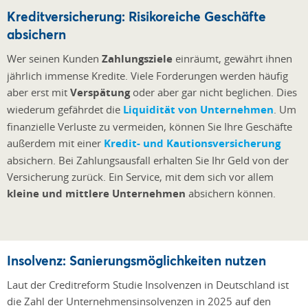
Kreditversicherung: Risikoreiche Geschäfte
absichern
Wer seinen Kunden
Zahlungsziele
einräumt, gewährt ihnen
jährlich immense Kredite. Viele Forderungen werden häufig
aber erst mit
Verspätung
oder aber gar nicht beglichen. Dies
wiederum gefährdet die
Liquidität von Unternehmen
. Um
finanzielle Verluste zu vermeiden, können Sie Ihre Geschäfte
außerdem mit einer
Kredit- und Kautionsversicherung
absichern. Bei Zahlungsausfall erhalten Sie Ihr Geld von der
Versicherung zurück. Ein Service, mit dem sich vor allem
kleine und mittlere Unternehmen
absichern können.
Insolvenz: Sanierungsmöglichkeiten nutzen
Laut der Creditreform Studie Insolvenzen in Deutschland ist
die Zahl der Unternehmensinsolvenzen in 2025 auf den