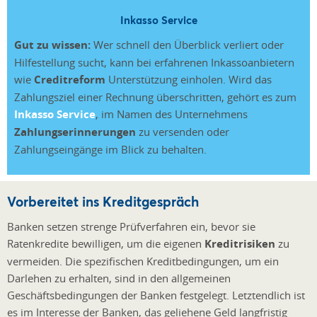
Inkasso Service
Gut zu wissen:
Wer schnell den Überblick verliert oder
Hilfestellung sucht, kann bei erfahrenen Inkassoanbietern
wie
Creditreform
Unterstützung einholen. Wird das
Zahlungsziel einer Rechnung überschritten, gehört es zum
Inkasso Service
, im Namen des Unternehmens
Zahlungserinnerungen
zu versenden oder
Zahlungseingänge im Blick zu behalten.
Vorbereitet ins Kreditgespräch
Banken setzen strenge Prüfverfahren ein, bevor sie
Ratenkredite bewilligen, um die eigenen
Kreditrisiken
zu
vermeiden. Die spezifischen Kreditbedingungen, um ein
Darlehen zu erhalten, sind in den allgemeinen
Geschäftsbedingungen der Banken festgelegt. Letztendlich ist
es im Interesse der Banken, das geliehene Geld langfristig