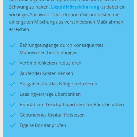
Schwung zu halten.
Liquiditätssicherung
ist dabei ein
wichtiges Stichwort. Diese können Sie am besten mit
einer guten Mischung aus verschiedenen Maßnahmen
erreichen:
Zahlungseingänge durch konsequentes
Mahnwesen beschleunigen
Verbindlichkeiten reduzieren
(laufende) Kosten senken
Ausgaben auf das Nötige reduzieren
Leasingverträge überdenken
Bonität von Geschäftspartnern im Blick behalten
Gebundenes Kapital freisetzen
Eigene Bonität prüfen