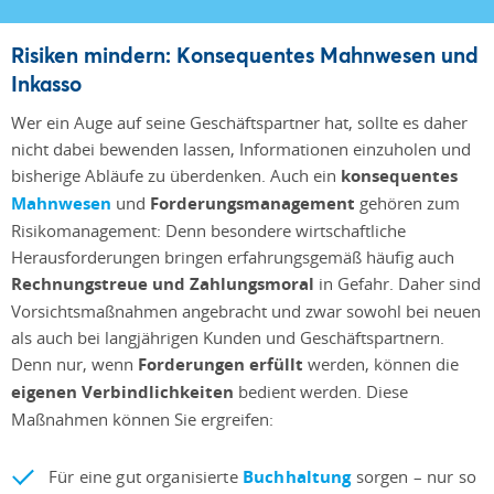
Risiken mindern: Konsequentes Mahnwesen und
Inkasso
Wer ein Auge auf seine Geschäftspartner hat, sollte es daher
nicht dabei bewenden lassen, Informationen einzuholen und
bisherige Abläufe zu überdenken. Auch ein
konsequentes
Mahnwesen
und
Forderungsmanagement
gehören zum
Risikomanagement: Denn besondere wirtschaftliche
Herausforderungen bringen erfahrungsgemäß häufig auch
Rechnungstreue und Zahlungsmoral
in Gefahr. Daher sind
Vorsichtsmaßnahmen angebracht und zwar sowohl bei neuen
als auch bei langjährigen Kunden und Geschäftspartnern.
Denn nur, wenn
Forderungen erfüllt
werden, können die
eigenen Verbindlichkeiten
bedient werden. Diese
Maßnahmen können Sie ergreifen:
Für eine gut organisierte
Buchhaltung
sorgen – nur so