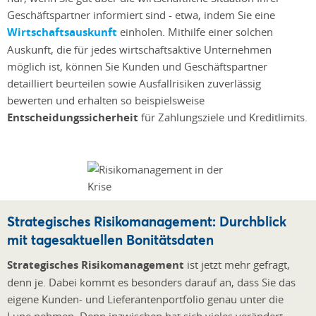
Geschäftspartner informiert sind - etwa, indem Sie eine
Wirtschaftsauskunft
einholen. Mithilfe einer solchen
Auskunft, die für jedes wirtschaftsaktive Unternehmen
möglich ist, können Sie Kunden und Geschäftspartner
detailliert beurteilen sowie Ausfallrisiken zuverlässig
bewerten und erhalten so beispielsweise
Entscheidungssicherheit
für Zahlungsziele und Kreditlimits.
Strategisches Risikomanagement: Durchblick
mit tagesaktuellen Bonitätsdaten
Strategisches Risikomanagement
ist jetzt mehr gefragt,
denn je. Dabei kommt es besonders darauf an, dass Sie das
eigene Kunden- und Lieferantenportfolio genau unter die
Lupe nehmen. Denn inzwischen hat sich vieles verändert.