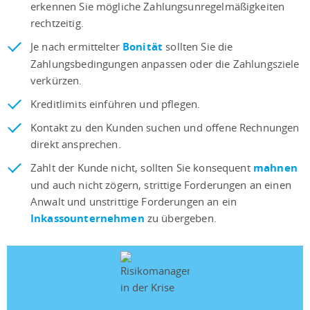
erkennen Sie mögliche Zahlungsunregelmäßigkeiten
rechtzeitig.
Je nach ermittelter
Bonität
sollten Sie die
Zahlungsbedingungen anpassen oder die Zahlungsziele
verkürzen.
Kreditlimits einführen und pflegen.
Kontakt zu den Kunden suchen und offene Rechnungen
direkt ansprechen.
Zahlt der Kunde nicht, sollten Sie konsequent
mahnen
und auch nicht zögern, strittige Forderungen an einen
Anwalt und unstrittige Forderungen an ein
Inkassounternehmen
zu übergeben.