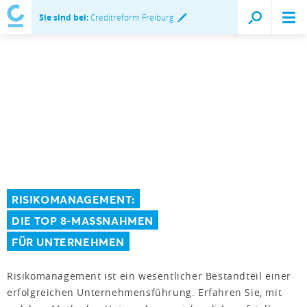
Sie sind bei:
Creditreform Freiburg
RISIKOMANAGEMENT:
DIE TOP 8-MASSNAHMEN
FÜR UNTERNEHMEN
Risikomanagement ist ein wesentlicher Bestandteil einer
erfolgreichen Unternehmensführung. Erfahren Sie, mit