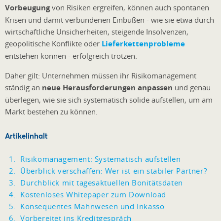
Vorbeugung
von Risiken ergreifen, können auch spontanen
Krisen und damit verbundenen Einbußen - wie sie etwa durch
wirtschaftliche Unsicherheiten, steigende Insolvenzen,
geopolitische Konflikte oder
Lieferkettenprobleme
entstehen können - erfolgreich trotzen.
Daher gilt: Unternehmen müssen ihr Risikomanagement
ständig an
neue Herausforderungen anpassen
und genau
überlegen, wie sie sich systematisch solide aufstellen, um am
Markt bestehen zu können.
Artikelinhalt
Risikomanagement: Systematisch aufstellen
Überblick verschaffen: Wer ist ein stabiler Partner?
Durchblick mit tagesaktuellen Bonitätsdaten
Kostenloses Whitepaper zum Download
Konsequentes Mahnwesen und Inkasso
Vorbereitet ins Kreditgespräch