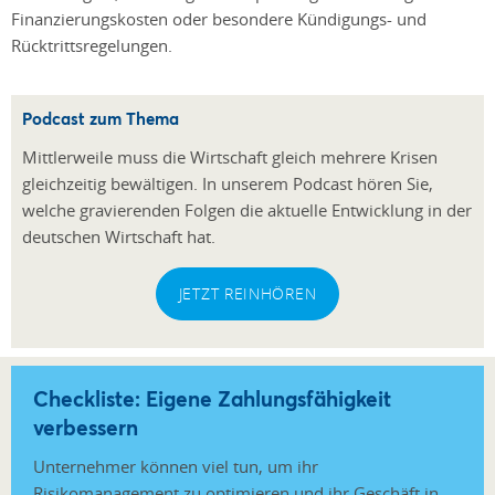
Finanzierungskosten oder besondere Kündigungs- und
Rücktrittsregelungen.
Podcast zum Thema
Mittlerweile muss die Wirtschaft gleich mehrere Krisen
gleichzeitig bewältigen. In unserem Podcast hören Sie,
welche gravierenden Folgen die aktuelle Entwicklung in der
deutschen Wirtschaft hat.
JETZT REINHÖREN
Checkliste: Eigene Zahlungsfähigkeit
verbessern
Unternehmer können viel tun, um ihr
Risikomanagement zu optimieren und ihr Geschäft in