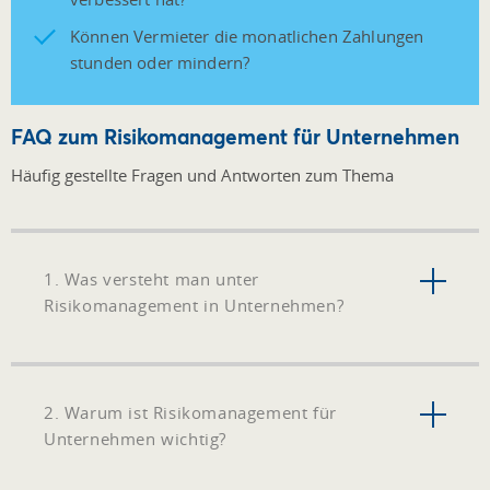
Können Vermieter die monatlichen Zahlungen
stunden oder mindern?
FAQ zum Risikomanagement für Unternehmen
Häufig gestellte Fragen und Antworten zum Thema
1. Was versteht man unter
Risikomanagement in Unternehmen?
2. Warum ist Risikomanagement für
Unternehmen wichtig?