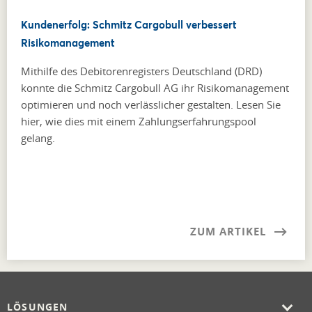
Kundenerfolg: Schmitz Cargobull verbessert
Risikomanagement
Mithilfe des Debitorenregisters Deutschland (DRD)
konnte die Schmitz Cargobull AG ihr Risikomanagement
optimieren und noch verlässlicher gestalten. Lesen Sie
hier, wie dies mit einem Zahlungserfahrungspool
gelang.
ZUM ARTIKEL
LÖSUNGEN