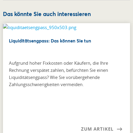
Das könnte Sie auch interessieren
Liquiditätsengpass: Das können Sie tun
Aufgrund hoher Fixkosten oder Käufern, die Ihre
Rechnung verspätet zahlen, befürchten Sie einen
Liquiditätsengpass? Wie Sie vorübergehende
Zahlungsschwierigkeiten vermeiden.
ZUM ARTIKEL