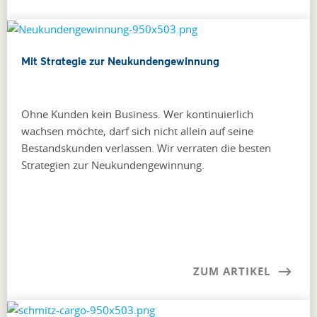
Mit Strategie zur Neukundengewinnung
Ohne Kunden kein Business. Wer kontinuierlich
wachsen möchte, darf sich nicht allein auf seine
Bestandskunden verlassen. Wir verraten die besten
Strategien zur Neukundengewinnung.
ZUM ARTIKEL