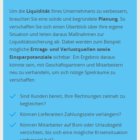
Um die
Liquidität
Ihres Unternehmens zu verbessern,
brauchen Sie eine solide und begründete
Planung
. So
verschaffen Sie sich einen Überblick über Ihre eigene
Situation und leiten daraus Maßnahmen zur
Liquiditätssicherung ab. Dabei werden zum Beispiel
mögliche
Ertrags- und Verlustquellen sowie
Einsparpotenziale
sichtbar. Ein Ergebnis daraus
könnte sein, mit Geschäftspartnern und Mitarbeitern
neu zu verhandeln, um sich nötige Spielräume zu
verschaffen:
Sind Kunden bereit, Ihre Rechnungen zeitnah zu
begleichen?
Können Lieferanten Zahlungsziele verlängern?
Können Mitarbeiter auf Boni oder Urlaubsgeld
verzichten, bis sich eine mögliche Krisensituation
verbessert hat?