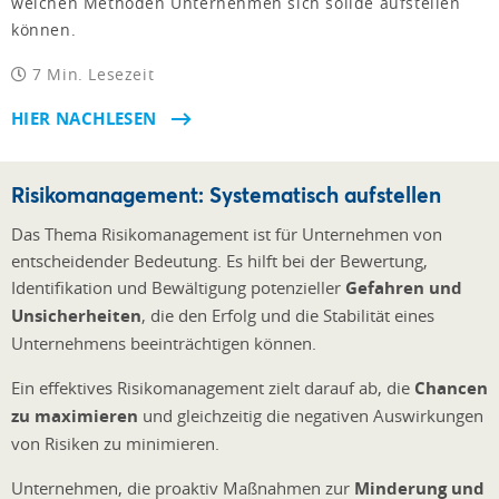
welchen Methoden Unternehmen sich solide aufstellen
können.
7 Min. Lesezeit
HIER NACHLESEN
Risikomanagement: Systematisch aufstellen
Das Thema Risikomanagement ist für Unternehmen von
entscheidender Bedeutung. Es hilft bei der Bewertung,
Identifikation und Bewältigung potenzieller
Gefahren und
Unsicherheiten
, die den Erfolg und die Stabilität eines
Unternehmens beeinträchtigen können.
Ein effektives Risikomanagement zielt darauf ab, die
Chancen
zu maximieren
und gleichzeitig die negativen Auswirkungen
von Risiken zu minimieren.
Unternehmen, die proaktiv Maßnahmen zur
Minderung und