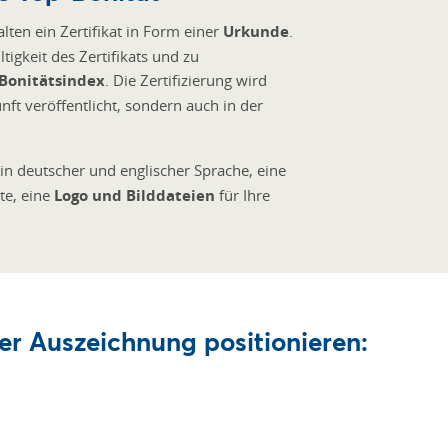
ten ein Zertifikat in Form einer
Urkunde
.
gkeit des Zertifikats und zu
Bonitätsindex
. Die Zertifizierung wird
nft veröffentlicht, sondern auch in der
in deutscher und englischer Sprache, eine
te, eine
Logo und Bilddateien
für Ihre
rer Auszeichnung positionieren: