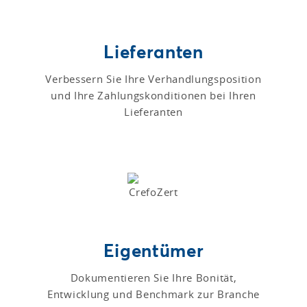
Lieferanten
Verbessern Sie Ihre Verhandlungsposition
und Ihre Zahlungskonditionen bei Ihren
Lieferanten
Eigentümer
Dokumentieren Sie Ihre Bonität,
Entwicklung und Benchmark zur Branche