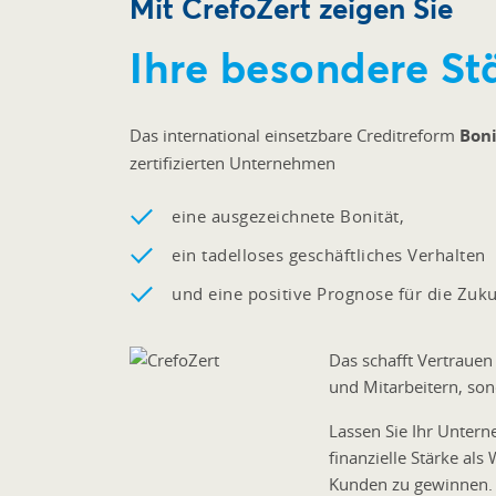
Mit CrefoZert zeigen Sie
Ihre besondere St
Das international einsetzbare Creditreform
Boni
zertifizierten Unternehmen
eine ausgezeichnete Bonität,
ein tadelloses geschäftliches Verhalten
und eine positive Prognose für die Zuku
Das schafft Vertrauen
und Mitarbeitern, so
Lassen Sie Ihr Unter
finanzielle Stärke als
Kunden zu gewinnen.