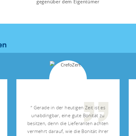
gegenüber dem Eigentümer
en
Gerade in der heutigen Zeit ist es
unabdingbar, eine gute Bonität zu
besitzen, denn die Lieferanten achten
vermehrt darauf, wie die Bonität ihrer