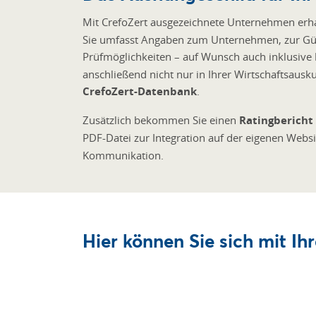
Mit CrefoZert ausgezeichnete Unternehmen erhal
Sie umfasst Angaben zum Unternehmen, zur Gülti
Prüfmöglichkeiten – auf Wunsch auch inklusive
anschließend nicht nur in Ihrer Wirtschaftsausku
CrefoZert-Datenbank
.
Zusätzlich bekommen Sie einen
Ratingbericht
PDF-Datei zur Integration auf der eigenen Websi
Kommunikation.
Hier können Sie sich mit Ih