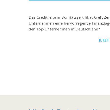
Das Creditreform Bonitätszertifikat CrefoZer
Unternehmen eine hervorragende Finanzlage
den Top-Unternehmen in Deutschland?
JETZT