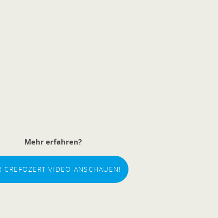
Mehr erfahren?
R CREFOZERT VIDEO ANSCHAUEN!