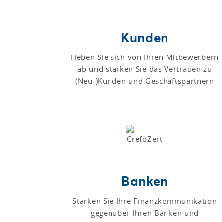
Kunden
Heben Sie sich von Ihren Mitbewerbern
ab und stärken Sie das Vertrauen zu
(Neu-)Kunden und Geschäftspartnern
Banken
Stärken Sie Ihre Finanzkommunikation
gegenüber Ihren Banken und