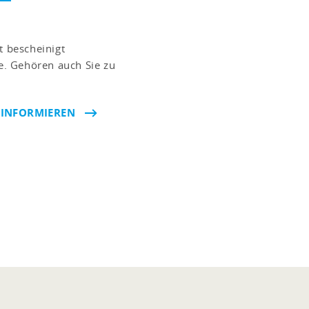
t bescheinigt
. Gehören auch Sie zu
 INFORMIEREN