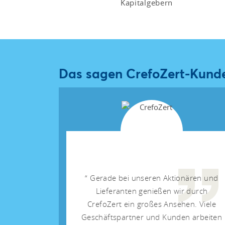
Kapitalgebern
Das sagen CrefoZert-Kund
Gerade bei unseren Aktionären und
Lieferanten genießen wir durch
CrefoZert ein großes Ansehen. Viele
Geschäftspartner und Kunden arbeiten