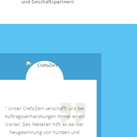
und Geschäftspartnern
Unser CrefoZert verschafft uns bei
Auftragsverhandlungen immer einen
Vorteil. Des Weiteren hilft es bei der
Neugewinnung von Kunden und