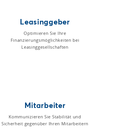
Leasinggeber
Optimieren Sie Ihre
Finanzierungsmöglichkeiten bei
Leasinggesellschaften
Mitarbeiter
Kommunizieren Sie Stabilität und
Sicherheit gegenüber Ihren Mitarbeitern