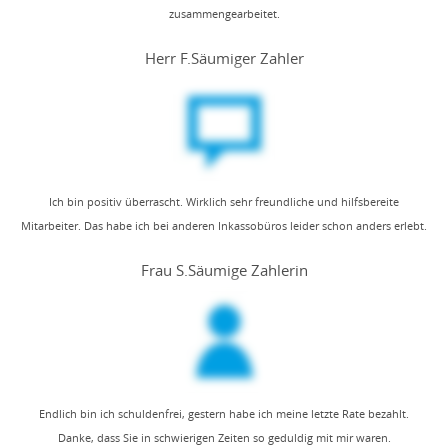
zusammengearbeitet.
Herr F.
Säumiger Zahler
Ich bin positiv überrascht. Wirklich sehr freundliche und hilfsbereite
Mitarbeiter. Das habe ich bei anderen Inkassobüros leider schon anders erlebt.
Frau S.
Säumige Zahlerin
Endlich bin ich schuldenfrei, gestern habe ich meine letzte Rate bezahlt.
Danke, dass Sie in schwierigen Zeiten so geduldig mit mir waren.