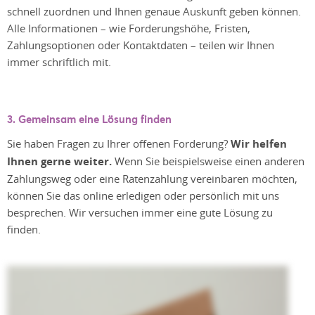
schnell zuordnen und Ihnen genaue Auskunft geben können.
Alle Informationen – wie Forderungshöhe, Fristen,
Zahlungsoptionen oder Kontaktdaten – teilen wir Ihnen
immer schriftlich mit.
3. Gemeinsam eine Lösung finden
Sie haben Fragen zu Ihrer offenen Forderung?
Wir helfen
Ihnen gerne weiter.
Wenn Sie beispielsweise einen anderen
Zahlungsweg oder eine Ratenzahlung vereinbaren möchten,
können Sie das online erledigen oder persönlich mit uns
besprechen. Wir versuchen immer eine gute Lösung zu
finden.