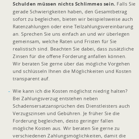
Schulden müssen nichts Schlimmes sein.
Falls Sie
gerade Schwierigkeiten haben, den Gesamtbetrag
sofort zu begleichen, bieten wir beispielsweise auch
Ratenzahlungen oder eine Teilzahlungsvereinbarung
an. Sprechen Sie uns einfach an und wir überlegen
gemeinsam, welche Raten und Fristen für Sie
realistisch sind. Beachten Sie dabei, dass zusätzliche
Zinsen für die offene Forderung anfallen können.
Wir beraten Sie gerne über das mögliche Vorgehen
und schlüsseln Ihnen die Möglichkeiten und Kosten
transparent auf.
Wie kann ich die Kosten möglichst niedrig halten?
Bei Zahlungsverzug entstehen neben
Schadensersatzansprüchen des Dienstleisters auch
Verzugszinsen und Gebühren. Je früher Sie die
Forderung begleichen, desto geringer fallen
mögliche Kosten aus. Wir beraten Sie gerne zu
verschiedenen Zahlungsmöglichkeiten, damit die