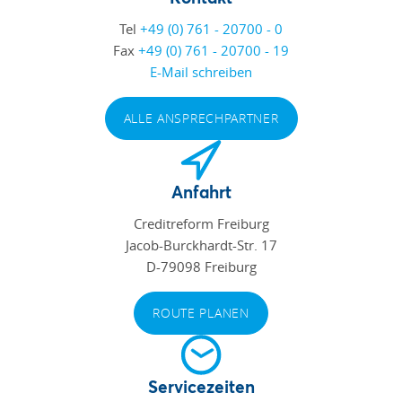
Tel
+49 (0) 761 - 20700 - 0
Fax
+49 (0) 761 - 20700 - 19
E-Mail schreiben
ALLE ANSPRECHPARTNER
Anfahrt
Creditreform Freiburg
Jacob-Burckhardt-Str. 17
D-79098 Freiburg
ROUTE PLANEN
Servicezeiten