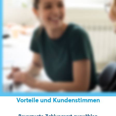
Vorteile und Kundenstimmen