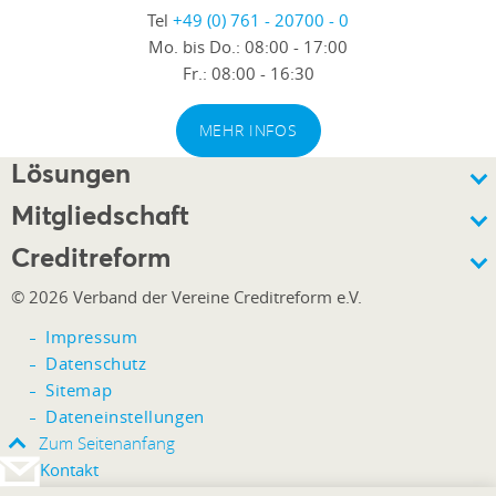
Tel
+49 (0) 761 - 20700 - 0
Mo. bis Do.:
08:00 - 17:00
Fr.:
08:00 - 16:30
MEHR INFOS
Lösungen
Mitgliedschaft
Creditreform
© 2026 Verband der Vereine Creditreform e.V.
Impressum
Datenschutz
Sitemap
Dateneinstellungen
Zum Seitenanfang
Kontakt