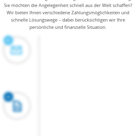
Sie möchten die Angelegenheit schnell aus der Welt schaffen?
Wir bieten Ihnen verschiedene Zahlungsmöglichkeiten und
schnelle Lösungswege – dabei berücksichtigen wir Ihre
persönliche und finanzielle Situation.