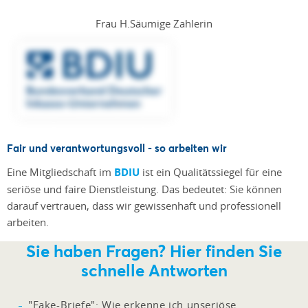
Frau H.
Säumige Zahlerin
Fair und verantwortungsvoll - so arbeiten wir
Eine Mitgliedschaft im
BDIU
ist ein Qualitätssiegel für eine
seriöse und faire Dienstleistung. Das bedeutet: Sie können
darauf vertrauen, dass wir gewissenhaft und professionell
arbeiten.
Sie haben Fragen? Hier finden Sie
schnelle Antworten
"Fake-Briefe": Wie erkenne ich unseriöse