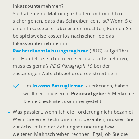
Inkassounternehmen?
Sie haben eine Mahnung erhalten und möchten
sicher gehen, dass das Schreiben echt ist? Wenn Sie
einen Inkassobrief überprüfen möchten, können Sie
beispielsweise kostenlos nachsehen, ob das
Inkassounternehmen im
Rechtsdienstleistungsregister
(RDG) aufgeführt
ist. Handelt es sich um ein seriöses Unternehmen,
muss es gemäß
RDG Paragraph 10
bei der
zuständigen Aufsichtsbehörde registriert sein.
Um
Inkasso Betrugfirmen
zu erkennen, haben
wir Ihnen in unserem
Praxisratgeber
9 Merkmale
& eine Checkliste zusammengestellt.
Was passiert, wenn ich die Forderung nicht bezahle?
Wenn Sie eine Rechnung nicht bezahlen, müssen Sie
zunächst mit einer Zahlungserinnerung bzw.
weiteren Mahnschreiben rechnen. Egal, ob Sie die