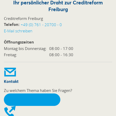
Ihr persönlicher Draht zur Creditreform
Freiburg
Creditreform Freiburg
Telefon:
+49 (0) 761 - 20700 - 0
E-Mail schreiben
Öffnungszeiten
Montag bis Donnerstag:
08:00 - 17:00
Freitag:
08:00 - 16:30
Kontakt
Zu welchem Thema haben Sie Fragen?
ZUM KONTAKTFORMULAR