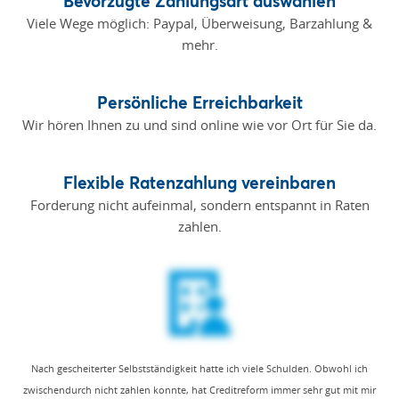
Bevorzugte Zahlungsart auswählen
Viele Wege möglich: Paypal, Überweisung, Barzahlung &
mehr.
Persönliche Erreichbarkeit
Wir hören Ihnen zu und sind online wie vor Ort für Sie da.
Flexible Ratenzahlung vereinbaren
Forderung nicht aufeinmal, sondern entspannt in Raten
zahlen.
Nach gescheiterter Selbstständigkeit hatte ich viele Schulden. Obwohl ich
zwischendurch nicht zahlen konnte, hat Creditreform immer sehr gut mit mir