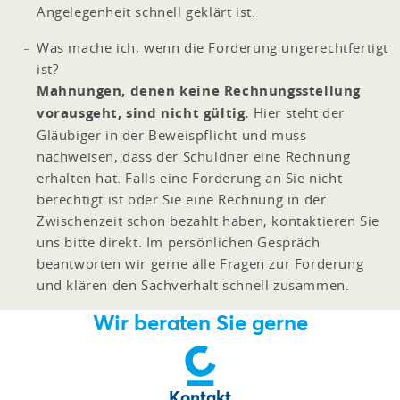
Angelegenheit schnell geklärt ist.
Was mache ich, wenn die Forderung ungerechtfertigt
ist?
Mahnungen, denen keine Rechnungsstellung
vorausgeht, sind nicht gültig.
Hier steht der
Gläubiger in der Beweispflicht und muss
nachweisen, dass der Schuldner eine Rechnung
erhalten hat. Falls eine Forderung an Sie nicht
berechtigt ist oder Sie eine Rechnung in der
Zwischenzeit schon bezahlt haben, kontaktieren Sie
uns bitte direkt. Im persönlichen Gespräch
beantworten wir gerne alle Fragen zur Forderung
und klären den Sachverhalt schnell zusammen.
Wir beraten Sie gerne
Kontakt