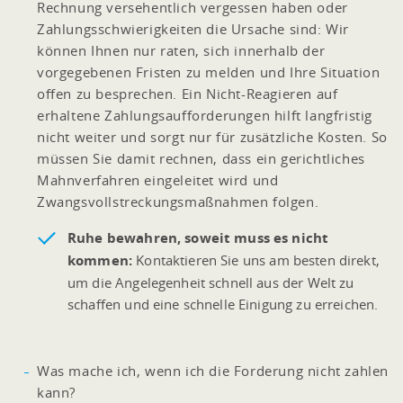
Rechnung versehentlich vergessen haben oder
Zahlungsschwierigkeiten die Ursache sind: Wir
können Ihnen nur raten, sich innerhalb der
vorgegebenen Fristen zu melden und Ihre Situation
offen zu besprechen. Ein Nicht-Reagieren auf
erhaltene Zahlungsaufforderungen hilft langfristig
nicht weiter und sorgt nur für zusätzliche Kosten. So
müssen Sie damit rechnen, dass ein gerichtliches
Mahnverfahren eingeleitet wird und
Zwangsvollstreckungsmaßnahmen folgen.
Ruhe bewahren, soweit muss es nicht
kommen:
Kontaktieren Sie uns am besten direkt,
um die Angelegenheit schnell aus der Welt zu
schaffen und eine schnelle Einigung zu erreichen.
Was mache ich, wenn ich die Forderung nicht zahlen
kann?