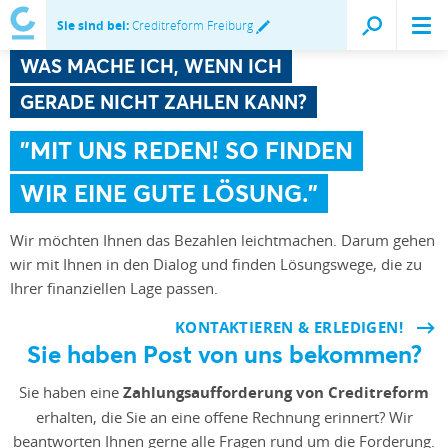
Sie sind bei:
Creditreform Freiburg
WAS MACHE ICH, WENN ICH
GERADE NICHT ZAHLEN KANN?
"MIT UNS REDEN! SO FINDEN
WIR EINE GUTE LÖSUNG."
Wir möchten Ihnen das Bezahlen leichtmachen. Darum gehen
wir mit Ihnen in den Dialog und finden Lösungswege, die zu
Ihrer finanziellen Lage passen.
KONTAKTIEREN & ERLEDIGEN!
Sie haben Post von uns bekommen?
Sie haben eine
Zahlungsaufforderung von Creditreform
erhalten, die Sie an eine offene Rechnung erinnert? Wir
beantworten Ihnen gerne alle Fragen rund um die Forderung.