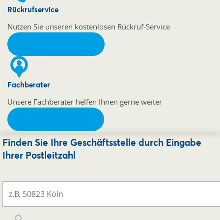
Rückrufservice
Nutzen Sie unseren kostenlosen Rückruf-Service
RÜCKRUF ANFORDERN
Fachberater
Unsere Fachberater helfen Ihnen gerne weiter
FACHBERATER FINDEN
Finden Sie Ihre Geschäftsstelle durch Eingabe
Ihrer Postleitzahl