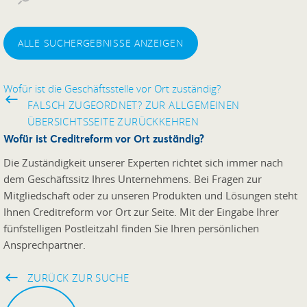
ALLE SUCHERGEBNISSE ANZEIGEN
Wofür ist die Geschäftsstelle vor Ort zuständig?
FALSCH ZUGEORDNET? ZUR ALLGEMEINEN
ÜBERSICHTSSEITE ZURÜCKKEHREN
Wofür ist Creditreform vor Ort zuständig?
Die Zuständigkeit unserer Experten richtet sich immer nach
dem Geschäftssitz Ihres Unternehmens. Bei Fragen zur
Mitgliedschaft oder zu unseren Produkten und Lösungen steht
Ihnen Creditreform vor Ort zur Seite. Mit der Eingabe Ihrer
fünfstelligen Postleitzahl finden Sie Ihren persönlichen
Ansprechpartner.
ZURÜCK ZUR SUCHE