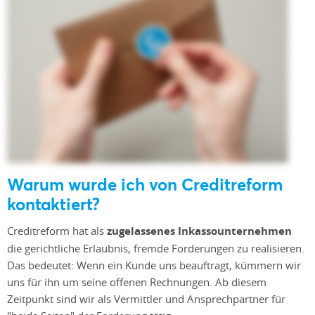
Warum wurde ich von Creditreform
kontaktiert?
Creditreform hat als
zugelassenes Inkassounternehmen
die gerichtliche Erlaubnis, fremde Forderungen zu realisieren.
Das bedeutet: Wenn ein Kunde uns beauftragt, kümmern wir
uns für ihn um seine offenen Rechnungen. Ab diesem
Zeitpunkt sind wir als Vermittler und Ansprechpartner für