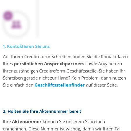
1. Kontaktieren Sie uns
Auf Ihrem Creditreform Schreiben finden Sie die Kontaktdaten
Ihres
persönlichen Ansprechpartners
sowie Angaben zu
Ihrer zuständigen Creditreform Geschäftsstelle. Sie haben Ihr
Schreiben gerade nicht zur Hand? Kein Problem, dann nutzen
Sie einfach den
Geschäftsstellenfinder
auf dieser Seite.
2. Halten Sie Ihre Aktennummer bereit
Ihre
Aktenummer
können Sie unserem Schreiben
entnehmen. Diese Nummer ist wichtig, damit wir Ihren Fall