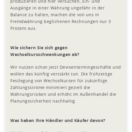
produzieren und hier versuchen, Ein- und
Ausgänge in einer Währung ungefähr in der
Balance zu halten, machen die von uns in
Fremdwährung beglichenen Rechnungen nur 3
Prozent aus.
Wie sichern Sie sich gegen
Wechselkursschwankungen ab?
Wir nutzen schon jetzt Devisentermingeschäfte und
wollen das künftig verstärkt tun. Die frühzeitige
Festlegung von Wechselkursen für zukünftige
Zahlungsströme minimiert gezielt die
Währungsrisiken und erhöht im Außenhandel die
Planungssicherheit nachhaltig.
Was haben Ihre Händler und Käufer davon?