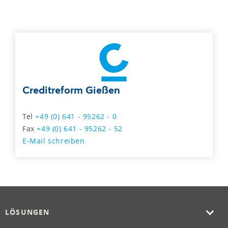
Creditreform Gießen
Tel
+49 (0) 641 - 95262 - 0
Fax
+49 (0) 641 - 95262 - 52
E-Mail schreiben
LÖSUNGEN