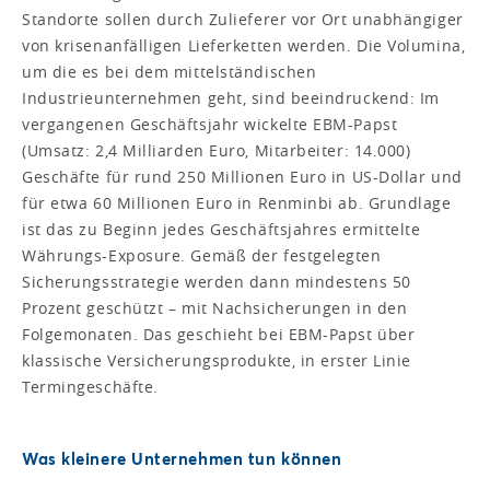
Standorte sollen durch Zulieferer vor Ort unabhängiger
von krisenanfälligen Lieferketten werden. Die Volumina,
um die es bei dem mittelständischen
Industrieunternehmen geht, sind beeindruckend: Im
vergangenen Geschäftsjahr wickelte EBM-Papst
(Umsatz: 2,4 Milliarden Euro, Mitarbeiter: 14.000)
Geschäfte für rund 250 Millionen Euro in US-Dollar und
für etwa 60 Millionen Euro in Renminbi ab. Grundlage
ist das zu Beginn jedes Geschäftsjahres ermittelte
Währungs-Exposure. Gemäß der festgelegten
Sicherungsstrategie werden dann mindestens 50
Prozent geschützt – mit Nach­sicherungen in den
Folgemonaten. Das geschieht bei EBM-Papst über
klassische Versicherungsprodukte, in erster Linie
Termingeschäfte.
Was kleinere Unternehmen tun können