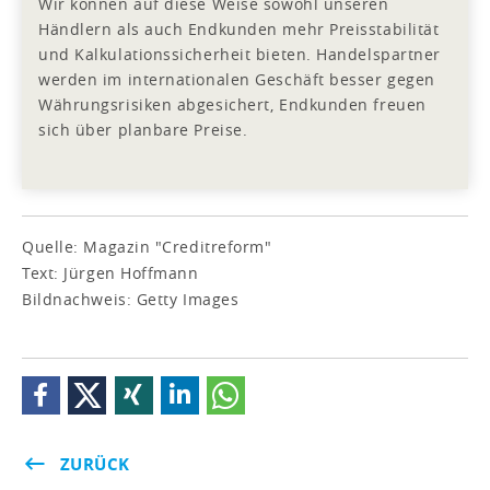
Wir können auf diese Weise sowohl unseren
Händlern als auch Endkunden mehr Preisstabilität
und Kalkulationssicherheit bieten. Handelspartner
werden im internationalen Geschäft besser gegen
Währungsrisiken abgesichert, Endkunden freuen
sich über planbare Preise.
Quelle: Magazin "Creditreform"
Text: Jürgen Hoffmann
Bildnachweis: Getty Images
ZURÜCK