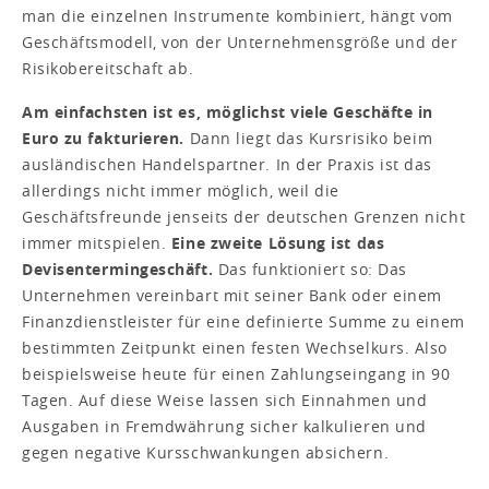
man die einzelnen Instrumente kombiniert, hängt vom
Geschäftsmodell, von der Unternehmensgröße und der
Risikobereitschaft ab.
Am einfachsten ist es, möglichst viele Geschäfte in
Euro zu fakturieren.
Dann liegt das Kursrisiko beim
ausländischen Handelspartner. In der Praxis ist das
allerdings nicht immer möglich, weil die
Geschäftsfreunde jenseits der deutschen Grenzen nicht
immer mitspielen.
Eine zweite Lösung ist das
Devisentermingeschäft.
Das funktioniert so: Das
Unternehmen vereinbart mit seiner Bank oder einem
Finanzdienstleister für eine definierte Summe zu einem
bestimmten Zeitpunkt einen festen Wechselkurs. Also
beispielsweise heute für einen Zahlungseingang in 90
Tagen. Auf diese Weise lassen sich Einnahmen und
Ausgaben in Fremdwährung sicher kalkulieren und
gegen negative Kursschwankungen absichern.