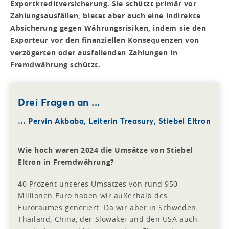
Exportkreditversicherung. Sie schützt primär vor
Zahlungsausfällen, bietet aber auch eine indirekte
Absicherung gegen Währungsrisiken, indem sie den
Exporteur vor den finanziellen Konsequenzen von
verzögerten oder ausfallenden Zahlungen in
Fremdwährung schützt.
Drei Fragen an ...
… Pervin Akbaba, Leiterin Treasury, Stiebel Eltron
Wie hoch waren 2024 die Umsätze von Stiebel
Eltron in Fremdwährung?
40 Prozent unseres Umsatzes von rund 950
Millionen Euro haben wir außerhalb des
Euroraumes generiert. Da wir aber in Schweden,
Thailand, China, der Slowakei und den USA auch