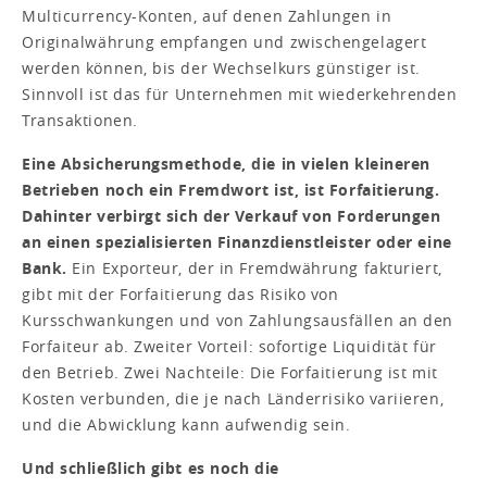
Multicurrency-Konten, auf denen Zahlungen in
Originalwährung empfangen und zwischengelagert
werden können, bis der Wechselkurs günstiger ist.
Sinnvoll ist das für Unternehmen mit wiederkehrenden
Transaktionen.
Eine Absicherungsmethode, die in vielen kleineren
Betrieben noch ein Fremdwort ist, ist Forfaitierung.
Dahinter verbirgt sich der Verkauf von Forderungen
an einen spezialisierten Finanzdienstleister oder eine
Bank.
Ein Exporteur, der in Fremdwährung fakturiert,
gibt mit der Forfaitierung das Risiko von
Kursschwankungen und von Zahlungsausfällen an den
Forfaiteur ab. Zweiter Vorteil: sofortige Liquidität für
den Betrieb. Zwei Nachteile: Die Forfaitierung ist mit
Kosten verbunden, die je nach Länderrisiko variieren,
und die Abwicklung kann aufwendig sein.
Und schließlich gibt es noch die