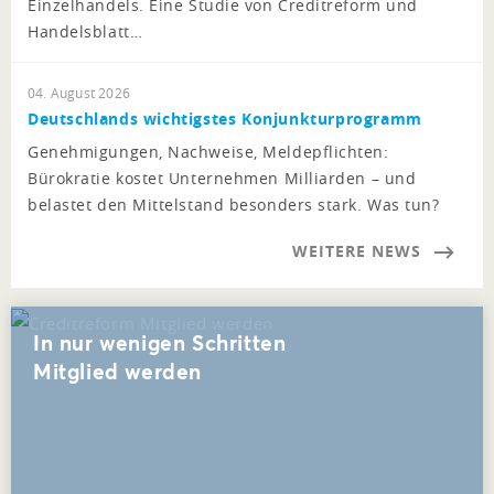
Einzelhandels. Eine Studie von Creditreform und
Handelsblatt…
04. August 2026
Deutschlands wichtigstes Konjunkturprogramm
Genehmigungen, Nachweise, Meldepflichten:
Bürokratie kostet Unternehmen Milliarden – und
belastet den Mittelstand besonders stark. Was tun?
WEITERE NEWS
In nur wenigen Schritten
Mitglied werden