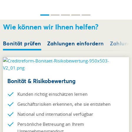
Wie können wir Ihnen helfen?
Bonität prüfen
Zahlungen einfordern
Zahlung 
Bonität & Risikobewertung
Kunden richtig einschätzen lernen
Geschäftsrisiken erkennen, ehe sie entstehen
National und international verfügbar
Persönliche Betreuung an Ihrem
Unternehmenstandort