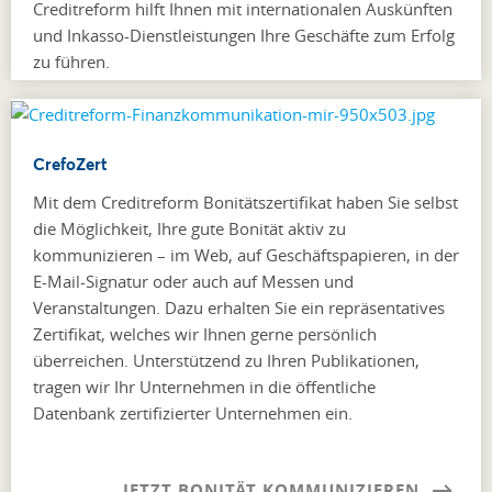
Creditreform hilft Ihnen mit internationalen Auskünften
und Inkasso-Dienstleistungen Ihre Geschäfte zum Erfolg
zu führen.
CrefoZert
Mit dem Creditreform Bonitätszertifikat haben Sie selbst
die Möglichkeit, Ihre gute Bonität aktiv zu
kommunizieren – im Web, auf Geschäftspapieren, in der
E-Mail-Signatur oder auch auf Messen und
Veranstaltungen. Dazu erhalten Sie ein repräsentatives
Zertifikat, welches wir Ihnen gerne persönlich
überreichen. Unterstützend zu Ihren Publikationen,
tragen wir Ihr Unternehmen in die öffentliche
Datenbank zertifizierter Unternehmen ein.
JETZT BONITÄT KOMMUNIZIEREN