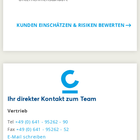
KUNDEN EINSCHÄTZEN & RISIKEN BEWERTEN
Ihr direkter Kontakt zum Team
Vertrieb
Tel
+49 (0) 641 - 95262 - 90
Fax
+49 (0) 641 - 95262 - 52
E-Mail schreiben