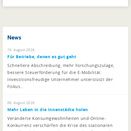
News
10. August 2026
Für Betriebe, denen es gut geht
Schnellere Abschreibung, mehr Forschungszulage,
bessere Steuerförderung für die E-Mobilität:
Investitionsfreudige Unternehmer unterstützt der
Fiskus…
06. August 2026
Mehr Leben in die Innenstädte holen
Veränderte Konsumgewohnheiten und Online-
Konkurrenz verschärfen die Krise des stationären