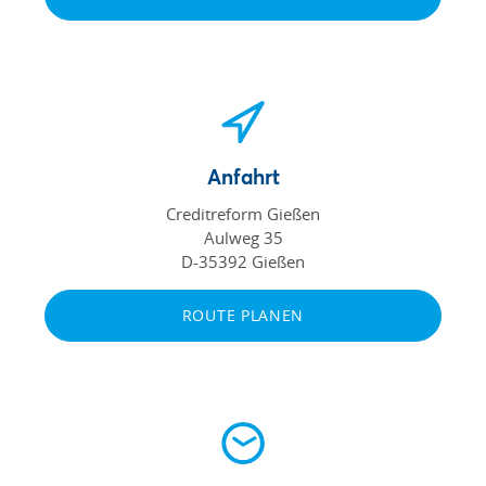
Anfahrt
Creditreform Gießen
Aulweg 35
D-35392 Gießen
ROUTE PLANEN