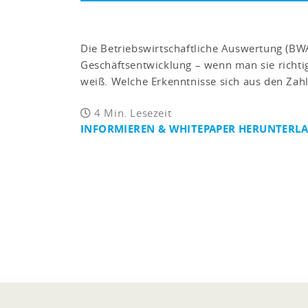
Die Betriebswirtschaftliche Auswertung (BWA) 
Geschäftsentwicklung – wenn man sie richtig
weiß. Welche Erkenntnisse sich aus den Zahl
4 Min. Lesezeit
INFORMIEREN & WHITEPAPER HERUNTERL