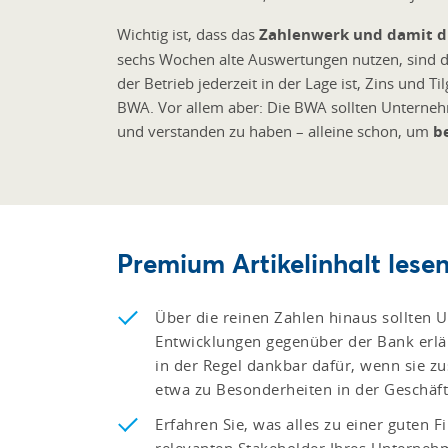
Wichtig ist, dass das
Zahlenwerk und damit di
sechs Wochen alte Auswertungen nutzen, sind di
der Betrieb jederzeit in der Lage ist, Zins und Ti
BWA. Vor allem aber: Die BWA sollten Unternehm
und verstanden zu haben – alleine schon, um
b
Premium Artikelinhalt lesen
Über die reinen Zahlen hinaus sollten
Entwicklungen gegenüber der Bank erläu
in der Regel dankbar dafür, wenn sie zu
etwa zu Besonderheiten in der Geschäft
Erfahren Sie, was alles zu einer guten