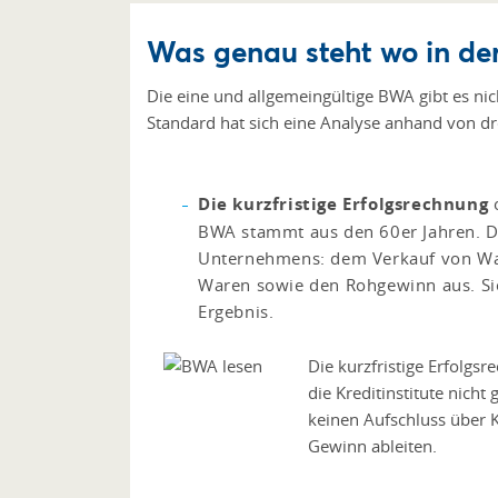
Was genau steht wo in d
Die eine und allgemeingültige BWA gibt es nic
Standard hat sich eine Analyse anhand von dr
Die kurzfristige Erfolgsrechnung
o
BWA stammt aus den 60er Jahren. Di
Unternehmens: dem Verkauf von War
Waren sowie den Rohgewinn aus. Sie
Ergebnis.
Die kurzfristige Erfolgsr
die Kreditinstitute nicht
keinen Aufschluss über K
Gewinn ableiten.