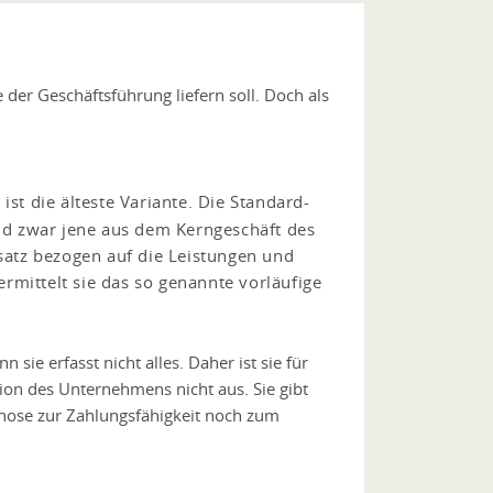
 der Geschäftsführung liefern soll. Doch als
ist die älteste Variante. Die Standard-
nd zwar jene aus dem Kerngeschäft des
atz bezogen auf die Leistungen und
mittelt sie das so genannte vorläufige
sie erfasst nicht alles. Daher ist sie für
ation des Unternehmens nicht aus. Sie gibt
ognose zur Zahlungsfähigkeit noch zum