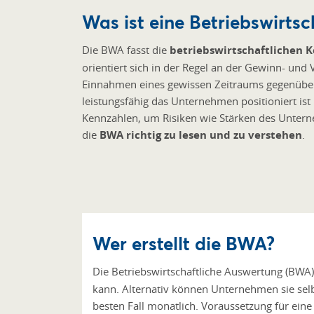
Was ist eine Betriebswirts
Die BWA fasst die
betriebswirtschaftlichen
orientiert sich in der Regel an der Gewinn- und
Einnahmen eines gewissen Zeitraums gegenübers
leistungsfähig das Unternehmen positioniert ist
Kennzahlen, um Risiken wie Stärken des Unterne
die
BWA richtig zu lesen und zu verstehen
.
Wer erstellt die BWA?
Die Betriebswirtschaftliche Auswertung (BW
kann. Alternativ können Unternehmen sie sel
besten Fall monatlich. Voraussetzung für eine