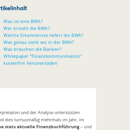
tikelinhalt
Was ist eine BWA?
Wer erstellt die BWA?
Welche Erkenntnisse liefert die BWA?
Was genau steht wo in der BWA?
Was brauchen die Banken?
Whitepaper "Finanzkommunikation"
kostenfrei herunterladen
terpretation und der Analyse unterstützen
und dies turnusmäßig mehrmals im Jahr, im
ne stets aktuelle Finanzbuchführung
– und