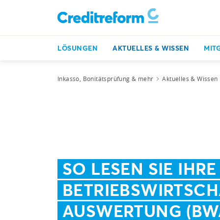
LÖSUNGEN
AKTUELLES & WISSEN
MIT
Inkasso, Bonitätsprüfung & mehr
Aktuelles & Wissen
SO LESEN SIE IHRE
BETRIEBSWIRTSCH
AUSWERTUNG (BW