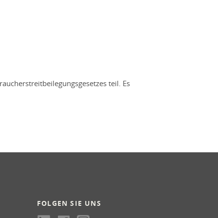
ucherstreitbeilegungsgesetzes teil. Es
FOLGEN SIE UNS