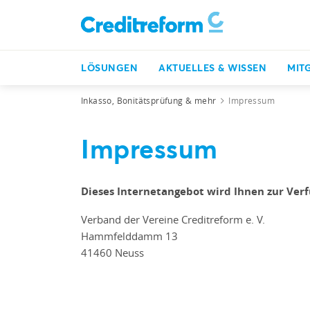
LÖSUNGEN
AKTUELLES & WISSEN
MIT
Inkasso, Bonitätsprüfung & mehr
Impressum
Impressum
Dieses Internetangebot wird Ihnen zur Verf
Verband der Vereine Creditreform e. V.
Hammfelddamm 13
41460 Neuss