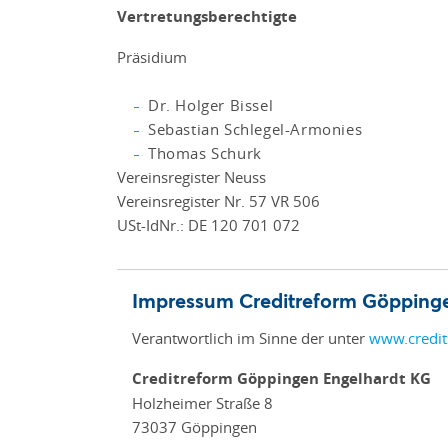
Vertretungsberechtigte
Präsidium
Dr. Holger Bissel
Sebastian Schlegel-Armonies
Thomas Schurk
Vereinsregister Neuss
Vereinsregister Nr. 57 VR 506
USt-IdNr.: DE 120 701 072
Impressum Creditreform Göpping
Verantwortlich im Sinne der unter
www.credit
Creditreform Göppingen Engelhardt KG
Holzheimer Straße 8
73037 Göppingen