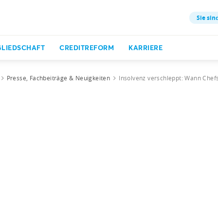
Sie sin
GLIEDSCHAFT
CREDITREFORM
KARRIERE
Presse, Fachbeiträge & Neuigkeiten
Insolvenz verschleppt: Wann Chefs