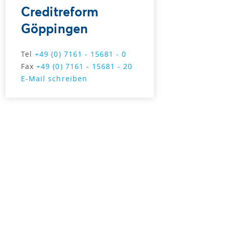
Creditreform
Göppingen
Tel
+49 (0) 7161 - 15681 - 0
Fax
+49 (0) 7161 - 15681 - 20
E-Mail schreiben