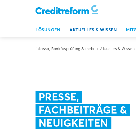
LÖSUNGEN
AKTUELLES & WISSEN
MIT
Inkasso, Bonitätsprüfung & mehr
Aktuelles & Wissen
PRESSE,
FACHBEITRÄGE &
NEUIGKEITEN