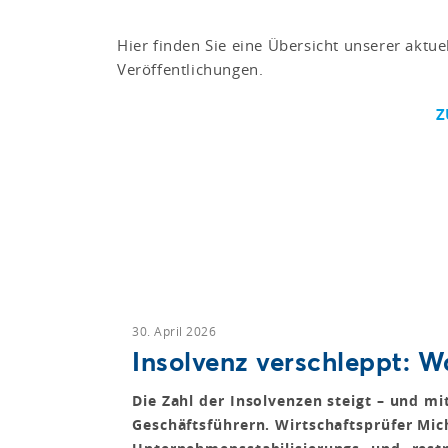
Hier finden Sie eine Übersicht unserer aktue
Veröffentlichungen.
Z
30. April 2026
Insolvenz verschleppt: W
Die Zahl der Insolvenzen steigt – und mi
Geschäftsführern. Wirtschaftsprüfer Mic