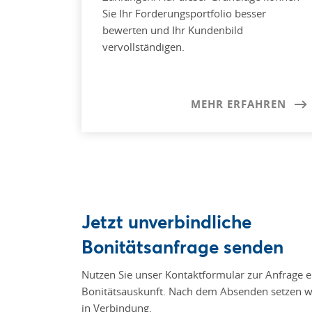
Sie Ihr Forderungsportfolio besser
bewerten und Ihr Kundenbild
vervollständigen.
MEHR ERFAHREN
Jetzt unverbindliche
Bonitätsanfrage senden
Nutzen Sie unser Kontaktformular zur Anfrage e
Bonitätsauskunft. Nach dem Absenden setzen wi
in Verbindung.