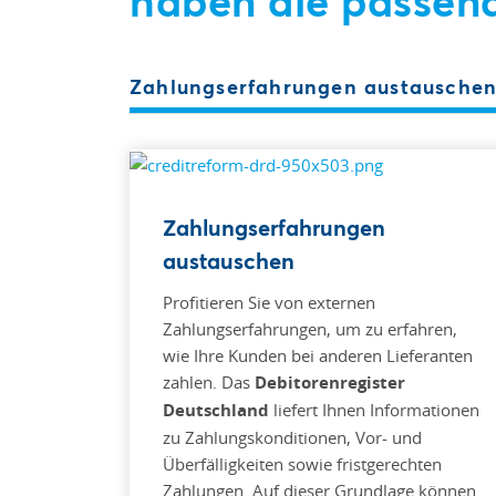
haben die passen
Zahlungserfahrungen austausche
Zahlungserfahrungen
austauschen
Profitieren Sie von externen
Zahlungserfahrungen, um zu erfahren,
wie Ihre Kunden bei anderen Lieferanten
zahlen. Das
Debitorenregister
Deutschland
liefert Ihnen Informationen
zu Zahlungskonditionen, Vor- und
Überfälligkeiten sowie fristgerechten
Zahlungen. Auf dieser Grundlage können