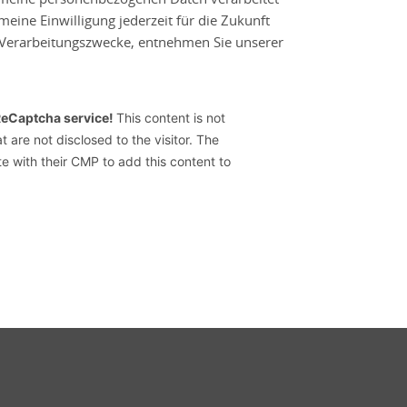
eine Einwilligung jederzeit für die Zukunft
e Verarbeitungszwecke, entnehmen Sie unserer
ReCaptcha service!
This content is not
t are not disclosed to the visitor. The
e with their CMP to add this content to