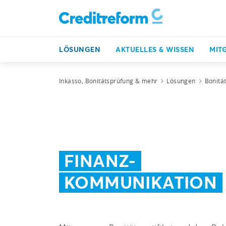
LÖSUNGEN
AKTUELLES & WISSEN
MIT
Inkasso, Bonitätsprüfung & mehr
Lösungen
Bonitä
FINANZ-
KOMMUNIKATION