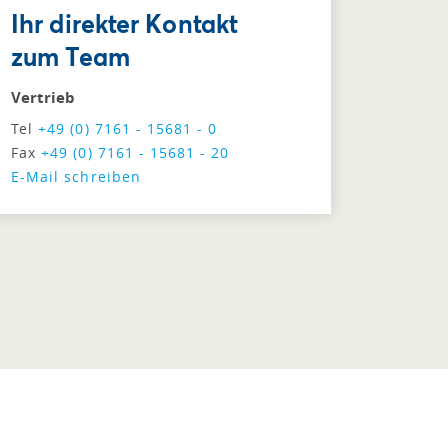
Ihr direkter Kontakt
zum Team
Vertrieb
Tel
+49 (0) 7161 - 15681 - 0
Fax
+49 (0) 7161 - 15681 - 20
E-Mail schreiben