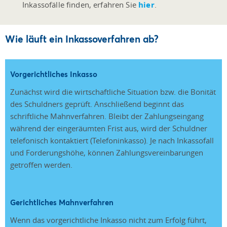
Inkassofälle finden, erfahren Sie
hier
.
Wie läuft ein Inkassoverfahren ab?
Vorgerichtliches Inkasso
Zunächst wird die wirtschaftliche Situation bzw. die Bonität
des Schuldners geprüft. Anschließend beginnt das
schriftliche Mahnverfahren. Bleibt der Zahlungseingang
während der eingeräumten Frist aus, wird der Schuldner
telefonisch kontaktiert (Telefoninkasso). Je nach Inkassofall
und Forderungshöhe, können Zahlungsvereinbarungen
getroffen werden.
Gerichtliches Mahnverfahren
Wenn das vorgerichtliche Inkasso nicht zum Erfolg führt,