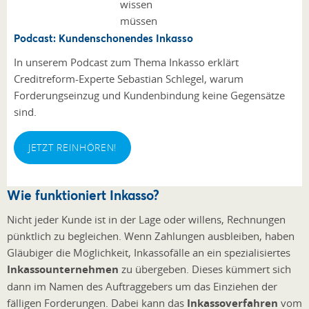
Podcast: Kundenschonendes Inkasso
In unserem Podcast zum Thema Inkasso erklärt
Creditreform-Experte Sebastian Schlegel, warum
Forderungseinzug und Kundenbindung keine Gegensätze
sind.
JETZT REINHÖREN!
Wie funktioniert Inkasso?
Nicht jeder Kunde ist in der Lage oder willens, Rechnungen
pünktlich zu begleichen. Wenn Zahlungen ausbleiben, haben
Gläubiger die Möglichkeit, Inkassofälle an ein spezialisiertes
Inkassounternehmen
zu übergeben. Dieses kümmert sich
dann im Namen des Auftraggebers um das Einziehen der
fälligen Forderungen. Dabei kann das
Inkassoverfahren
vom