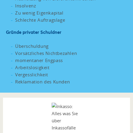
Insolvenz
Zu wenig Eigenkapital
Schlechte Auftragslage
Gründe privater Schuldner
Überschuldung
Vorsätzliches Nichtbezahlen
momentaner Engpass
Arbeitslosigkeit
Vergesslichkeit
Reklamation des Kunden