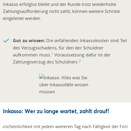
Inkasso erfolglos bleibt und der Kunde trotz wiederholte
Zahlungsaufforderung nicht zahlt, können weitere Schritte
eingeleitet werden.
Gut zu wissen:
Die anfallenden Inkassokosten sind Teil
des Verzugsschadens, für den der Schuldner
1
aufkommen muss.
Voraussetzung dafür ist der
2
Zahlungsverzug des Schuldners.
Inkasso: Wer zu lange wartet, zahlt drauf!