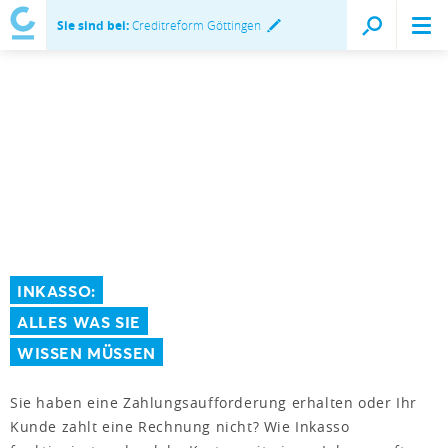
Sie sind bei:
Creditreform Göttingen
INKASSO:
ALLES WAS SIE
WISSEN MÜSSEN
Sie haben eine Zahlungsaufforderung erhalten oder Ihr
Kunde zahlt eine Rechnung nicht? Wie Inkasso