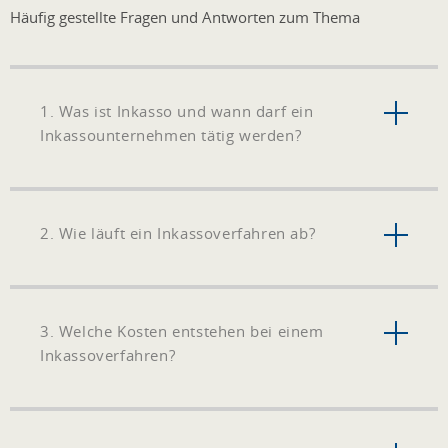
Häufig gestellte Fragen und Antworten zum Thema
1. Was ist Inkasso und wann darf ein
Inkassounternehmen tätig werden?
2. Wie läuft ein Inkassoverfahren ab?
3. Welche Kosten entstehen bei einem
Inkassoverfahren?