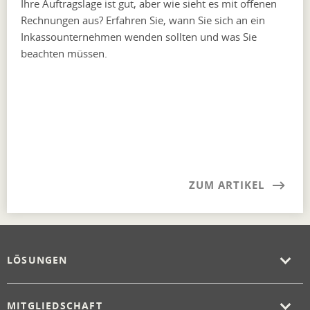
Ihre Auftragslage ist gut, aber wie sieht es mit offenen
Rechnungen aus? Erfahren Sie, wann Sie sich an ein
Inkassounternehmen wenden sollten und was Sie
beachten müssen.
ZUM ARTIKEL
LÖSUNGEN
MITGLIEDSCHAFT