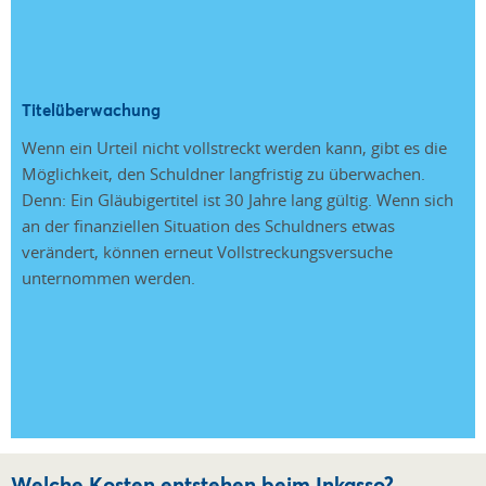
Titelüberwachung
Wenn ein Urteil nicht vollstreckt werden kann, gibt es die
Möglichkeit, den Schuldner langfristig zu überwachen.
Denn: Ein Gläubigertitel ist 30 Jahre lang gültig. Wenn sich
an der finanziellen Situation des Schuldners etwas
verändert, können erneut Vollstreckungsversuche
unternommen werden.
Welche Kosten entstehen beim Inkasso?