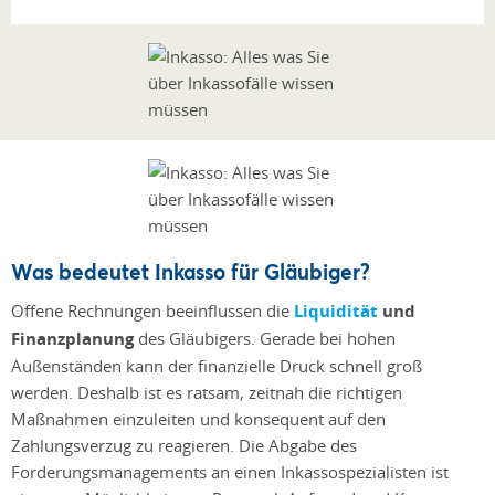
Was bedeutet Inkasso für Gläubiger?
Offene Rechnungen beeinflussen die
Liquidität
und
Finanzplanung
des Gläubigers. Gerade bei hohen
Außenständen kann der finanzielle Druck schnell groß
werden. Deshalb ist es ratsam, zeitnah die richtigen
Maßnahmen einzuleiten und konsequent auf den
Zahlungsverzug zu reagieren. Die Abgabe des
Forderungsmanagements an einen Inkassospezialisten ist