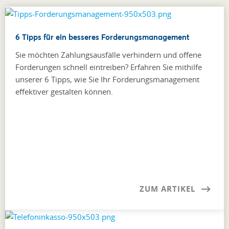
6 Tipps für ein besseres Forderungsmanagement
Sie möchten Zahlungsausfälle verhindern und offene
Forderungen schnell eintreiben? Erfahren Sie mithilfe
unserer 6 Tipps, wie Sie Ihr Forderungsmanagement
effektiver gestalten können.
ZUM ARTIKEL