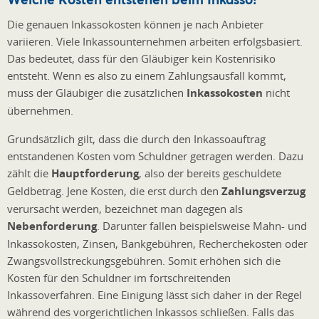
Die genauen Inkassokosten können je nach Anbieter
variieren. Viele Inkassounternehmen arbeiten erfolgsbasiert.
Das bedeutet, dass für den Gläubiger kein Kostenrisiko
entsteht. Wenn es also zu einem Zahlungsausfall kommt,
muss der Gläubiger die zusätzlichen
Inkassokosten
nicht
übernehmen.
Grundsätzlich gilt, dass die durch den Inkassoauftrag
entstandenen Kosten vom Schuldner getragen werden. Dazu
zählt die
Hauptforderung
, also der bereits geschuldete
Geldbetrag. Jene Kosten, die erst durch den
Zahlungsverzug
verursacht werden, bezeichnet man dagegen als
Nebenforderung
. Darunter fallen beispielsweise Mahn- und
Inkassokosten, Zinsen, Bankgebühren, Recherchekosten oder
Zwangsvollstreckungsgebühren. Somit erhöhen sich die
Kosten für den Schuldner im fortschreitenden
Inkassoverfahren. Eine Einigung lässt sich daher in der Regel
während des vorgerichtlichen Inkassos schließen. Falls das