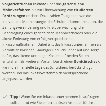
vorgerichtlichen Inkasso
über das
gerichtliche
Mahnverfahren
bis zur Überwachung von
titulierten
Forderungen
reichen. Dazu zählen Tätigkeiten wie die
individuelle Mahnstrategie, die Schuldnerkommunikation, die
Zahlungsvereinbarung und Fristüberwachung, die
Beantragung eines gerichtlichen Mahnbescheides oder die
aktive Einleitung von erfolgsversprechenden
Inkassomaßnahmen. Dabei tritt das Inkassounternehmen als
Vermittler zwischen Gläubiger und Schuldner auf und sorgt
dafür, dass keine unnötigen Kosten auf beiden Seiten
entstehen. Ein weiterer Vorteil: Durch einen
Bonitätscheck
kann die finanzielle Lage des Schuldners berücksichtigt
werden und das Inkassoverfahren dementsprechend
angepasst werden.
Tipp:
Wann Sie ein Inkassounternehmen beauftragen
sollten und wie Sie einen seriösen Anbieter für Ihre