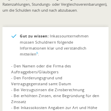
Ratenzahlungen, Stundungs- oder Vergleichsvereinbarungen),
um die Schulden nach und nach abzubauen.
Gut zu wissen:
Inkassounternehmen
müssen Schuldnern folgende
Informationen klar und verständlich
3
mitteilen
:
- Den Namen oder die Firma des
Auftraggebers/Gläubigers
- Den Forderungsgrund und
Vertragsgegenstand samt Datum
- Bei Verzugszinsen die Zinsberechnung
- Bei erhöhten Zinsen, eine Begründung für den
Zinssatz
- Bei Inkassokosten Angaben zur Art und Höhe