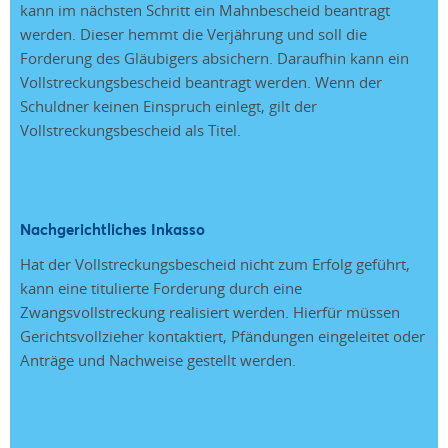
kann im nächsten Schritt ein Mahnbescheid beantragt
werden. Dieser hemmt die Verjährung und soll die
Forderung des Gläubigers absichern. Daraufhin kann ein
Vollstreckungsbescheid beantragt werden. Wenn der
Schuldner keinen Einspruch einlegt, gilt der
Vollstreckungsbescheid als Titel.
Nachgerichtliches Inkasso
Hat der Vollstreckungsbescheid nicht zum Erfolg geführt,
kann eine titulierte Forderung durch eine
Zwangsvollstreckung realisiert werden. Hierfür müssen
Gerichtsvollzieher kontaktiert, Pfändungen eingeleitet oder
Anträge und Nachweise gestellt werden.