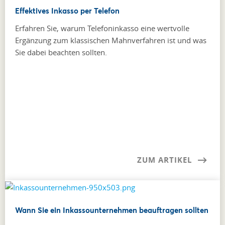
Effektives Inkasso per Telefon
Erfahren Sie, warum Telefoninkasso eine wertvolle
Ergänzung zum klassischen Mahnverfahren ist und was
Sie dabei beachten sollten.
ZUM ARTIKEL
Wann Sie ein Inkassounternehmen beauftragen sollten