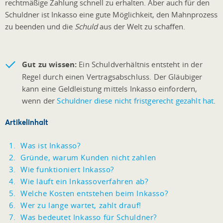
rechtmäßige Zahlung schnell zu erhalten. Aber auch für den
Schuldner ist Inkasso eine gute Möglichkeit, den Mahnprozess
zu beenden und die
Schuld
aus der Welt zu schaffen.
Gut zu wissen:
Ein Schuldverhältnis entsteht in der
Regel durch einen Vertragsabschluss. Der Gläubiger
kann eine Geldleistung mittels Inkasso einfordern,
wenn der
Schuldner diese nicht fristgerecht gezahlt hat
.
Artikelinhalt
Was ist Inkasso?
Gründe, warum Kunden nicht zahlen
Wie funktioniert Inkasso?
Wie läuft ein Inkassoverfahren ab?
Welche Kosten entstehen beim Inkasso?
Wer zu lange wartet, zahlt drauf!
Was bedeutet Inkasso für Schuldner?