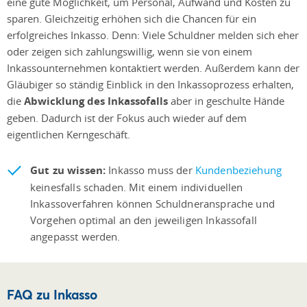
eine gute Möglichkeit, um Personal, Aufwand und Kosten zu
sparen. Gleichzeitig erhöhen sich die Chancen für ein
erfolgreiches Inkasso. Denn: Viele Schuldner melden sich eher
oder zeigen sich zahlungswillig, wenn sie von einem
Inkassounternehmen kontaktiert werden. Außerdem kann der
Gläubiger so ständig Einblick in den Inkassoprozess erhalten,
die
Abwicklung des Inkassofalls
aber in geschulte Hände
geben. Dadurch ist der Fokus auch wieder auf dem
eigentlichen Kerngeschäft.
Gut zu wissen:
Inkasso muss der
Kundenbeziehung
keinesfalls schaden. Mit einem individuellen
Inkassoverfahren können Schuldneransprache und
Vorgehen optimal an den jeweiligen Inkassofall
angepasst werden.
FAQ zu Inkasso