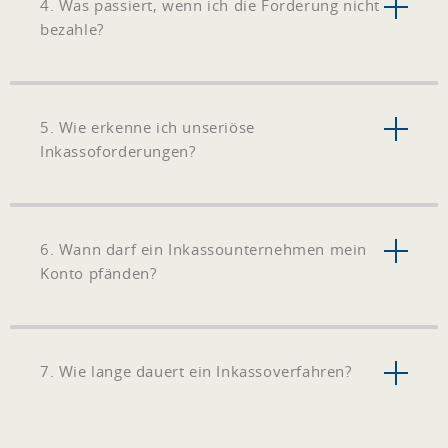
4. Was passiert, wenn ich die Forderung nicht
bezahle?
5. Wie erkenne ich unseriöse
Inkassoforderungen?
6. Wann darf ein Inkassounternehmen mein
Konto pfänden?
7. Wie lange dauert ein Inkassoverfahren?