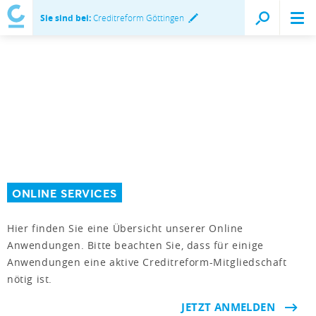
Sie sind bei:
Creditreform Göttingen
ONLINE SERVICES
Hier finden Sie eine Übersicht unserer Online
Anwendungen. Bitte beachten Sie, dass für einige
Anwendungen eine aktive Creditreform-Mitgliedschaft
nötig ist.
JETZT ANMELDEN