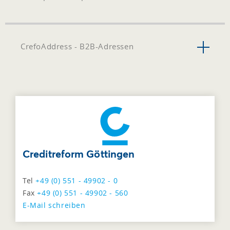
CrefoAddress - B2B-Adressen
Creditreform Göttingen
Tel
+49 (0) 551 - 49902 - 0
Fax
+49 (0) 551 - 49902 - 560
E-Mail schreiben