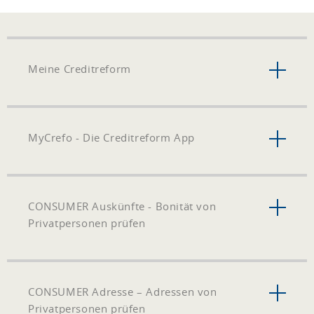
Meine Creditreform
MyCrefo - Die Creditreform App
CONSUMER Auskünfte - Bonität von
Privatpersonen prüfen
CONSUMER Adresse – Adressen von
Privatpersonen prüfen