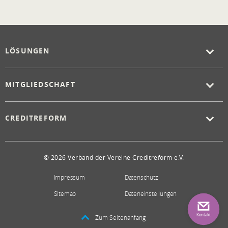
LÖSUNGEN
MITGLIEDSCHAFT
CREDITREFORM
© 2026 Verband der Vereine Creditreform e.V.
Impressum
Datenschutz
Sitemap
Dateneinstellungen
Kontakt
Zum Seitenanfang