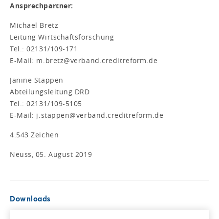
Ansprechpartner:
Michael Bretz
Leitung Wirtschaftsforschung
Tel.: 02131/109-171
E-Mail: m.bretz@verband.creditreform.de
Janine Stappen
Abteilungsleitung DRD
Tel.: 02131/109-5105
E-Mail: j.stappen@verband.creditreform.de
4.543 Zeichen
Neuss, 05. August 2019
Downloads