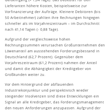
Lieferanten höhere Kosten, beispielsweise zur
Vorfinanzierung der Aufträge. Kleinere Debitoren (bis
50 Arbeitnehmer) zahlten ihre Rechnungen hingegen
schneller als im Vorjahreszeitraum – im Durchschnitt
nach 41,14 Tagen (- 0,88 Tage).
Aufgrund der vergleichsweise hohen
Rechnungssummen verursachen Großunternehmen den
Löwenanteil am ausstehenden Forderungsbestand in
Deutschland (62,7 Prozent). Gegenüber dem
Vorjahreszeitraum (61,2 Prozent) nahmen der Anteil
und damit die Abhängigkeit der Kreditgeber von
Großkunden weiter zu.
Vor dem Hintergrund der abflauenden
Industriekonjunktur und perspektivisch wieder
steigender Insolvenzen sind diese Entwicklungen ein
Signal an alle Kreditgeber, das Forderungsmanagement
den neuen Anforderungen anzupassen. Aufgrund der