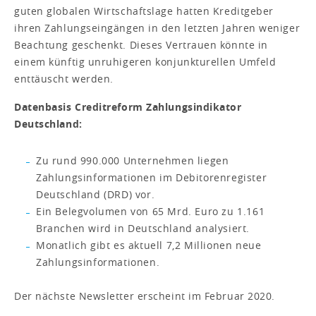
guten globalen Wirtschaftslage hatten Kreditgeber
ihren Zahlungseingängen in den letzten Jahren weniger
Beachtung geschenkt. Dieses Vertrauen könnte in
einem künftig unruhigeren konjunkturellen Umfeld
enttäuscht werden.
Datenbasis Creditreform Zahlungsindikator
Deutschland:
Zu rund 990.000 Unternehmen liegen
Zahlungsinformationen im Debitorenregister
Deutschland (DRD) vor.
Ein Belegvolumen von 65 Mrd. Euro zu 1.161
Branchen wird in Deutschland analysiert.
Monatlich gibt es aktuell 7,2 Millionen neue
Zahlungsinformationen.
Der nächste Newsletter erscheint im Februar 2020.