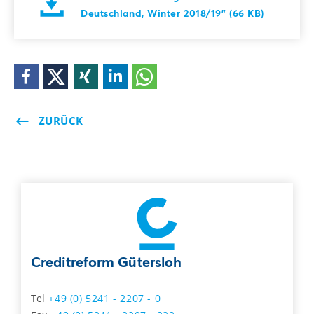
Deutschland, Winter 2018/19" (66 KB)
ZURÜCK
Creditreform Gütersloh
Tel
+49 (0) 5241 - 2207 - 0