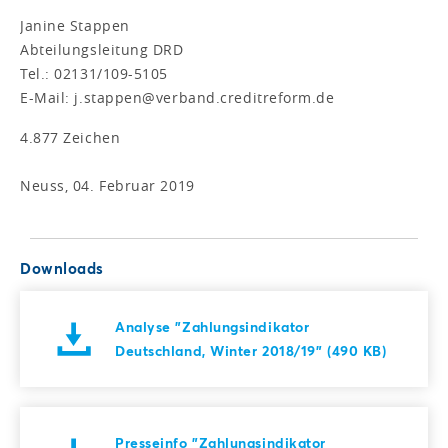
Janine Stappen
Abteilungsleitung DRD
Tel.: 02131/109-5105
E-Mail: j.stappen@verband.creditreform.de
4.877 Zeichen
Neuss, 04. Februar 2019
Downloads
Analyse "Zahlungsindikator
Deutschland, Winter 2018/19" (490 KB)
Presseinfo "Zahlungsindikator