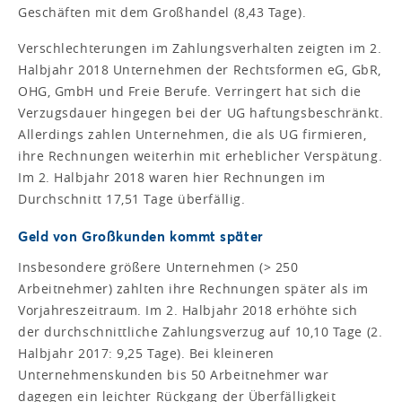
Geschäften mit dem Großhandel (8,43 Tage).
Verschlechterungen im Zahlungsverhalten zeigten im 2.
Halbjahr 2018 Unternehmen der Rechtsformen eG, GbR,
OHG, GmbH und Freie Berufe. Verringert hat sich die
Verzugsdauer hingegen bei der UG haftungsbeschränkt.
Allerdings zahlen Unternehmen, die als UG firmieren,
ihre Rechnungen weiterhin mit erheblicher Verspätung.
Im 2. Halbjahr 2018 waren hier Rechnungen im
Durchschnitt 17,51 Tage überfällig.
Geld von Großkunden kommt später
Insbesondere größere Unternehmen (> 250
Arbeitnehmer) zahlten ihre Rechnungen später als im
Vorjahreszeitraum. Im 2. Halbjahr 2018 erhöhte sich
der durchschnittliche Zahlungsverzug auf 10,10 Tage (2.
Halbjahr 2017: 9,25 Tage). Bei kleineren
Unternehmenskunden bis 50 Arbeitnehmer war
dagegen ein leichter Rückgang der Überfälligkeit