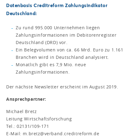
Datenbasis Creditreform Zahlungsindikator
Deutschland:
Zu rund 995.000 Unternehmen liegen
Zahlungsinformationen im Debitorenregister
Deutschland (DRD) vor.
Ein Belegvolumen von ca. 66 Mrd. Euro zu 1.161
Branchen wird in Deutschland analysiert.
Monatlich gibt es 7,9 Mio. neue
Zahlungsinformationen.
Der nächste Newsletter erscheint im August 2019.
Ansprechpartner:
Michael Bretz
Leitung Wirtschaftsforschung
Tel.: 02131/109-171
E-Mail: m.bretz@verband.creditreform.de