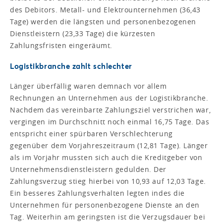
des Debitors. Metall- und Elektrounternehmen (36,43
Tage) werden die längsten und personenbezogenen
Dienstleistern (23,33 Tage) die kürzesten
Zahlungsfristen eingeräumt.
Logistikbranche zahlt schlechter
Länger überfällig waren demnach vor allem
Rechnungen an Unternehmen aus der Logistikbranche.
Nachdem das vereinbarte Zahlungsziel verstrichen war,
vergingen im Durchschnitt noch einmal 16,75 Tage. Das
entspricht einer spürbaren Verschlechterung
gegenüber dem Vorjahreszeitraum (12,81 Tage). Länger
als im Vorjahr mussten sich auch die Kreditgeber von
Unternehmensdienstleistern gedulden. Der
Zahlungsverzug stieg hierbei von 10,93 auf 12,03 Tage.
Ein besseres Zahlungsverhalten legten indes die
Unternehmen für personenbezogene Dienste an den
Tag. Weiterhin am geringsten ist die Verzugsdauer bei