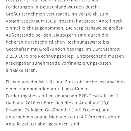
Forderungen in Deutschland wurden durch
Großunternehmen verursacht. Im Vergleich zum
Vorjahreszeitraum (60,2 Prozent) hat dieser Anteil noch
einmal leicht zugenommen. Die vergleichsweise großen
Außenstände bei den Gläubigern sind durch die
höheren durchschnittlichen Rechnungswerte bei
Geschäften mit Großkunden bedingt (im Durchschnitt
3.233 Euro pro Rechnungsbeleg). Entsprechend müssen
Kreditgeber zunehmende Vorfinanzierungskosten
einkalkulieren.
Firmen aus der Metall- und Elektrobranche verursachen
einen zunehmenden Anteil am offenen
Forderungsbestand im deutschen B2B-Geschäft. Im 2.
Halbjahr 2018 erhöhte sich dieser Anteil auf 28,0
Prozent. Es folgen Großhandel (14,9 Prozent) und
unternehmensnahe Dienstleister (14,7 Prozent), deren
Anteile zuletzt aber gesunken sind.