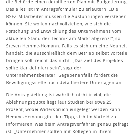
die Behörde einen detaillierten Plan mit Budgetierung.
Das alles ist im Antragsformular zu erläutern. „Die
BSFZ-Mitarbeiter müssen die Ausführungen verstehen
können. Sie wollen nachvollziehen, wie sich die
Forschung und Entwicklung des Unternehmens vom
aktuellen Stand der Technik am Markt abgrenzt“, so
Steven Hemme-Homann. Falls es sich um eine Neuheit
handelt, die ausschließlich dem Betrieb selbst Vorteile
bringen soll, reicht das nicht. „Das Ziel des Projektes
sollte klar definiert sein“, sagt der
Unternehmensberater. Gegebenenfalls fordert die
Bewilligungsstelle noch detailliertere Unterlagen an.
Die Antragstellung ist wahrlich nicht trivial, die
Ablehnungsquote liegt laut Studien bei etwa 25
Prozent, wobei Widerspruch eingelegt werden kann.
Hemme-Homann gibt den Tipp, sich im Vorfeld zu
informieren, was beim Antragsverfahren genau gefragt
ist. „Unternehmer sollten mit Kollegen in ihrem