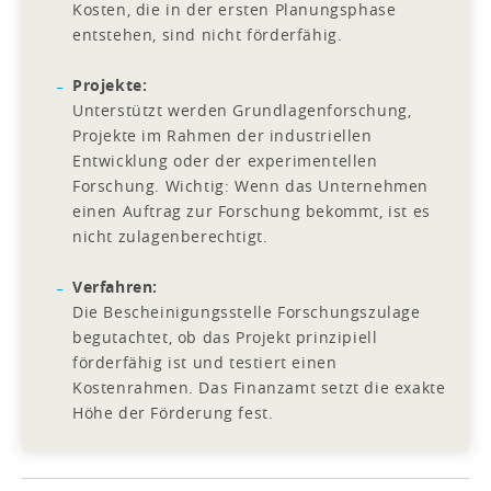
Kosten, die in der ersten Planungsphase
entstehen, sind nicht förderfähig.
Projekte:
Unterstützt werden Grundlagenforschung,
Projekte im Rahmen der industriellen
Entwicklung oder der experimentellen
Forschung. Wichtig: Wenn das Unternehmen
einen Auftrag zur Forschung bekommt, ist es
nicht zulagenberechtigt.
Verfahren:
Die Bescheinigungsstelle Forschungszulage
begutachtet, ob das Projekt prinzipiell
förderfähig ist und testiert einen
Kostenrahmen. Das Finanzamt setzt die exakte
Höhe der Förderung fest.