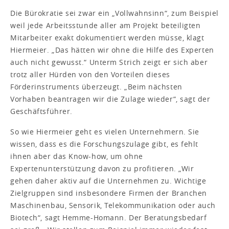
Die Bürokratie sei zwar ein „Vollwahnsinn“, zum Beispiel
weil jede Arbeitsstunde aller am Projekt beteiligten
Mitarbeiter exakt dokumentiert werden müsse, klagt
Hiermeier. „Das hätten wir ohne die Hilfe des Experten
auch nicht gewusst.“ Unterm Strich zeigt er sich aber
trotz aller Hürden von den Vorteilen dieses
Förderinstruments überzeugt. „Beim nächsten
Vorhaben beantragen wir die Zulage wieder“, sagt der
Geschäftsführer.
So wie Hiermeier geht es vielen Unternehmern. Sie
wissen, dass es die Forschungszulage gibt, es fehlt
ihnen aber das Know-how, um ohne
Expertenunterstützung davon zu profitieren. „Wir
gehen daher aktiv auf die Unternehmen zu. Wichtige
Zielgruppen sind insbesondere Firmen der Branchen
Maschinenbau, Sensorik, Telekommunikation oder auch
Biotech“, sagt Hemme-Homann. Der Beratungsbedarf