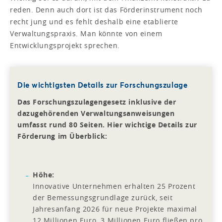
reden. Denn auch dort ist das Förderinstrument noch
recht jung und es fehlt deshalb eine etablierte
Verwaltungspraxis. Man könnte von einem
Entwicklungsprojekt sprechen.
Die wichtigsten Details zur Forschungszulage
Das Forschungszulagengesetz inklusive der
dazugehörenden Verwaltungsanweisungen
umfasst rund 80 Seiten. Hier wichtige Details zur
Förderung im Überblick:
Höhe:
Innovative Unternehmen erhalten 25 Prozent
der Bemessungsgrundlage zurück, seit
Jahresanfang 2026 für neue Projekte maximal
12 Millionen Euro. 3 Millionen Euro fließen pro