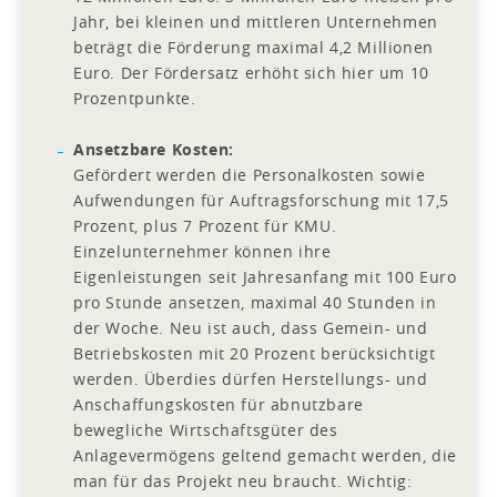
Jahr, bei kleinen und mittleren Unternehmen
beträgt die Förderung maximal 4,2 Millionen
Euro. Der Fördersatz erhöht sich hier um 10
Prozentpunkte.
Ansetzbare Kosten:
Gefördert werden die Personalkosten sowie
Aufwendungen für Auftragsforschung mit 17,5
Prozent, plus 7 Prozent für KMU.
Einzelunternehmer können ihre
Eigenleistungen seit Jahresanfang mit 100 Euro
pro Stunde ansetzen, maximal 40 Stunden in
der Woche. Neu ist auch, dass Gemein- und
Betriebskosten mit 20 Prozent berücksichtigt
werden. Überdies dürfen Herstellungs- und
Anschaffungskosten für abnutzbare
bewegliche Wirtschaftsgüter des
Anlagevermögens geltend gemacht werden, die
man für das Projekt neu braucht. Wichtig: