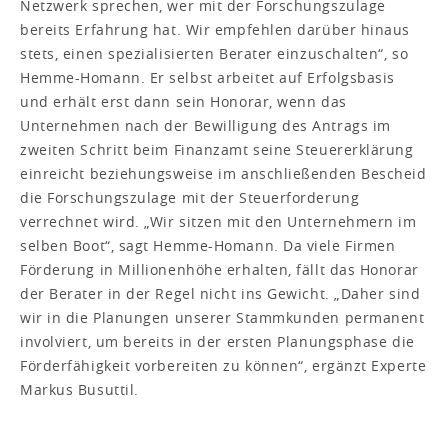
Netzwerk sprechen, wer mit der Forschungszulage
bereits Erfahrung hat. Wir empfehlen darüber hinaus
stets, einen spezialisierten Berater einzuschalten“, so
Hemme-Homann. Er selbst arbeitet auf Erfolgsbasis
und erhält erst dann sein Honorar, wenn das
Unternehmen nach der Bewilligung des Antrags im
zweiten Schritt beim Finanzamt seine Steuererklärung
einreicht beziehungsweise im anschließenden Bescheid
die Forschungszulage mit der Steuerforderung
verrechnet wird. „Wir sitzen mit den Unternehmern im
selben Boot“, sagt Hemme-Homann. Da viele Firmen
Förderung in Millionenhöhe erhalten, fällt das Honorar
der Berater in der Regel nicht ins Gewicht. „Daher sind
wir in die Planungen unserer Stammkunden permanent
involviert, um bereits in der ersten Planungsphase die
Förderfähigkeit vorbereiten zu können“, ergänzt Experte
Markus Busuttil.