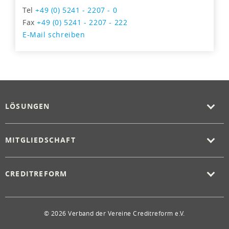
Tel
+49 (0) 5241 - 2207 - 0
Fax
+49 (0) 5241 - 2207 - 222
E-Mail schreiben
LÖSUNGEN
MITGLIEDSCHAFT
CREDITREFORM
© 2026 Verband der Vereine Creditreform e.V.