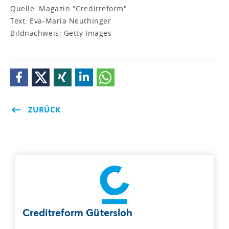
Quelle: Magazin "Creditreform"
Text: Eva-Maria Neuthinger
Bildnachweis: Getty Images
ZURÜCK
Creditreform Gütersloh