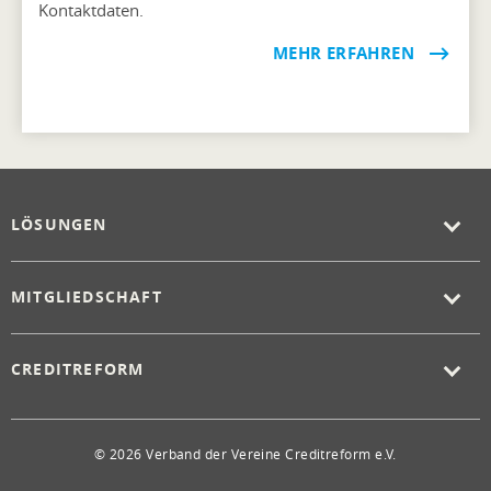
Kontaktdaten.
MEHR ERFAHREN
LÖSUNGEN
MITGLIEDSCHAFT
CREDITREFORM
© 2026 Verband der Vereine Creditreform e.V.