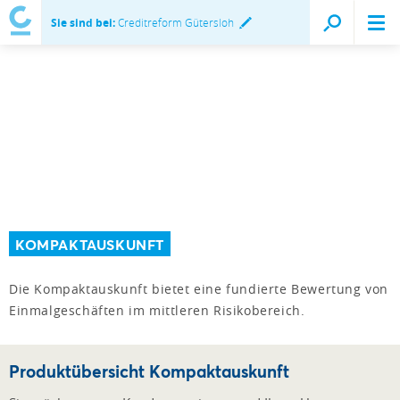
Sie sind bei:
Creditreform Gütersloh
KOMPAKTAUSKUNFT
Die Kompaktauskunft bietet eine fundierte Bewertung von
Einmalgeschäften im mittleren Risikobereich.
Produktübersicht Kompaktauskunft