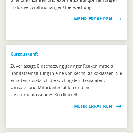
inklusive zwölfmonatiger Überwachung.
MEHR ERFAHREN
Kurzauskunft
Zuverlässige Einschätzung geringer Risiken mittels
Bonitätseinstufung in eine von sechs Risikoklassen. Sie
erhalten zusätzlich die wichtigsten Basisdaten,
Umsatz- und Mitarbeiterzahlen und ein
zusammenfassendes Krediturteil.
MEHR ERFAHREN