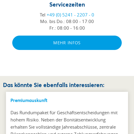
Servicezeiten
Tel
+49 (0) 5241 - 2207 - 0
Mo. bis Do.:
08:00 - 17:00
Fr.:
08:00 - 16:00
MEHR INFOS
Das könnte Sie ebenfalls interessieren:
Premiumauskunft
Das Rundumpaket für Geschäftsentscheidungen mit
hohem Risiko. Neben der Bonitätsentwicklung
erhalten Sie vollständige Jahresabschlüsse, zentrale
Bilanzkennzahlen und externe Zahlungserfahrungen –