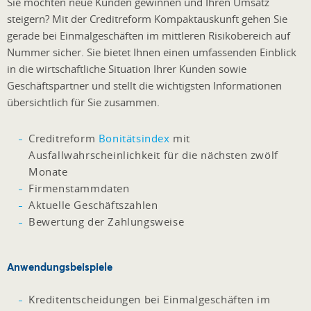
Sie möchten neue Kunden gewinnen und Ihren Umsatz
steigern? Mit der Creditreform Kompaktauskunft gehen Sie
gerade bei Einmalgeschäften im mittleren Risikobereich auf
Nummer sicher. Sie bietet Ihnen einen umfassenden Einblick
in die wirtschaftliche Situation Ihrer Kunden sowie
Geschäftspartner und stellt die wichtigsten Informationen
übersichtlich für Sie zusammen.
Creditreform
Bonitätsindex
mit
Ausfallwahrscheinlichkeit für die nächsten zwölf
Monate
Firmenstammdaten
Aktuelle Geschäftszahlen
Bewertung der Zahlungsweise
Anwendungsbeispiele
Kreditentscheidungen bei Einmalgeschäften im