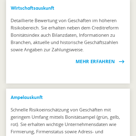
Wirtschaftsauskunft
Detaillierte Bewertung von Geschäften im höheren
Risikobereich. Sie erhalten neben dem Creditreform
Bonitätsindex auch Bilanzdaten, Informationen zu
Branchen, aktuelle und historische Geschäftszahlen
sowie Angaben zur Zahlungsweise.
MEHR ERFAHREN
Ampelauskunft
Schnelle Risikoeinschätzung von Geschäften mit
geringem Umfang mittels Bonitätsampel (grün, gelb,
rot). Sie erhalten wichtige Unternehmensdaten wie
Firmierung, Firmenstatus sowie Adress- und