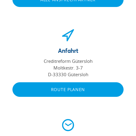
Anfahrt
Creditreform Gütersloh
Moltkestr. 3-7
D-33330 Gütersloh
ROUTE PLANEN