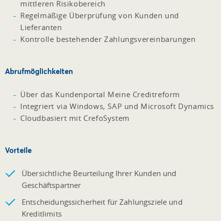
mittleren Risikobereich
Regelmäßige Überprüfung von Kunden und
Lieferanten
Kontrolle bestehender Zahlungsvereinbarungen
Abrufmöglichkeiten
Über das Kundenportal Meine Creditreform
Integriert via Windows, SAP und Microsoft Dynamics
Cloudbasiert mit CrefoSystem
Vorteile
Übersichtliche Beurteilung Ihrer Kunden und
Geschäftspartner
Entscheidungssicherheit für Zahlungsziele und
Kreditlimits