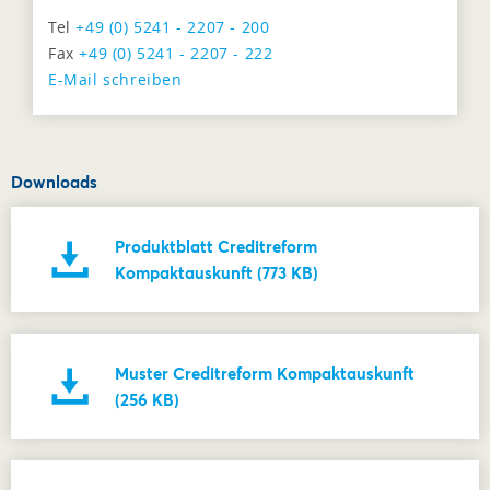
Tel
+49 (0) 5241 - 2207 - 200
Fax
+49 (0) 5241 - 2207 - 222
E-Mail schreiben
Downloads
Produktblatt Creditreform
Kompaktauskunft (773 KB)
Muster Creditreform Kompaktauskunft
(256 KB)