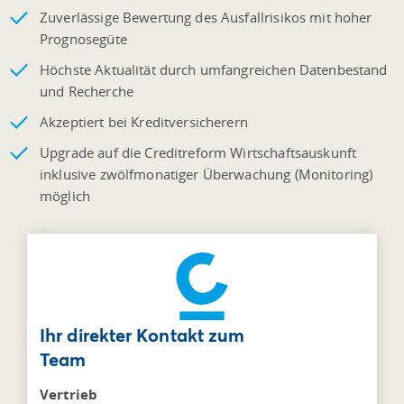
Zuverlässige Bewertung des Ausfallrisikos mit hoher
Prognosegüte
Höchste Aktualität durch umfangreichen Datenbestand
und Recherche
Akzeptiert bei Kreditversicherern
Upgrade auf die Creditreform Wirtschaftsauskunft
inklusive zwölfmonatiger Überwachung (Monitoring)
möglich
Ihr direkter Kontakt zum
Team
Vertrieb