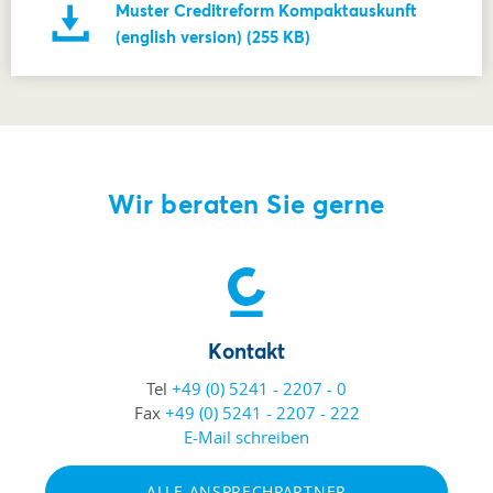
Muster Creditreform Kompaktauskunft
(english version) (255 KB)
Wir beraten Sie gerne
Kontakt
Tel
+49 (0) 5241 - 2207 - 0
Fax
+49 (0) 5241 - 2207 - 222
E-Mail schreiben
ALLE ANSPRECHPARTNER