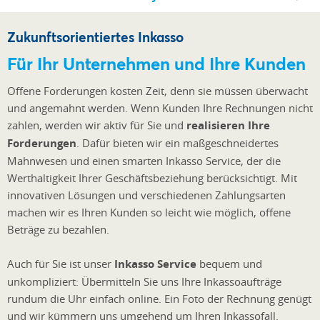
Zukunftsorientiertes Inkasso
Für Ihr Unternehmen und Ihre Kunden
Offene Forderungen kosten Zeit, denn sie müssen überwacht
und angemahnt werden. Wenn Kunden Ihre Rechnungen nicht
zahlen, werden wir aktiv für Sie und
realisieren Ihre
Forderungen
. Dafür bieten wir ein maßgeschneidertes
Mahnwesen und einen smarten Inkasso Service, der die
Werthaltigkeit Ihrer Geschäftsbeziehung berücksichtigt. Mit
innovativen Lösungen und verschiedenen Zahlungsarten
machen wir es Ihren Kunden so leicht wie möglich, offene
Beträge zu bezahlen.
Auch für Sie ist unser
Inkasso Service
bequem und
unkompliziert: Übermitteln Sie uns Ihre Inkassoaufträge
rundum die Uhr einfach online. Ein Foto der Rechnung genügt
und wir kümmern uns umgehend um Ihren Inkassofall.