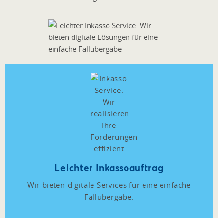
Leichter Inkassoauftrag
Wir bieten digitale Services für eine einfache
Fallübergabe.