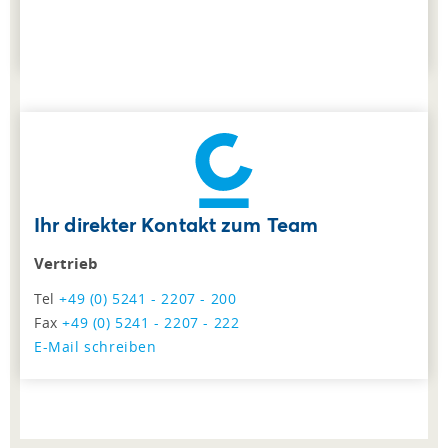
Ihr direkter Kontakt zum Team
Vertrieb
Tel
+49 (0) 5241 - 2207 - 200
Fax
+49 (0) 5241 - 2207 - 222
E-Mail schreiben