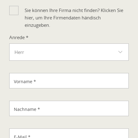
Sie können Ihre Firma nicht finden? Klicken Sie
hier, um Ihre Firmendaten händisch
einzugeben.
Anrede
*
Herr
Vorname
*
Nachname
*
E-Mail
*