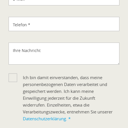
Telefon
*
Ihre Nachricht
Ich bin damit einverstanden, dass meine
personenbezogenen Daten verarbeitet und
gespeichert werden. Ich kann meine
Einwilligung jederzeit für die Zukunft
widerrufen. Einzelheiten, etwa die
Verarbeitungszwecke, entnehmen Sie unserer
Datenschutzerklärung.
*