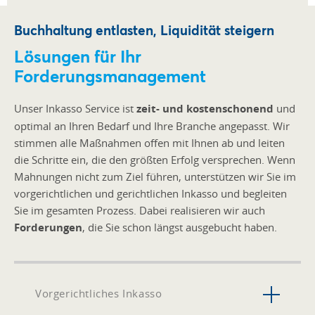
Buchhaltung entlasten, Liquidität steigern
Lösungen für Ihr
Forderungsmanagement
Unser Inkasso Service ist
zeit- und kostenschonend
und
optimal an Ihren Bedarf und Ihre Branche angepasst. Wir
stimmen alle Maßnahmen offen mit Ihnen ab und leiten
die Schritte ein, die den größten Erfolg versprechen. Wenn
Mahnungen nicht zum Ziel führen, unterstützen wir Sie im
vorgerichtlichen und gerichtlichen Inkasso und begleiten
Sie im gesamten Prozess. Dabei realisieren wir auch
Forderungen
, die Sie schon längst ausgebucht haben.
Vorgerichtliches Inkasso