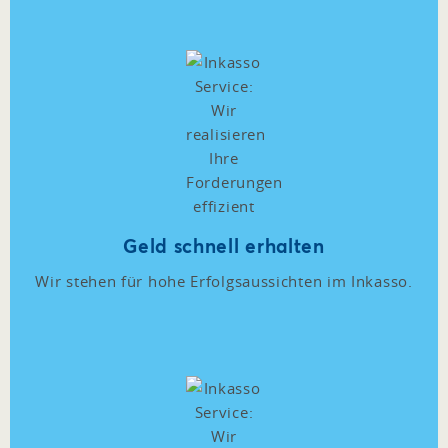
Geld schnell erhalten
Wir stehen für hohe Erfolgsaussichten im Inkasso.