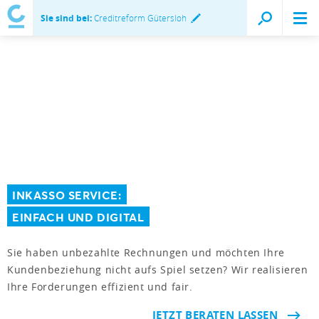
Sie sind bei:
Creditreform Gütersloh
INKASSO SERVICE:
EINFACH UND DIGITAL
Sie haben unbezahlte Rechnungen und möchten Ihre
Kundenbeziehung nicht aufs Spiel setzen? Wir realisieren
Ihre Forderungen effizient und fair.
JETZT BERATEN LASSEN