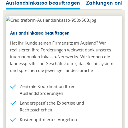
Auslandsinkasso beauftragen
Zahlungen onlin
Auslandsinkasso beauftragen
Hat Ihr Kunde seinen Firmensitz im Ausland? Wir
realisieren Ihre Forderungen weltweit dank unseres
internationalen Inkasso-Netzwerks. Wir kennen die
landesspezifische Geschäftskultur, das Rechtssystem
und sprechen die jeweilige Landessprache.
Zentrale Koordination Ihrer
Auslandsforderungen
Länderspezifische Expertise und
Rechtssicherheit
Kostenoptimiertes Vorgehen