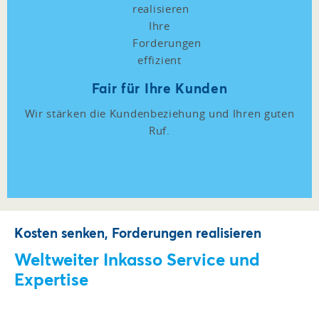
Fair für Ihre Kunden
Wir stärken die Kundenbeziehung und Ihren guten
Ruf.
Kosten senken, Forderungen realisieren
Weltweiter Inkasso Service und
Expertise