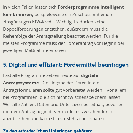
In vielen Fällen lassen sich
Förderprogramme intelligent
kombinieren,
beispielsweise ein Zuschuss mit einem
zinsgünstigen KfW-Kredit. Wichtig: Es dürfen keine
Doppelförderungen entstehen, außerdem muss die
Reihenfolge der Antragstellung beachtet werden. Für die
meisten Programme muss der Förderantrag vor Beginn der
jeweiligen Maßnahme erfolgen.
5. Digital und effizient: Fördermittel beantragen
Fast alle Programme setzen heute auf
digitale
Antragssysteme
. Die Eingabe der Daten in die
Antragsformularen sollte gut vorbereitet werden – vor allem
bei Programmen, die sich nicht zwischenspeichern lassen.
Wer alle Zahlen, Daten und Unterlagen bereithält, bevor er
mit dem Antrag beginnt, vermeidet es zwischendurch
abzubrechen und kann sich so Mehrarbeit sparen.
Zu den erforderlichen Unterlagen gehören: