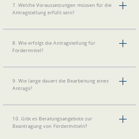
7. Welche Voraussetzungen müssen für die
Antragstellung erfüllt sein?
8. Wie erfolgt die Antragstellung für
Fördermittel?
9. Wie lange dauert die Bearbeitung eines
Antrags?
10. Gibt es Beratungsangebote zur
Beantragung von Fördermitteln?