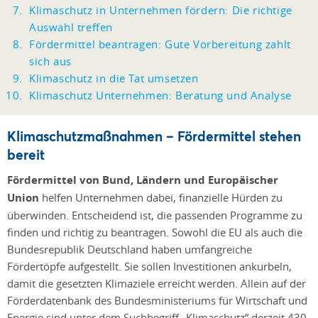
Klimaschutz in Unternehmen fördern: Die richtige
Auswahl treffen
Fördermittel beantragen: Gute Vorbereitung zahlt
sich aus
Klimaschutz in die Tat umsetzen
Klimaschutz Unternehmen: Beratung und Analyse
Klimaschutzmaßnahmen – Fördermittel stehen
bereit
Fördermittel von Bund, Ländern und Europäischer
Union
helfen Unternehmen dabei, finanzielle Hürden zu
überwinden. Entscheidend ist, die passenden Programme zu
finden und richtig zu beantragen. Sowohl die EU als auch die
Bundesrepublik Deutschland haben umfangreiche
Fördertöpfe aufgestellt. Sie sollen Investitionen ankurbeln,
damit die gesetzten Klimaziele erreicht werden. Allein auf der
Förderdatenbank des Bundesministeriums für Wirtschaft und
Energie sind unter dem Suchbegriff „Klimaschutz“ derzeit 430