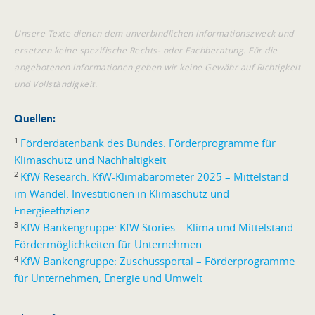
Unsere Texte dienen dem unverbindlichen Informationszweck und
ersetzen keine spezifische Rechts- oder Fachberatung. Für die
angebotenen Informationen geben wir keine Gewähr auf Richtigkeit
und Vollständigkeit.
Quellen:
1
Förderdatenbank des Bundes. Förderprogramme für
Klimaschutz und Nachhaltigkeit
2
KfW Research: KfW-Klimabarometer 2025 – Mittelstand
im Wandel: Investitionen in Klimaschutz und
Energieeffizienz
3
KfW Bankengruppe: KfW Stories – Klima und Mittelstand.
Fördermöglichkeiten für Unternehmen
4
KfW Bankengruppe: Zuschussportal – Förderprogramme
für Unternehmen, Energie und Umwelt