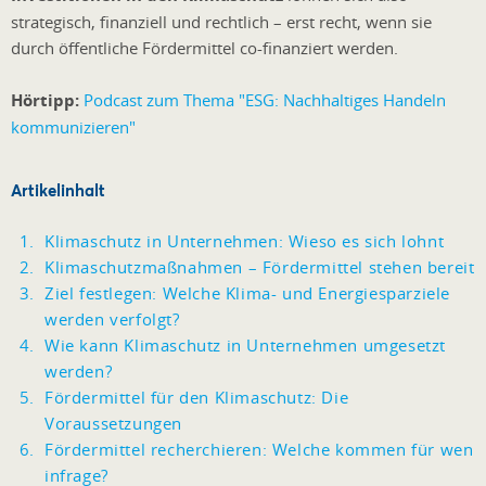
strategisch, finanziell und rechtlich – erst recht, wenn sie
durch öffentliche Fördermittel co-finanziert werden.
Hörtipp:
Podcast zum Thema "ESG: Nachhaltiges Handeln
kommunizieren"
Artikelinhalt
Klimaschutz in Unternehmen: Wieso es sich lohnt
Klimaschutzmaßnahmen – Fördermittel stehen bereit
Ziel festlegen: Welche Klima- und Energiesparziele
werden verfolgt?
Wie kann Klimaschutz in Unternehmen umgesetzt
werden?
Fördermittel für den Klimaschutz: Die
Voraussetzungen
Fördermittel recherchieren: Welche kommen für wen
infrage?