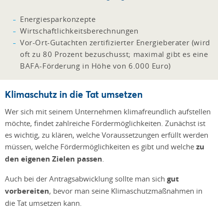
Energiesparkonzepte
Wirtschaftlichkeitsberechnungen
Vor-Ort-Gutachten zertifizierter Energieberater (wird
oft zu 80 Prozent bezuschusst; maximal gibt es eine
BAFA-Förderung in Höhe von 6.000 Euro)
Klimaschutz in die Tat umsetzen
Wer sich mit seinem Unternehmen klimafreundlich aufstellen
möchte, findet zahlreiche Fördermöglichkeiten. Zunächst ist
es wichtig, zu klären, welche Voraussetzungen erfüllt werden
müssen, welche Fördermöglichkeiten es gibt und welche
zu
den eigenen Zielen passen
.
Auch bei der Antragsabwicklung sollte man sich
gut
vorbereiten
, bevor man seine Klimaschutzmaßnahmen in
die Tat umsetzen kann.