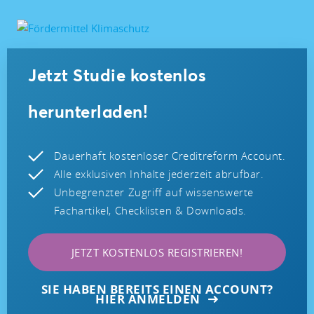
Jetzt Studie kostenlos
herunterladen!
Dauerhaft kostenloser Creditreform Account.
Alle exklusiven Inhalte jederzeit abrufbar.
Unbegrenzter Zugriff auf wissenswerte
Fachartikel, Checklisten & Downloads.
JETZT KOSTENLOS REGISTRIEREN!
SIE HABEN BEREITS EINEN ACCOUNT?
HIER ANMELDEN