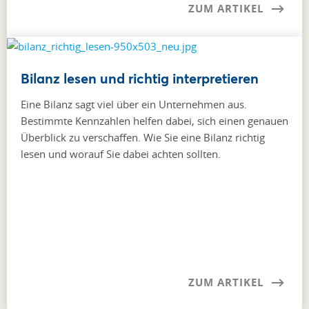
ZUM ARTIKEL
Bilanz lesen und richtig interpretieren
Eine Bilanz sagt viel über ein Unternehmen aus.
Bestimmte Kennzahlen helfen dabei, sich einen genauen
Überblick zu verschaffen. Wie Sie eine Bilanz richtig
lesen und worauf Sie dabei achten sollten.
ZUM ARTIKEL