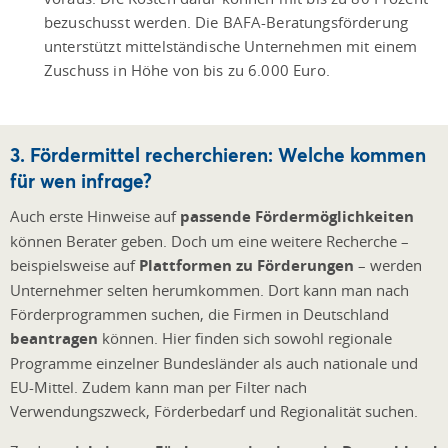
bezuschusst werden. Die BAFA-Beratungsförderung
unterstützt mittelständische Unternehmen mit einem
Zuschuss in Höhe von bis zu 6.000 Euro.
3. Fördermittel recherchieren: Welche kommen
für wen infrage?
Auch erste Hinweise auf
passende Fördermöglichkeiten
können Berater geben. Doch um eine weitere Recherche –
beispielsweise auf
Plattformen zu Förderungen
– werden
Unternehmer selten herumkommen. Dort kann man nach
Förderprogrammen suchen, die Firmen in Deutschland
beantragen
können. Hier finden sich sowohl regionale
Programme einzelner Bundesländer als auch nationale und
EU-Mittel. Zudem kann man per Filter nach
Verwendungszweck, Förderbedarf und Regionalität suchen.