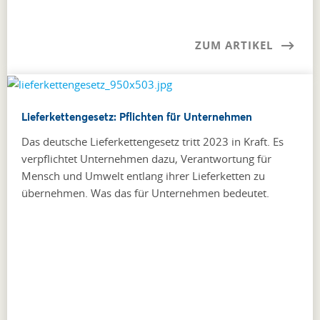
ZUM ARTIKEL
Lieferkettengesetz: Pflichten für Unternehmen
Das deutsche Lieferkettengesetz tritt 2023 in Kraft. Es
verpflichtet Unternehmen dazu, Verantwortung für
Mensch und Umwelt entlang ihrer Lieferketten zu
übernehmen. Was das für Unternehmen bedeutet.