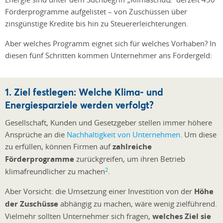
Förderprogramme aufgelistet – von Zuschüssen über
zinsgünstige Kredite bis hin zu Steuererleichterungen.
Aber welches Programm eignet sich für welches Vorhaben? In
diesen fünf Schritten kommen Unternehmer ans Fördergeld:
1. Ziel festlegen: Welche Klima- und
Energiesparziele werden verfolgt?
Gesellschaft, Kunden und Gesetzgeber stellen immer höhere
Ansprüche an die
Nachhaltigkeit von Unternehmen
. Um diese
zu erfüllen, können Firmen auf
zahlreiche
Förderprogramme
zurückgreifen, um ihren Betrieb
2
klimafreundlicher zu machen
.
Aber Vorsicht: die Umsetzung einer Investition von der
Höhe
der Zuschüsse
abhängig zu machen, wäre wenig zielführend.
Vielmehr sollten Unternehmer sich fragen,
welches Ziel sie