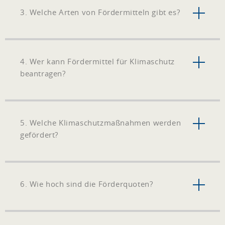
3. Welche Arten von Fördermitteln gibt es?
4. Wer kann Fördermittel für Klimaschutz
beantragen?
5. Welche Klimaschutzmaßnahmen werden
gefördert?
6. Wie hoch sind die Förderquoten?