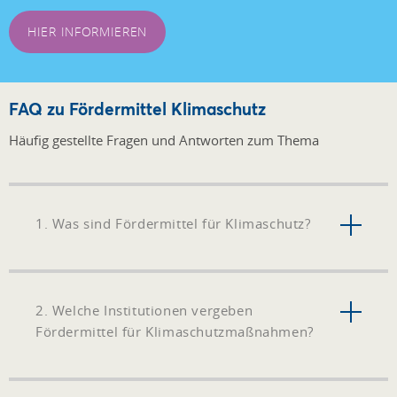
HIER INFORMIEREN
FAQ zu Fördermittel Klimaschutz
Häufig gestellte Fragen und Antworten zum Thema
1. Was sind Fördermittel für Klimaschutz?
2. Welche Institutionen vergeben
Fördermittel für Klimaschutzmaßnahmen?