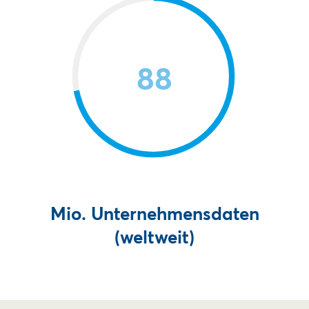
88
Mio. Unternehmensdaten
(weltweit)