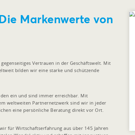
 Die Markenwerte von
gegenseitiges Vertrauen in der Geschäftswelt. Mit
tweit bilden wir eine starke und schützende
nden ein und sind immer erreichbar. Mit
em weltweiten Partnernetzwerk sind wir in jeder
chen eine persönliche Beratung direkt vor Ort.
ir für Wirtschaftserfahrung aus über 145 Jahren