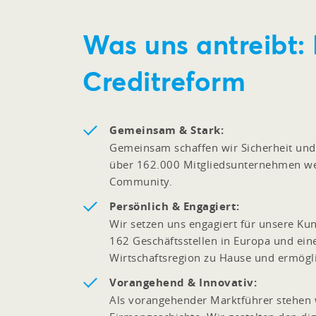
Was uns antreibt:
Creditreform
Gemeinsam & Stark:
Gemeinsam schaffen wir Sicherheit und 
über 162.000 Mitgliedsunternehmen wel
Community.
Persönlich & Engagiert:
Wir setzen uns engagiert für unsere Ku
162 Geschäftsstellen in Europa und ein
Wirtschaftsregion zu Hause und ermögli
Vorangehend & Innovativ:
Als vorangehender Marktführer stehen w