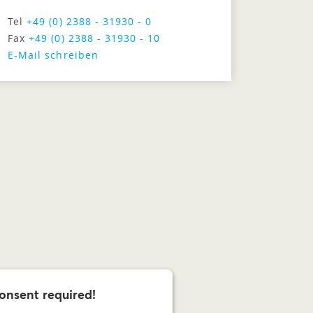
Tel
+49 (0) 2388 - 31930 - 0
Fax
+49 (0) 2388 - 31930 - 10
E-Mail schreiben
onsent required!