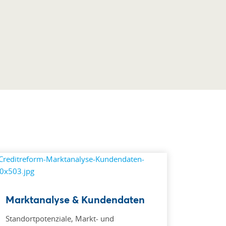
Marktanalyse & Kundendaten
Standortpotenziale, Markt- und