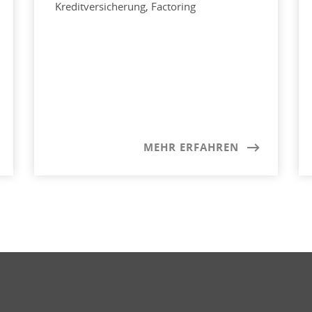
Kreditversicherung, Factoring
MEHR ERFAHREN