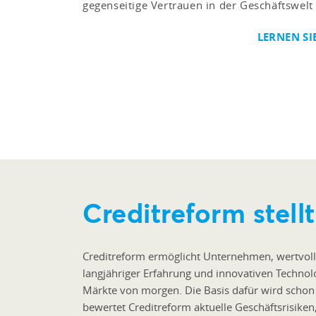
gegenseitige Vertrauen in der Geschäftswelt 
LERNEN SI
Creditreform stellt
Creditreform ermöglicht Unternehmen, wertvoll
langjähriger Erfahrung und innovativen Technol
Märkte von morgen. Die Basis dafür wird schon 
bewertet Creditreform aktuelle Geschäftsrisiken