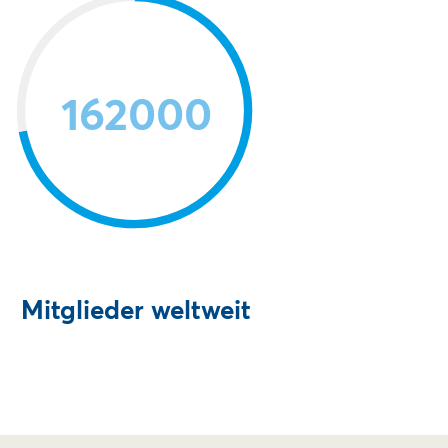
162000
Mitglieder weltweit