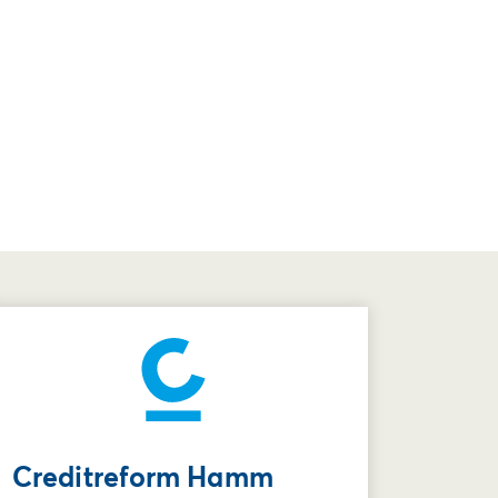
Creditreform Hamm