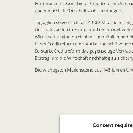
Forderungen. Damit bietet Creditreform Untern
und verlässliche Geschäftsentscheidungen.
Tagtäglich setzen sich fast 4.000 Mitarbeiter e
Geschäftsstellen in Europa und einem weltweite
Wirtschaftsregion erreichbar – persönlich und
bildet Creditreform eine starke und schützen
So stärkt Creditreform das gegenseitige Vertraue
Beitrag, um die Wirtschaft nachhaltig zu sichern
Die wichtigsten Meilensteine aus 145 Jahren U
Consent require