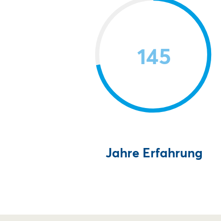
145
Jahre Erfahrung