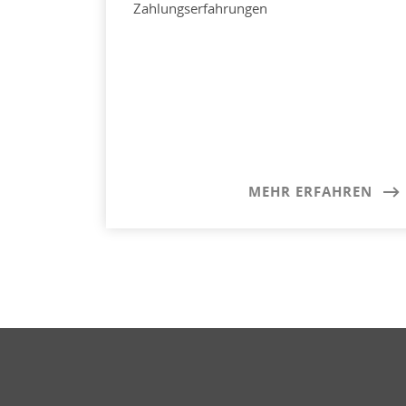
Zahlungserfahrungen
MEHR ERFAHREN