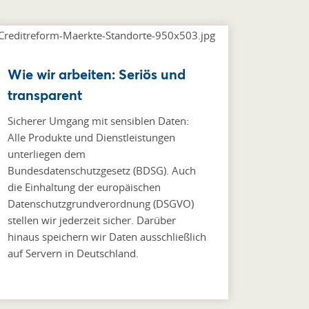
Wie wir arbeiten: Seriös und
transparent
Sicherer Umgang mit sensiblen Daten:
Alle Produkte und Dienstleistungen
unterliegen dem
Bundesdatenschutzgesetz (BDSG). Auch
die Einhaltung der europäischen
Datenschutzgrundverordnung (DSGVO)
stellen wir jederzeit sicher. Darüber
hinaus speichern wir Daten ausschließlich
auf Servern in Deutschland.