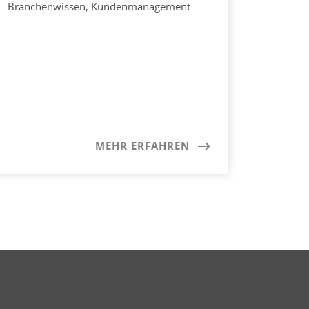
Branchenwissen, Kundenmanagement
MEHR ERFAHREN