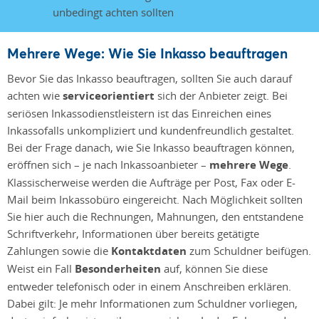
Mehrere Wege: Wie Sie Inkasso beauftragen
Bevor Sie das Inkasso beauftragen, sollten Sie auch darauf
achten wie
serviceorientiert
sich der Anbieter zeigt. Bei
seriösen Inkassodienstleistern ist das Einreichen eines
Inkassofalls unkompliziert und kundenfreundlich gestaltet.
Bei der Frage danach, wie Sie Inkasso beauftragen können,
eröffnen sich – je nach Inkassoanbieter –
mehrere Wege
.
Klassischerweise werden die Aufträge per Post, Fax oder E-
Mail beim Inkassobüro eingereicht. Nach Möglichkeit sollten
Sie hier auch die Rechnungen, Mahnungen, den entstandene
Schriftverkehr, Informationen über bereits getätigte
Zahlungen sowie die
Kontaktdaten
zum Schuldner beifügen.
Weist ein Fall
Besonderheiten
auf, können Sie diese
entweder telefonisch oder in einem Anschreiben erklären.
Dabei gilt: Je mehr Informationen zum Schuldner vorliegen,