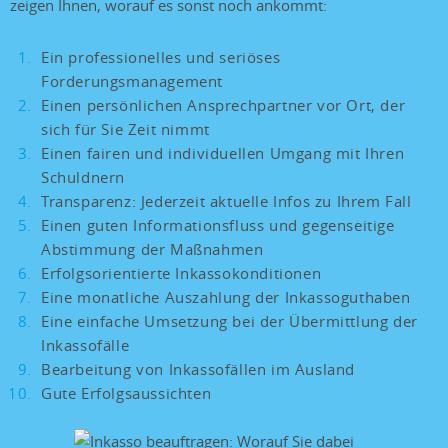
zeigen Ihnen, worauf es sonst noch ankommt:
Ein professionelles und seriöses
Forderungsmanagement
Einen persönlichen Ansprechpartner vor Ort, der
sich für Sie Zeit nimmt
Einen fairen und individuellen Umgang mit Ihren
Schuldnern
Transparenz: Jederzeit aktuelle Infos zu Ihrem Fall
Einen guten Informationsfluss und gegenseitige
Abstimmung der Maßnahmen
Erfolgsorientierte Inkassokonditionen
Eine monatliche Auszahlung der Inkassoguthaben
Eine einfache Umsetzung bei der Übermittlung der
Inkassofälle
Bearbeitung von Inkassofällen im Ausland
Gute Erfolgsaussichten