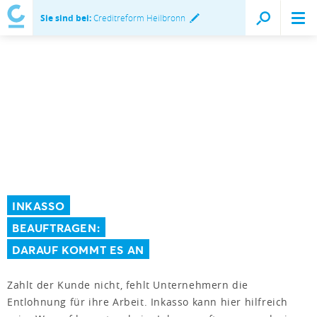
Sie sind bei:
Creditreform Heilbronn
INKASSO
BEAUFTRAGEN:
DARAUF KOMMT ES AN
Zahlt der Kunde nicht, fehlt Unternehmern die
Entlohnung für ihre Arbeit. Inkasso kann hier hilfreich