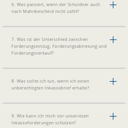
6. Was passiert, wenn der Schuldner auch
nach Mahnbescheid nicht zahlt?
7. Was ist der Unterschied zwischen
Forderungseinzug, Forderungsabtretung und
Forderungsverkauf?
8. Was sollte ich tun, wenn ich einen
unberechtigten Inkassobrief erhalte?
9. Wie kann ich mich vor unseriösen
Inkassoforderungen schützen?