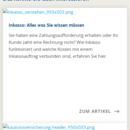
Inkasso: Alles was Sie wissen müssen
Sie haben eine Zahlungsaufforderung erhalten oder Ihr
Kunde zahlt eine Rechnung nicht? Wie Inkasso
funktioniert und welche Kosten mit einem
Inkassoauftrag verbunden sind, erfahren Sie hier.
ZUM ARTIKEL