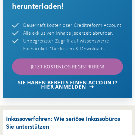
herunterladen!
Dauerhaft kostenloser Creditreform Account.
Alle exklusiven Inhalte jederzeit abrufbar.
Unbegrenzter Zugriff auf wissenswerte
Fachartikel, Checklisten & Downloads.
JETZT KOSTENLOS REGISTRIEREN!
SIE HABEN BEREITS EINEN ACCOUNT?
HIER ANMELDEN
Inkassoverfahren: Wie seriöse Inkassobüros
Sie unterstützen