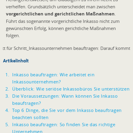
verhelfen. Grundsätzlich unterscheidet man zwischen
vorgerichtlichen und gerichtlichen Maßnahmen
.
Führt das sogenannte vorgerichtliche Inkasso nicht zum
gewünschten Erfolg, können gerichtliche Maßnahmen
folgen.
Artikelinhalt
Inkasso beauftragen: Wie arbeitet ein
Inkassounternehmen?
Überblick: Wie seriöse Inkassobüros Sie unterstützen
Die Voraussetzungen: Wann können Sie Inkasso
beauftragen?
Top 6 Dinge, die Sie vor dem Inkasso beauftragen
beachten sollten
Inkasso beauftragen: So finden Sie das richtige
Unternehmen