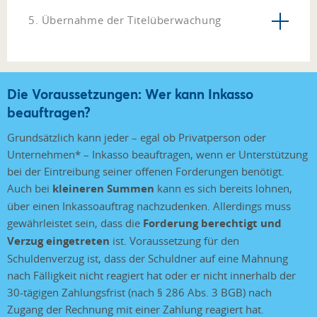
5. Übernahme der Titelüberwachung
Die Voraussetzungen: Wer kann Inkasso
beauftragen?
Grundsätzlich kann jeder – egal ob Privatperson oder
Unternehmen* – Inkasso beauftragen, wenn er Unterstützung
bei der Eintreibung seiner offenen Forderungen benötigt.
Auch bei
kleineren Summen
kann es sich bereits lohnen,
über einen Inkassoauftrag nachzudenken. Allerdings muss
gewährleistet sein, dass die
Forderung berechtigt und
Verzug eingetreten
ist. Voraussetzung für den
Schuldenverzug ist, dass der Schuldner auf eine Mahnung
nach Fälligkeit nicht reagiert hat oder er nicht innerhalb der
30-tägigen Zahlungsfrist (nach § 286 Abs. 3 BGB) nach
Zugang der Rechnung mit einer Zahlung reagiert hat.