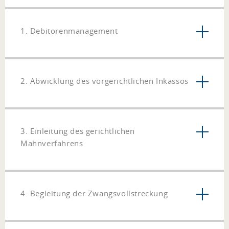
1. Debitorenmanagement
2. Abwicklung des vorgerichtlichen Inkassos
3. Einleitung des gerichtlichen
Mahnverfahrens
4. Begleitung der Zwangsvollstreckung