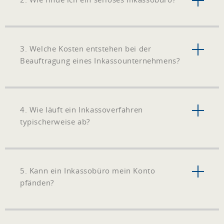
3. Welche Kosten entstehen bei der
Beauftragung eines Inkassounternehmens?
4. Wie läuft ein Inkassoverfahren
typischerweise ab?
5. Kann ein Inkassobüro mein Konto
pfänden?