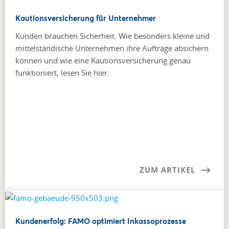
Kautionsversicherung für Unternehmer
Kunden brauchen Sicherheit. Wie besonders kleine und
mittel­ständische Unternehmen ihre Aufträge absichern
können und wie eine Kautionsversicherung genau
funktioniert, lesen Sie hier.
ZUM ARTIKEL
Kundenerfolg: FAMO optimiert Inkassoprozesse