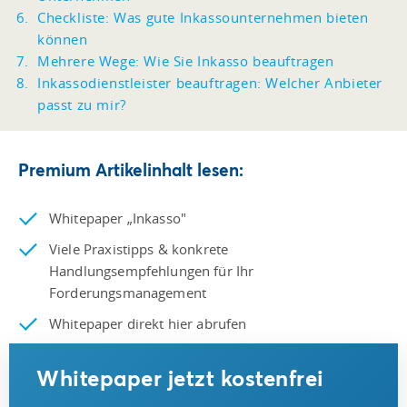
Checkliste: Was gute Inkassounternehmen bieten
können
Mehrere Wege: Wie Sie Inkasso beauftragen
Inkassodienstleister beauftragen: Welcher Anbieter
passt zu mir?
Premium Artikelinhalt lesen:
Whitepaper „Inkasso"
Viele Praxistipps & konkrete
Handlungsempfehlungen für Ihr
Forderungsmanagement
Whitepaper direkt hier abrufen
Whitepaper jetzt kostenfrei