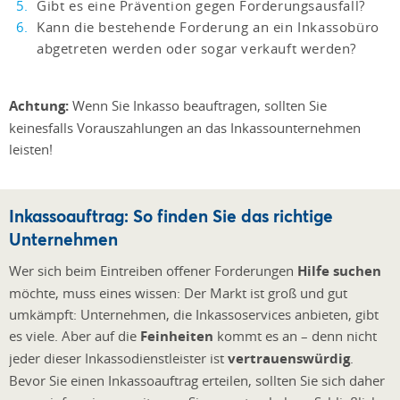
Gibt es eine Prävention gegen Forderungsausfall?
Kann die bestehende Forderung an ein Inkassobüro
abgetreten werden oder sogar verkauft werden?
Achtung:
Wenn Sie Inkasso beauftragen, sollten Sie
keinesfalls Vorauszahlungen an das Inkassounternehmen
leisten!
Inkassoauftrag: So finden Sie das richtige
Unternehmen
Wer sich beim Eintreiben offener Forderungen
Hilfe suchen
möchte, muss eines wissen: Der Markt ist groß und gut
umkämpft: Unternehmen, die Inkassoservices anbieten, gibt
es viele. Aber auf die
Feinheiten
kommt es an – denn nicht
jeder dieser Inkassodienstleister ist
vertrauenswürdig
.
Bevor Sie einen Inkassoauftrag erteilen, sollten Sie sich daher