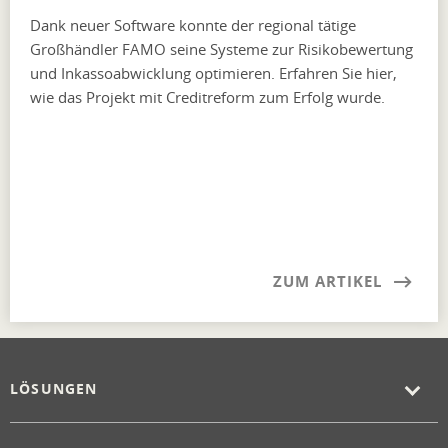
Dank neuer Software konnte der regional tätige
Großhändler FAMO seine Systeme zur Risikobewertung
und Inkassoabwicklung optimieren. Erfahren Sie hier,
wie das Projekt mit Creditreform zum Erfolg wurde.
ZUM ARTIKEL
LÖSUNGEN