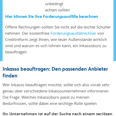
Hier können Sie Ihre Forderungsausfälle berechnen
Offene Rechnungen sollten Sie nicht auf die leichte Schulter
nehmen. Der kostenfreie
Forderungsausfallrechner
von
Creditreform zeigt Ihnen, wie teuer Außenstände wirklich
sind und warum es sich lohnen kann, ein Inkassobüro zu
beauftragen.
Inkasso beauftragen: Den passenden Anbieter
finden
Wer Inkasso beauftragen möchte, sollte sich also vorab sehr
genau über verschiedene Inkassounternehmen informieren.
Die Frage: Welches Inkassobüro passt zu meinen
Bedürfnissen, sollte dabei eine wichtige Rolle spielen.
Ihr Unternehmen ist auf der Suche nach einem seriösen