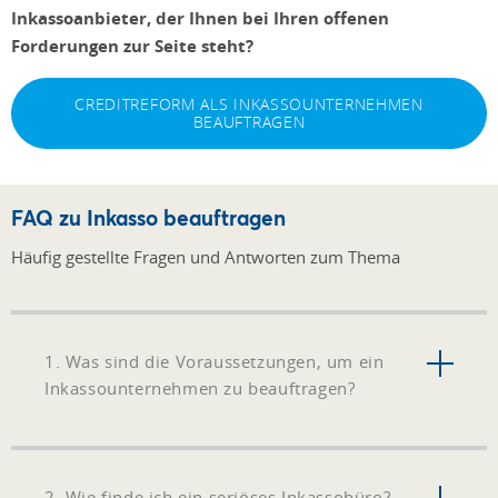
Inkassoanbieter, der Ihnen bei Ihren offenen
Forderungen zur Seite steht?
CREDITREFORM ALS INKASSOUNTERNEHMEN
BEAUFTRAGEN
FAQ zu Inkasso beauftragen
Häufig gestellte Fragen und Antworten zum Thema
1. Was sind die Voraussetzungen, um ein
Inkassounternehmen zu beauftragen?
2. Wie finde ich ein seriöses Inkassobüro?