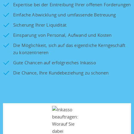
Expertise bei der Eintreibung Ihrer offenen Forderungen
Einfache Abwicklung und umfassende Betreuung
Sicherung Ihrer Liquidität
Einsparung von Personal, Aufwand und Kosten
Die Möglichkeit, sich auf das eigentliche Kerngeschäft
zu konzentrieren
Gute Chancen auf erfolgreiches Inkasso
Die Chance, Ihre Kundebeziehung zu schonen