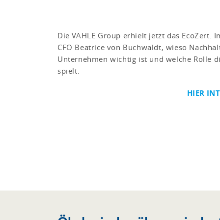
Die VAHLE Group erhielt jetzt das EcoZert. I
CFO Beatrice von Buchwaldt, wieso Nachhalt
Unternehmen wichtig ist und welche Rolle d
spielt.
HIER IN