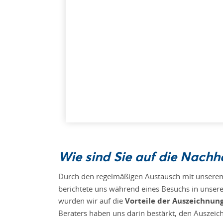
Wie sind Sie auf die Nach
Durch den regelmäßigen Austausch mit unsere
berichtete uns während eines Besuchs in unser
wurden wir auf die
Vorteile der Auszeichnun
Beraters haben uns darin bestärkt, den Auszei