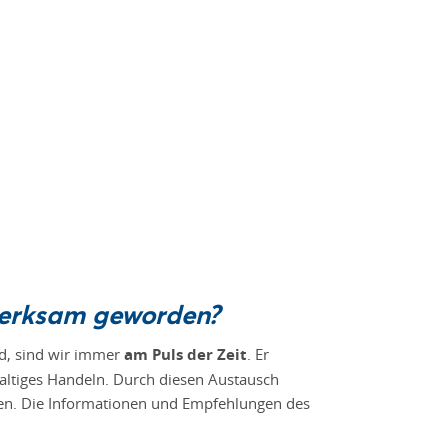
merksam geworden?
d, sind wir immer
am Puls der Zeit
. Er
altiges Handeln. Durch diesen Austausch
en. Die Informationen und Empfehlungen des