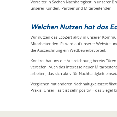
Vorreiter in Sachen Nachhaltigkeit in unserer 
unserer Kunden, Partner und Mitarbeitenden.
Welchen Nutzen hat das Ec
Wir nutzen das EcoZert aktiv in unserer Kommu
Mitarbeitenden. Es wird auf unserer Website u
die Auszeichnung ein Wettbewerbsvorteil.
Konkret hat uns die Auszeichnung bereits Türe
vertiefen. Auch das Interesse neuer Mitarbeite
arbeiten, das sich aktiv für Nachhaltigkeit eins
Verglichen mit anderen Nachhaltigkeitszertifik
Praxis. Unser Fazit ist sehr positiv – das Siegel 