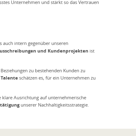
wusstes Unternehmen und stärkt so das Vertrauen
 auch intern gegenüber unseren
Ausschreibungen und Kundenprojekten
ist
re Beziehungen zu bestehenden Kunden zu
 Talente
schätzen es, für ein Unternehmen zu
e klare Ausrichtung auf unternehmerische
tätigung
unserer Nachhaltigkeitsstrategie.