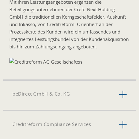
Mit ihren Leistungsangeboten ergänzen die
Beteiligungsunternehmen der Crefo Next Holding
GmbH die traditionellen Kerngeschäftsfelder, Auskunft
und Inkasso, von Creditreform. Orientiert an der
Prozesskette des Kunden wird ein umfassendes und
integriertes Leistungsbündel von der Kundenakquisition
bis hin zum Zahlungseingang angeboten.
beDirect GmbH & Co. KG
Creditreform Compliance Services