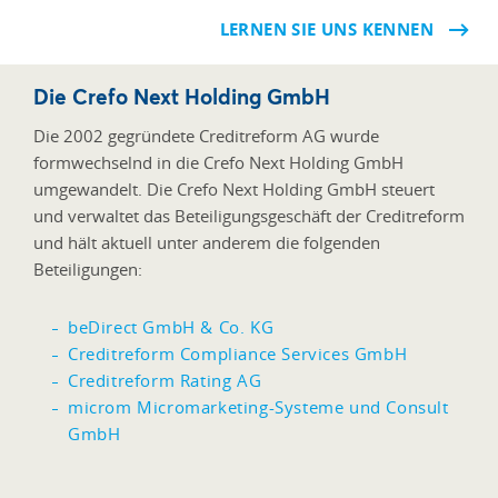
LERNEN SIE UNS KENNEN
Die Crefo Next Holding GmbH
Die 2002 gegründete Creditreform AG wurde
formwechselnd in die Crefo Next Holding GmbH
umgewandelt. Die Crefo Next Holding GmbH steuert
und verwaltet das Beteiligungsgeschäft der Creditreform
und hält aktuell unter anderem die folgenden
Beteiligungen:
beDirect GmbH & Co. KG
Creditreform Compliance Services GmbH
Creditreform Rating AG
microm Micromarketing-Systeme und Consult
GmbH