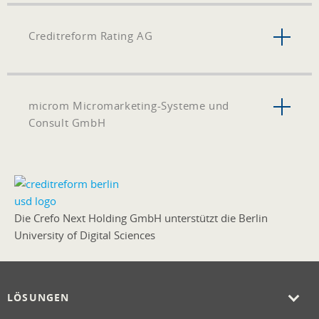
Creditreform Rating AG
microm Micromarketing-Systeme und
Consult GmbH
Die Crefo Next Holding GmbH unterstützt die Berlin
University of Digital Sciences
LÖSUNGEN